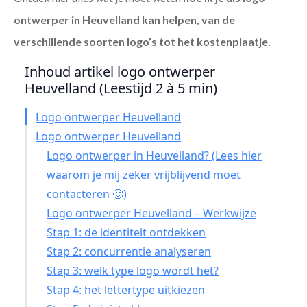
ontwerper in Heuvelland
kan helpen, van de
verschillende soorten logo’s tot het kostenplaatje.
Inhoud artikel logo ontwerper
Heuvelland (Leestijd 2 à 5 min)
Logo ontwerper Heuvelland
Logo ontwerper Heuvelland
Logo ontwerper in Heuvelland? (Lees hier
waarom je mij zeker vrijblijvend moet
contacteren 🙂)
Logo ontwerper Heuvelland – Werkwijze
Stap 1: de identiteit ontdekken
Stap 2: concurrentie analyseren
Stap 3: welk type logo wordt het?
Stap 4: het lettertype uitkiezen