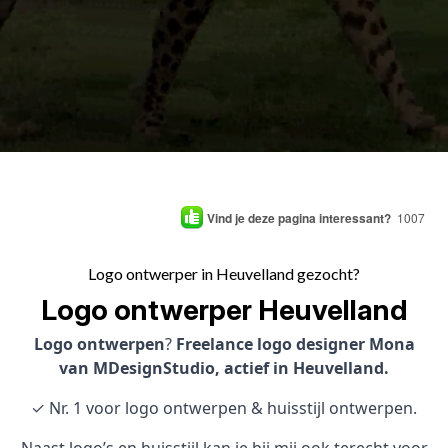
Vind je deze pagina interessant?
1007
Logo ontwerper in Heuvelland gezocht?
Logo ontwerper Heuvelland
Logo ontwerpen
?
Freelance logo designer Mona
van MDesignStudio, actief in Heuvelland.
✓ Nr. 1 voor logo ontwerpen & huisstijl ontwerpen.