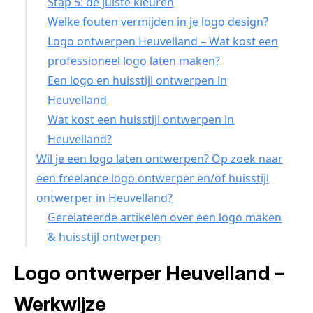
Stap 5: de juiste kleuren
Welke fouten vermijden in je logo design?
Logo ontwerpen Heuvelland – Wat kost een
professioneel logo laten maken?
Een logo en huisstijl ontwerpen in
Heuvelland
Wat kost een huisstijl ontwerpen in
Heuvelland?
Wil je een logo laten ontwerpen? Op zoek naar
een freelance logo ontwerper en/of huisstijl
ontwerper in Heuvelland?
Gerelateerde artikelen over een logo maken
& huisstijl ontwerpen
Logo ontwerper Heuvelland –
Werkwijze