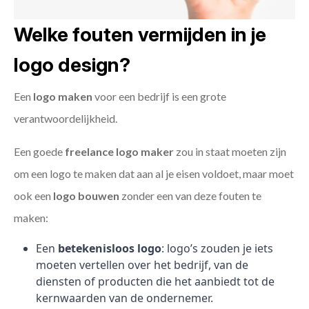
Welke fouten vermijden in je
logo design?
Een
logo maken
voor een bedrijf is een grote
verantwoordelijkheid.
Een goede
freelance
logo maker
zou in staat moeten zijn
om een logo te maken dat aan al je eisen voldoet, maar moet
ook een
logo bouwen
zonder een van deze fouten te
maken:
Een
betekenisloos logo
: logo’s zouden je iets
moeten vertellen over het bedrijf, van de
diensten of producten die het aanbiedt tot de
kernwaarden van de ondernemer.