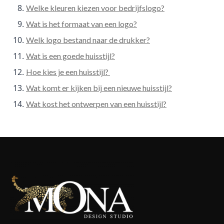
Welke kleuren kiezen voor bedrijfslogo?
Wat is het formaat van een logo?
Welk logo bestand naar de drukker?
Wat is een goede huisstijl?
Hoe kies je een huisstijl?
Wat komt er kijken bij een nieuwe huisstijl?
Wat kost het ontwerpen van een huisstijl?