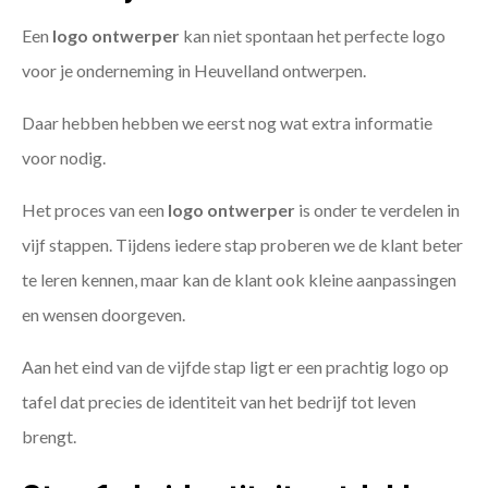
Een
logo ontwerper
kan niet spontaan het perfecte logo
voor je onderneming in Heuvelland ontwerpen.
Daar hebben hebben we eerst nog wat extra informatie
voor nodig.
Het proces van een
logo ontwerper
is onder te verdelen in
vijf stappen. Tijdens iedere stap proberen we de klant beter
te leren kennen, maar kan de klant ook kleine aanpassingen
en wensen doorgeven.
Aan het eind van de vijfde stap ligt er een prachtig logo op
tafel dat precies de identiteit van het bedrijf tot leven
brengt.