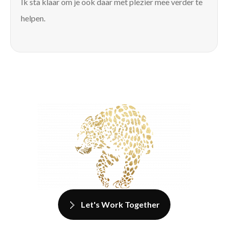
Ik sta klaar om je ook daar met plezier mee verder te
helpen.
Let's Work Together