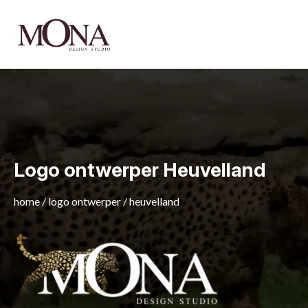
Logo ontwerper Heuvelland
home
/
logo ontwerper
/
heuvelland