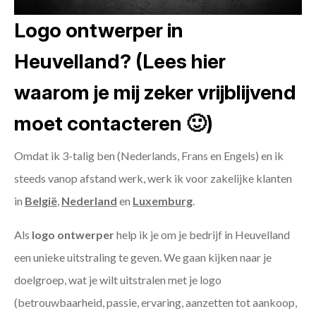
Logo ontwerper in
Heuvelland? (Lees hier
waarom je mij zeker vrijblijvend
moet contacteren 🙂)
Omdat ik 3-talig ben (Nederlands, Frans en Engels) en ik
steeds vanop afstand werk, werk ik voor zakelijke klanten
in
België
,
Nederland
en
Luxemburg
.
Als
logo ontwerper
help ik je om je bedrijf in Heuvelland
een unieke uitstraling te geven. We gaan kijken naar je
doelgroep, wat je wilt uitstralen met je logo
(betrouwbaarheid, passie, ervaring, aanzetten tot aankoop,