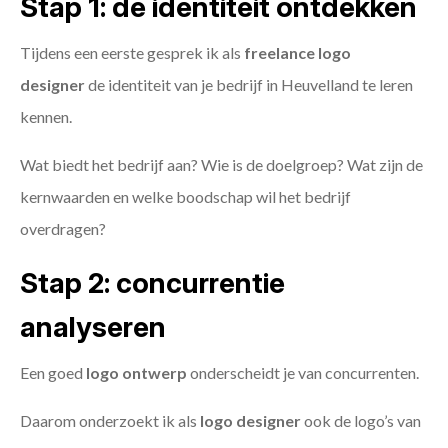
Stap 1: de identiteit ontdekken
Tijdens een eerste gesprek ik als
freelance
logo
designer
de identiteit van je bedrijf in Heuvelland te leren
kennen.
Wat biedt het bedrijf aan? Wie is de doelgroep? Wat zijn de
kernwaarden en welke boodschap wil het bedrijf
overdragen?
Stap 2: concurrentie
analyseren
Een goed
logo ontwerp
onderscheidt je van concurrenten.
Daarom onderzoekt ik als
logo designer
ook de logo’s van