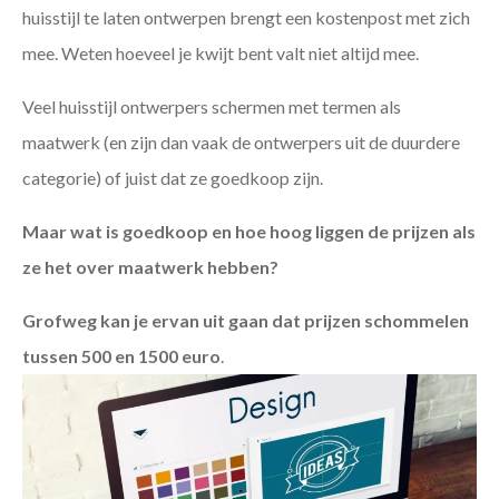
huisstijl te laten ontwerpen brengt een kostenpost met zich
mee. Weten hoeveel je kwijt bent valt niet altijd mee.
Veel huisstijl ontwerpers schermen met termen als
maatwerk (en zijn dan vaak de ontwerpers uit de duurdere
categorie) of juist dat ze goedkoop zijn.
Maar wat is goedkoop en hoe hoog liggen de prijzen als
ze het over maatwerk hebben?
Grofweg kan je ervan uit gaan dat prijzen schommelen
tussen 500 en 1500 euro
.