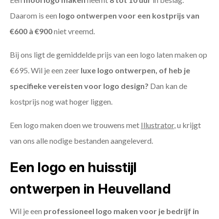
Daarom is een
logo ontwerpen voor een kostprijs
van
€600 à €900
niet vreemd.
Bij ons ligt de gemiddelde prijs van een logo laten maken op
€695. Wil je een zeer
luxe logo ontwerpen, of heb je
specifieke vereisten voor logo design?
Dan kan de
kostprijs nog wat hoger liggen.
Een logo maken doen we trouwens met
Illustrator
, u krijgt
van ons alle nodige bestanden aangeleverd.
Een logo en huisstijl
ontwerpen in Heuvelland
Wil je een
professioneel logo maken voor je bedrijf in