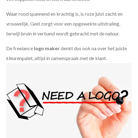
Waar rood spannend en krachtig is, is roze juist zacht en
vrouwelijk. Geel zorgt voor een opgewekte uitstraling,
terwijl bruin in verband wordt gebracht met de natuur.
De freelance
logo maker
denkt dus ook na over het juiste
kleurenpalet, altijd in samenspraak met de klant.