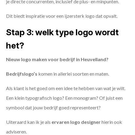
je directe concurrenten, inclusief de plus- en minpunten.
Dit biedt inspiratie voor een ijzersterk logo dat opvalt.
Stap 3: welk type logo wordt
het?
Nieuw logo maken voor bedrijf in Heuvelland?
Bedrijfslogo’s
komen in allerlei soorten en maten.
Als klant is het goed om een idee te hebben van wat je wilt.
Een klein typografisch logo? Een monogram? Of juist een
symbool dat jouw bedrijf goed representeert?
Uiteraard kan ik je als
ervaren logo designer
hierin ook
adviseren.