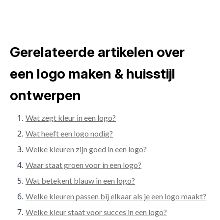
Gerelateerde artikelen over
een logo maken & huisstijl
ontwerpen
Wat zegt kleur in een logo?
Wat heeft een logo nodig?
Welke kleuren zijn goed in een logo?
Waar staat groen voor in een logo?
Wat betekent blauw in een logo?
Welke kleuren passen bij elkaar als je een logo maakt?
Welke kleur staat voor succes in een logo?