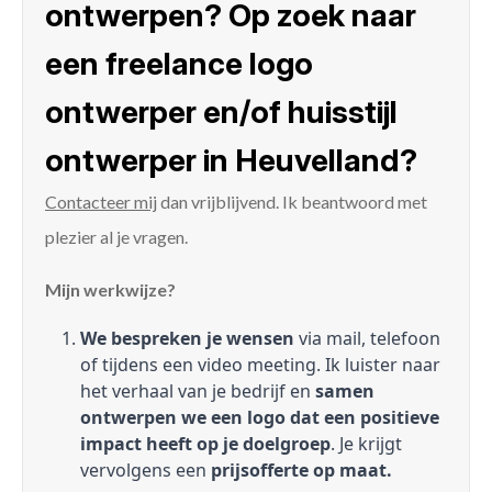
ontwerpen? Op zoek naar
een freelance logo
ontwerper en/of huisstijl
ontwerper in Heuvelland?
Contacteer mij
dan vrijblijvend. Ik beantwoord met
plezier al je vragen.
Mijn werkwijze?
We bespreken je wensen
via mail, telefoon
of tijdens een video meeting. Ik luister naar
het verhaal van je bedrijf en
samen
ontwerpen we een logo dat een positieve
impact heeft op je doelgroep
. Je krijgt
vervolgens een
prijsofferte op maat.