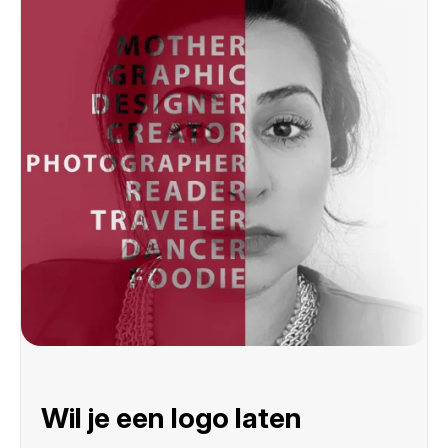
Wil je een logo laten