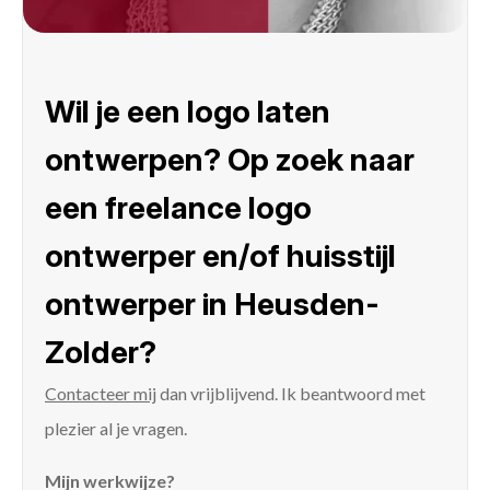
Wil je een logo laten
ontwerpen? Op zoek naar
een freelance logo
ontwerper en/of huisstijl
ontwerper in Heusden-
Zolder?
Contacteer mij
dan vrijblijvend. Ik beantwoord met
plezier al je vragen.
Mijn werkwijze?