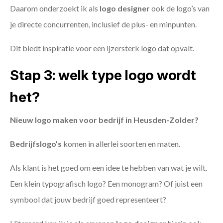
Daarom onderzoekt ik als
logo designer
ook de logo’s van
je directe concurrenten, inclusief de plus- en minpunten.
Dit biedt inspiratie voor een ijzersterk logo dat opvalt.
Stap 3: welk type logo wordt
het?
Nieuw logo maken voor bedrijf in Heusden-Zolder?
Bedrijfslogo’s
komen in allerlei soorten en maten.
Als klant is het goed om een idee te hebben van wat je wilt.
Een klein typografisch logo? Een monogram? Of juist een
symbool dat jouw bedrijf goed representeert?