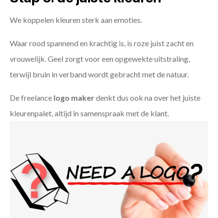
We koppelen kleuren sterk aan emoties.
Waar rood spannend en krachtig is, is roze juist zacht en
vrouwelijk. Geel zorgt voor een opgewekte uitstraling,
terwijl bruin in verband wordt gebracht met de natuur.
De freelance
logo maker
denkt dus ook na over het juiste
kleurenpalet, altijd in samenspraak met de klant.