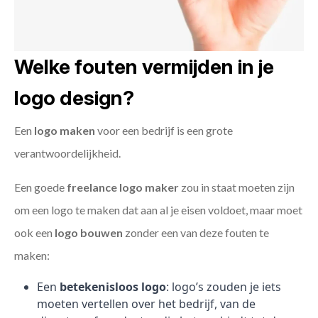
Welke fouten vermijden in je
logo design?
Een
logo maken
voor een bedrijf is een grote
verantwoordelijkheid.
Een goede
freelance
logo maker
zou in staat moeten zijn
om een logo te maken dat aan al je eisen voldoet, maar moet
ook een
logo bouwen
zonder een van deze fouten te
maken:
Een
betekenisloos logo
: logo’s zouden je iets
moeten vertellen over het bedrijf, van de