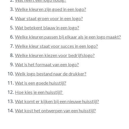
Welke kleuren zijn goed in een logo?
Waar staat groen voor in een logo?
Wat betekent blauw in een logo?
Welke kleuren passen bij elkaar als je een logo maakt?
Welke kleur staat voor succes in een logo?
Welke kleuren kiezen voor bedrijfslogo?
Wat is het formaat van een logo?
Welk logo bestand naar de drukker?
Wat is een goede huisstijl?
Hoe kies je een huisstijl?
Wat komt er kijken bij een nieuwe huisstijl?
Wat kost het ontwerpen van een huisstijl?