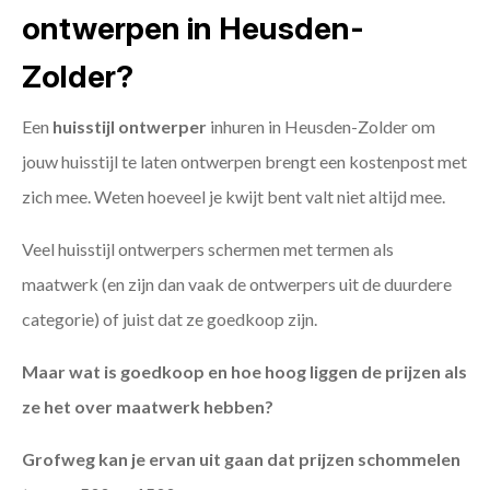
ontwerpen in Heusden-
Zolder?
Een
huisstijl ontwerper
inhuren in Heusden-Zolder om
jouw huisstijl te laten ontwerpen brengt een kostenpost met
zich mee. Weten hoeveel je kwijt bent valt niet altijd mee.
Veel huisstijl ontwerpers schermen met termen als
maatwerk (en zijn dan vaak de ontwerpers uit de duurdere
categorie) of juist dat ze goedkoop zijn.
Maar wat is goedkoop en hoe hoog liggen de prijzen als
ze het over maatwerk hebben?
Grofweg kan je ervan uit gaan dat prijzen schommelen