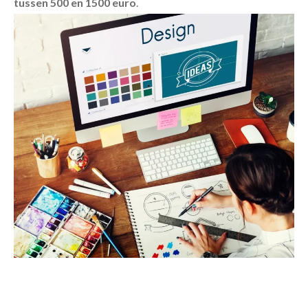
tussen 500 en 1500 euro
.