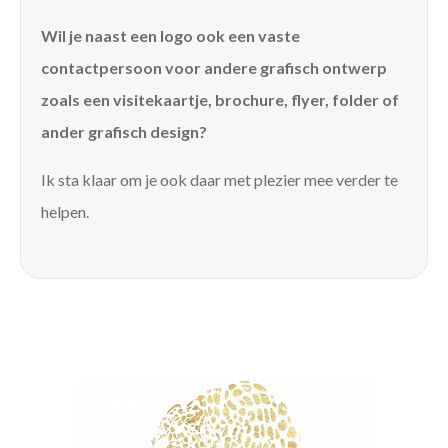
Wil je naast een logo ook een vaste
contactpersoon voor andere grafisch ontwerp
zoals een visitekaartje, brochure, flyer, folder of
ander grafisch design?
Ik sta klaar om je ook daar met plezier mee verder te
helpen.