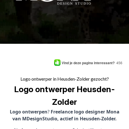
Vind je deze pagina interessant?
456
Logo ontwerper in Heusden-Zolder gezocht?
Logo ontwerper Heusden-
Zolder
Logo ontwerpen
?
Freelance logo designer Mona
van MDesignStudio, actief in Heusden-Zolder.