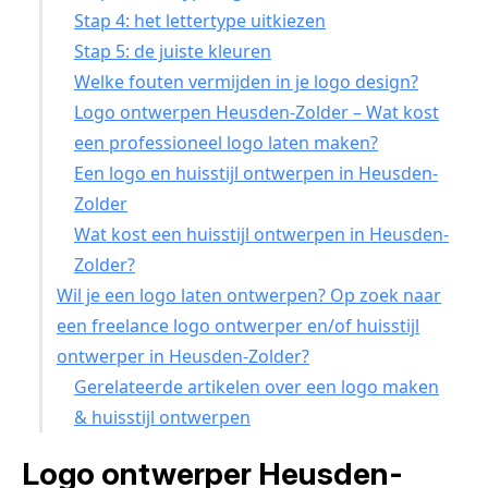
Stap 4: het lettertype uitkiezen
Stap 5: de juiste kleuren
Welke fouten vermijden in je logo design?
Logo ontwerpen Heusden-Zolder – Wat kost
een professioneel logo laten maken?
Een logo en huisstijl ontwerpen in Heusden-
Zolder
Wat kost een huisstijl ontwerpen in Heusden-
Zolder?
Wil je een logo laten ontwerpen? Op zoek naar
een freelance logo ontwerper en/of huisstijl
ontwerper in Heusden-Zolder?
Gerelateerde artikelen over een logo maken
& huisstijl ontwerpen
Logo ontwerper Heusden-