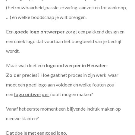
(betrouwbaarheid, passie, ervaring, aanzetten tot aankoop,
…) en welke boodschap je wilt brengen.
Een
goede
logo ontwerper
zorgt een pakkend design en
een uniek logo dat voortaan het boegbeeld van je bedrijf
wordt.
Maar wat doet een
logo ontwerper in Heusden-
Zolder
precies? Hoe gaat het proces in zijn werk, waar
moet een goed logo aan voldoen en welke fouten zou
een
logo ontwerper
nooit mogen maken?
Vanaf het eerste moment een blijvende indruk maken op
nieuwe klanten?
Dat doe je met een goed logo.