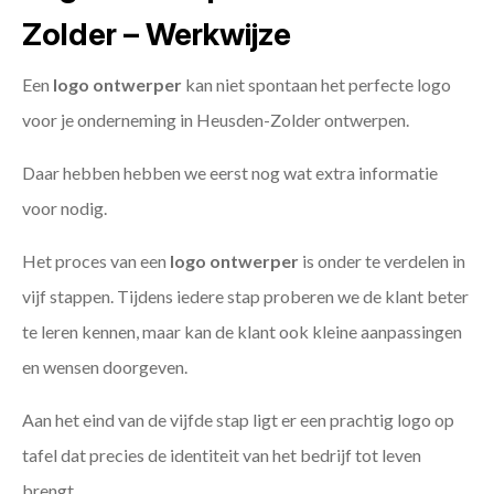
Zolder – Werkwijze
Een
logo ontwerper
kan niet spontaan het perfecte logo
voor je onderneming in Heusden-Zolder ontwerpen.
Daar hebben hebben we eerst nog wat extra informatie
voor nodig.
Het proces van een
logo ontwerper
is onder te verdelen in
vijf stappen. Tijdens iedere stap proberen we de klant beter
te leren kennen, maar kan de klant ook kleine aanpassingen
en wensen doorgeven.
Aan het eind van de vijfde stap ligt er een prachtig logo op
tafel dat precies de identiteit van het bedrijf tot leven
brengt.