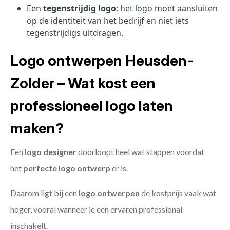
Een
tegenstrijdig logo
: het logo moet aansluiten
op de identiteit van het bedrijf en niet iets
tegenstrijdigs uitdragen.
Logo ontwerpen Heusden-
Zolder – Wat kost een
professioneel logo laten
maken?
Een
logo designer
doorloopt heel wat stappen voordat
het
perfecte logo ontwerp
er is.
Daarom ligt bij een
logo ontwerpen
de kostprijs vaak wat
hoger, vooral wanneer je een ervaren professional
inschakelt.