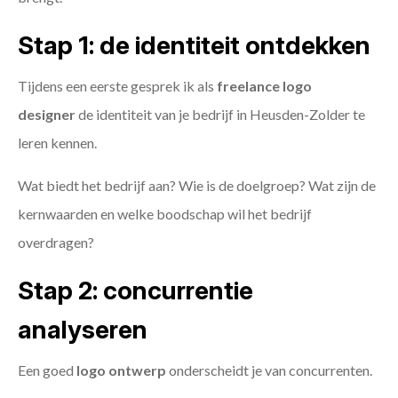
Stap 1: de identiteit ontdekken
Tijdens een eerste gesprek ik als
freelance
logo
designer
de identiteit van je bedrijf in Heusden-Zolder te
leren kennen.
Wat biedt het bedrijf aan? Wie is de doelgroep? Wat zijn de
kernwaarden en welke boodschap wil het bedrijf
overdragen?
Stap 2: concurrentie
analyseren
Een goed
logo ontwerp
onderscheidt je van concurrenten.