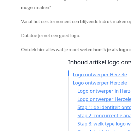
mogen maken?
Vanaf het eerste moment een blijvende indruk maken o
Dat doe je met een goed logo.
Ontdek hier alles wat je moet weten
hoe ik je als
logo 
Inhoud artikel logo ont
Logo ontwerper Herzele
Logo ontwerper Herzele
Logo ontwerper in Herze
Logo ontwerper Herzele
Stap 1: de identiteit on
Stap 2: concurrentie an
Stap 3: welk type logo w