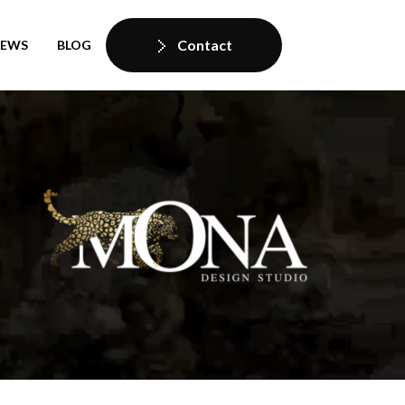
Contact
IEWS
BLOG