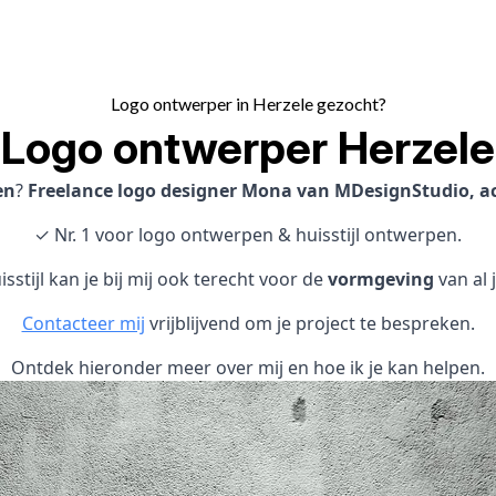
Logo ontwerper in Herzele gezocht?
Logo ontwerper Herzele
en
?
Freelance logo designer Mona van MDesignStudio, act
✓ Nr. 1 voor logo ontwerpen & huisstijl ontwerpen.
sstijl kan je bij mij ook terecht voor de
vormgeving
van al 
Contacteer mij
vrijblijvend om je project te bespreken.
Ontdek hieronder meer over mij en hoe ik je kan helpen.