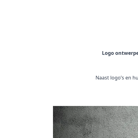
Logo ontwerp
Naast logo’s en hui