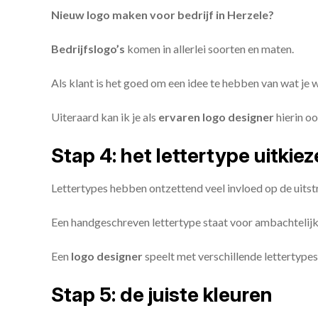
Nieuw logo maken voor bedrijf in Herzele?
Bedrijfslogo’s
komen in allerlei soorten en maten.
Als klant is het goed om een idee te hebben van wat je
Uiteraard kan ik je als
ervaren logo designer
hierin oo
Stap 4: het lettertype uitkie
Lettertypes hebben ontzettend veel invloed op de uitstr
Een handgeschreven lettertype staat voor ambachtelijkhe
Een
logo designer
speelt met verschillende lettertypes
Stap 5: de juiste kleuren