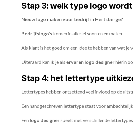
Stap 3: welk type logo wordt
Nieuw logo maken voor bedrijf in Hertsberge?
Bedrijfslogo’s
komen in allerlei soorten en maten.
Als klant is het goed om een idee te hebben van wat je
Uiteraard kan ik je als
ervaren logo designer
hierin oo
Stap 4: het lettertype uitkie
Lettertypes hebben ontzettend veel invloed op de uitstr
Een handgeschreven lettertype staat voor ambachtelijkhe
Een
logo designer
speelt met verschillende lettertypes