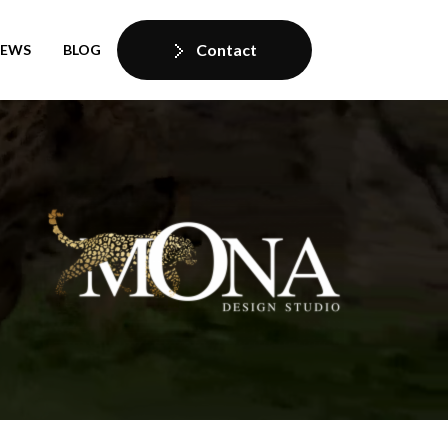
Contact
IEWS
BLOG