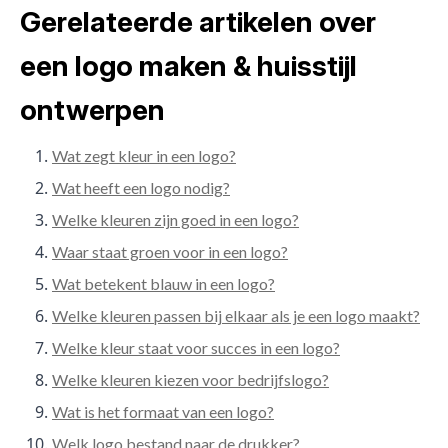
Gerelateerde artikelen over
een logo maken & huisstijl
ontwerpen
Wat zegt kleur in een logo?
Wat heeft een logo nodig?
Welke kleuren zijn goed in een logo?
Waar staat groen voor in een logo?
Wat betekent blauw in een logo?
Welke kleuren passen bij elkaar als je een logo maakt?
Welke kleur staat voor succes in een logo?
Welke kleuren kiezen voor bedrijfslogo?
Wat is het formaat van een logo?
Welk logo bestand naar de drukker?