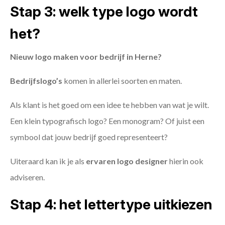
Stap 3: welk type logo wordt
het?
Nieuw logo maken voor bedrijf in Herne?
Bedrijfslogo’s
komen in allerlei soorten en maten.
Als klant is het goed om een idee te hebben van wat je wilt.
Een klein typografisch logo? Een monogram? Of juist een
symbool dat jouw bedrijf goed representeert?
Uiteraard kan ik je als
ervaren logo designer
hierin ook
adviseren.
Stap 4: het lettertype uitkiezen