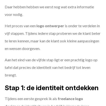
Daar hebben hebben we eerst nog wat extra informatie
voor nodig.
Het proces van een
logo ontwerper
is onder te verdelen in
vijf stappen. Tijdens iedere stap proberen we de klant beter
te leren kennen, maar kan de klant ook kleine aanpassingen
en wensen doorgeven.
Aan het eind van de vijfde stap ligt er een prachtig logo op
tafel dat precies de identiteit van het bedrijf tot leven
brengt.
Stap 1: de identiteit ontdekken
Tijdens een eerste gesprek ik als
freelance
logo