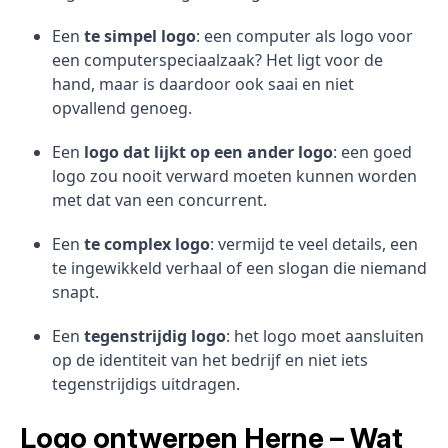
Een
te simpel logo
: een computer als logo voor
een computerspeciaalzaak? Het ligt voor de
hand, maar is daardoor ook saai en niet
opvallend genoeg.
Een
logo dat lijkt op een ander logo
: een goed
logo zou nooit verward moeten kunnen worden
met dat van een concurrent.
Een
te complex logo
: vermijd te veel details, een
te ingewikkeld verhaal of een slogan die niemand
snapt.
Een
tegenstrijdig logo
: het logo moet aansluiten
op de identiteit van het bedrijf en niet iets
tegenstrijdigs uitdragen.
Logo ontwerpen Herne – Wat