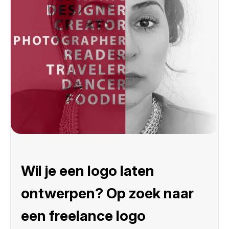
Wil je een logo laten
ontwerpen? Op zoek naar
een freelance logo