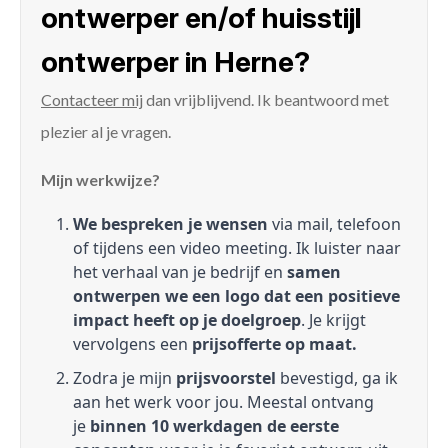
ontwerper en/of huisstijl
ontwerper in Herne?
Contacteer mij
dan vrijblijvend. Ik beantwoord met
plezier al je vragen.
Mijn werkwijze?
We bespreken je wensen
via mail, telefoon
of tijdens een video meeting. Ik luister naar
het verhaal van je bedrijf en
samen
ontwerpen we een logo dat een positieve
impact heeft op je doelgroep
. Je krijgt
vervolgens een
prijsofferte op maat.
Zodra je mijn
prijsvoorstel
bevestigd, ga ik
aan het werk voor jou. Meestal ontvang
je
binnen 10 werkdagen de eerste