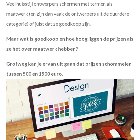
Veel huisstijl ontwerpers schermen met termen als
maatwerk (en zijn dan vaak de ontwerpers uit de duurdere
categorie) of juist dat ze goedkoop zijn.
Maar wat is goedkoop en hoe hoog liggen de prijzen als
ze het over maatwerk hebben?
Grofweg kan je ervan uit gaan dat prijzen schommelen
tussen 500 en 1500 euro
.