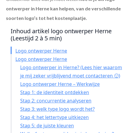
ontwerper in Herne
kan helpen, van de verschillende
soorten logo’s tot het kostenplaatje.
Inhoud artikel logo ontwerper Herne
(Leestijd 2 à 5 min)
Logo ontwerper Herne
Logo ontwerper Herne
Logo ontwerper in Herne? (Lees hier waarom
je mij zeker vrijblijvend moet contacteren 🙂)
Logo ontwerper Herne – Werkwijze
Stap 1: de identiteit ontdekken
Stap 2: concurrentie analyseren
Stap 3: welk type logo wordt het?
Stap 4: het lettertype uitkiezen
Stap 5: de juiste kleuren