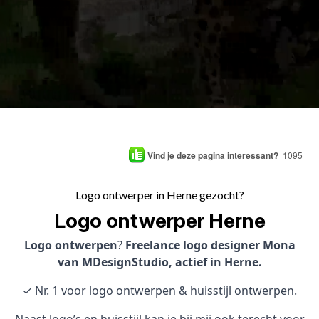
Vind je deze pagina interessant?
1095
Logo ontwerper in Herne gezocht?
Logo ontwerper Herne
Logo ontwerpen
?
Freelance logo designer Mona
van MDesignStudio, actief in Herne.
✓ Nr. 1 voor logo ontwerpen & huisstijl ontwerpen.