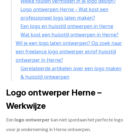
Welke fouten vermijden in je logo design?
Logo ontwerpen Herne – Wat kost een
professioneel logo laten maken?
Een logo en huisstijl ontwerpen in Herne
Wat kost een huisstijl ontwerpen in Herne?
Wil je een logo laten ontwerpen? Op zoek naar
een freelance logo ontwerper en/of huisstijl
ontwerper in Herne?
Gerelateerde artikelen over een logo maken
& huisstijl ontwerpen
Logo ontwerper Herne –
Werkwijze
Een
logo ontwerper
kan niet spontaan het perfecte logo
voor je onderneming in Herne ontwerpen.