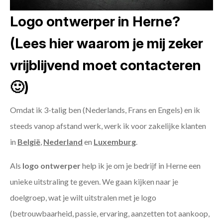
Logo ontwerper in Herne?
(Lees hier waarom je mij zeker
vrijblijvend moet contacteren
🙂)
Omdat ik 3-talig ben (Nederlands, Frans en Engels) en ik
steeds vanop afstand werk, werk ik voor zakelijke klanten
in
België
,
Nederland
en
Luxemburg
.
Als
logo ontwerper
help ik je om je bedrijf in Herne een
unieke uitstraling te geven. We gaan kijken naar je
doelgroep, wat je wilt uitstralen met je logo
(betrouwbaarheid, passie, ervaring, aanzetten tot aankoop,