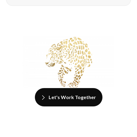
Let's Work Together