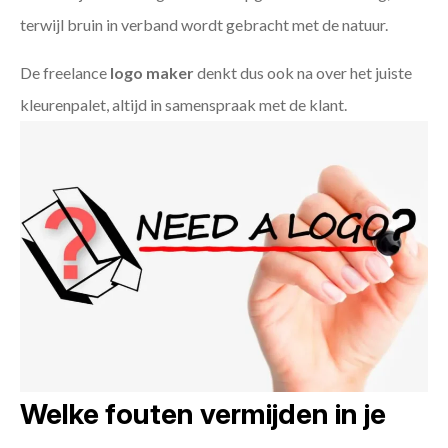
terwijl bruin in verband wordt gebracht met de natuur.
De freelance
logo maker
denkt dus ook na over het juiste
kleurenpalet, altijd in samenspraak met de klant.
Welke fouten vermijden in je