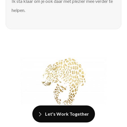
Ik sta klaar om je ook daar met plezier mee verder te
helpen.
Let's Work Together