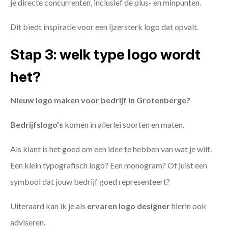
je directe concurrenten, inclusief de plus- en minpunten.
Dit biedt inspiratie voor een ijzersterk logo dat opvalt.
Stap 3: welk type logo wordt
het?
Nieuw logo maken voor bedrijf in Grotenberge?
Bedrijfslogo’s
komen in allerlei soorten en maten.
Als klant is het goed om een idee te hebben van wat je wilt.
Een klein typografisch logo? Een monogram? Of juist een
symbool dat jouw bedrijf goed representeert?
Uiteraard kan ik je als
ervaren logo designer
hierin ook
adviseren.