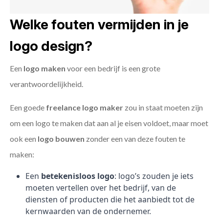
Welke fouten vermijden in je
logo design?
Een
logo maken
voor een bedrijf is een grote
verantwoordelijkheid.
Een goede
freelance
logo maker
zou in staat moeten zijn
om een logo te maken dat aan al je eisen voldoet, maar moet
ook een
logo bouwen
zonder een van deze fouten te
maken:
Een
betekenisloos logo
: logo’s zouden je iets
moeten vertellen over het bedrijf, van de
diensten of producten die het aanbiedt tot de
kernwaarden van de ondernemer.