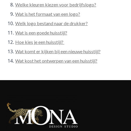
Welke kleuren kiezen voor bedrijfslogo?
Wat is het formaat van een logo?
Welk logo bestand naar de drukker?
Wat is een goede huisstijl?
Hoe kies je een huisstijl?
Wat komt er kijken bij een nieuwe huisstijl?
Wat kost het ontwerpen van een huisstijl?