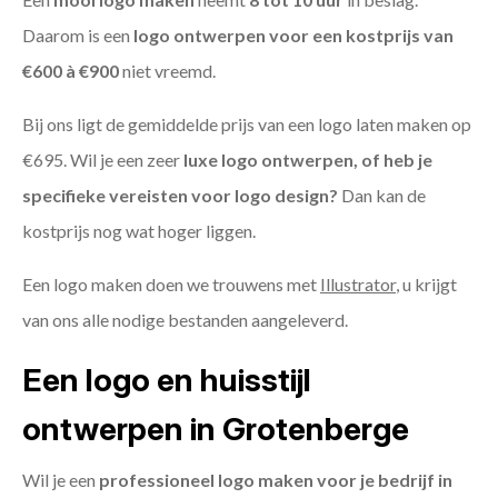
Daarom is een
logo ontwerpen voor een kostprijs
van
€600 à €900
niet vreemd.
Bij ons ligt de gemiddelde prijs van een logo laten maken op
€695. Wil je een zeer
luxe logo ontwerpen, of heb je
specifieke vereisten voor logo design?
Dan kan de
kostprijs nog wat hoger liggen.
Een logo maken doen we trouwens met
Illustrator
, u krijgt
van ons alle nodige bestanden aangeleverd.
Een logo en huisstijl
ontwerpen in Grotenberge
Wil je een
professioneel logo maken voor je bedrijf in