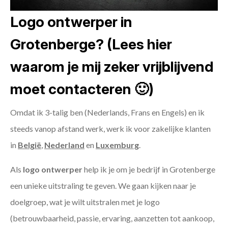
Logo ontwerper in
Grotenberge? (Lees hier
waarom je mij zeker vrijblijvend
moet contacteren 🙂)
Omdat ik 3-talig ben (Nederlands, Frans en Engels) en ik
steeds vanop afstand werk, werk ik voor zakelijke klanten
in
België
,
Nederland
en
Luxemburg
.
Als
logo ontwerper
help ik je om je bedrijf in Grotenberge
een unieke uitstraling te geven. We gaan kijken naar je
doelgroep, wat je wilt uitstralen met je logo
(betrouwbaarheid, passie, ervaring, aanzetten tot aankoop,