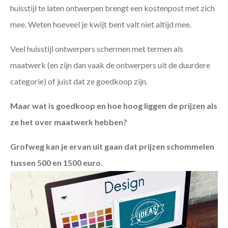
huisstijl te laten ontwerpen brengt een kostenpost met zich
mee. Weten hoeveel je kwijt bent valt niet altijd mee.
Veel huisstijl ontwerpers schermen met termen als
maatwerk (en zijn dan vaak de ontwerpers uit de duurdere
categorie) of juist dat ze goedkoop zijn.
Maar wat is goedkoop en hoe hoog liggen de prijzen als
ze het over maatwerk hebben?
Grofweg kan je ervan uit gaan dat prijzen schommelen
tussen 500 en 1500 euro
.