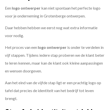
Een
logo ontwerper
kan niet spontaan het perfecte logo
voor je onderneming in Grotenberge ontwerpen.
Daar hebben hebben we eerst nog wat extra informatie
voor nodig.
Het proces van een
logo ontwerper
is onder te verdelen in
vijf stappen. Tijdens iedere stap proberen we de klant beter
te leren kennen, maar kan de klant ook kleine aanpassingen
en wensen doorgeven.
Aan het eind van de vijfde stap ligt er een prachtig logo op
tafel dat precies de identiteit van het bedrijf tot leven
brengt.