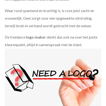
Waar rood spannend en krachtig is, is roze juist zacht en
vrouwelijk. Geel zorgt voor een opgewekte uitstraling,
terwijl bruin in verband wordt gebracht met de natuur.
De freelance
logo maker
denkt dus ook na over het juiste
kleurenpalet, altijd in samenspraak met de klant.