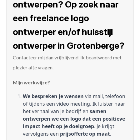
ontwerpen? Op zoek naar
een freelance logo
ontwerper en/of huisstijl
ontwerper in Grotenberge?
Contacteer mij
dan vrijblijvend. Ik beantwoord met
plezier al je vragen.
Mijn werkwijze?
We bespreken je wensen
via mail, telefoon
of tijdens een video meeting. Ik luister naar
het verhaal van je bedrijf en
samen
ontwerpen we een logo dat een positieve
impact heeft op je doelgroep
. Je krijgt
vervolgens een
prijsofferte op maat.