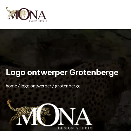
Logo ontwerper Grotenberge
home
/
logo ontwerper
/
grotenberge