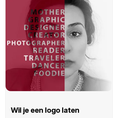
Wil je een logo laten