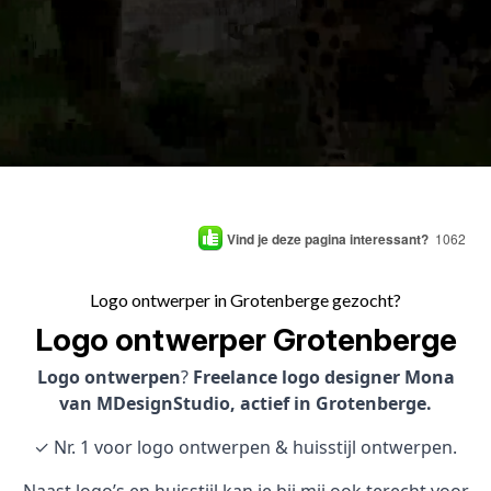
Vind je deze pagina interessant?
1062
Logo ontwerper in Grotenberge gezocht?
Logo ontwerper Grotenberge
Logo ontwerpen
?
Freelance logo designer Mona
van MDesignStudio, actief in Grotenberge.
✓ Nr. 1 voor logo ontwerpen & huisstijl ontwerpen.