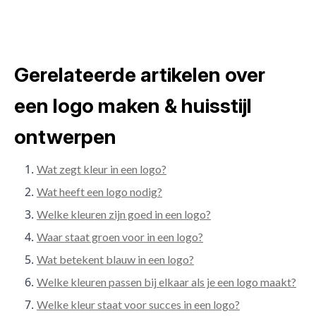
Gerelateerde artikelen over
een logo maken & huisstijl
ontwerpen
Wat zegt kleur in een logo?
Wat heeft een logo nodig?
Welke kleuren zijn goed in een logo?
Waar staat groen voor in een logo?
Wat betekent blauw in een logo?
Welke kleuren passen bij elkaar als je een logo maakt?
Welke kleur staat voor succes in een logo?