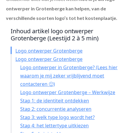
ontwerper in Grotenberge
kan helpen, van de
verschillende soorten logo’s tot het kostenplaatje.
Inhoud artikel logo ontwerper
Grotenberge (Leestijd 2 à 5 min)
Logo ontwerper Grotenberge
Logo ontwerper Grotenberge
Logo ontwerper in Grotenberge? (Lees hier
waarom je mij zeker vrijblijvend moet
contacteren 🙂)
Logo ontwerper Grotenberge – Werkwijze
Stap 1: de identiteit ontdekken
Stap 2: concurrentie analyseren
Stap 3: welk type logo wordt het?
Stap 4: het lettertype uitkiezen