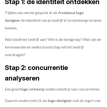
Stap 1: de identiteit ontdekken
Tijdens een eerste gesprek ik als
freelance
logo
designer
de identiteit van je bedrijf in Grotenberge te leren
kennen.
Wat biedt het bedrijf aan? Wie is de doelgroep? Wat zijn de
kernwaarden en welke boodschap wil het bedrijf
overdragen?
Stap 2: concurrentie
analyseren
Een goed
logo ontwerp
onderscheidt je van concurrenten.
Daarom onderzoekt ik als
logo designer
ook de logo’s van