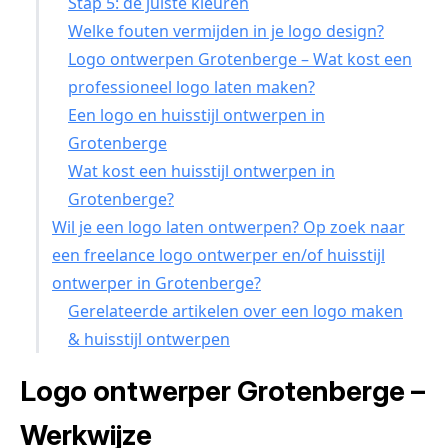
Stap 5: de juiste kleuren
Welke fouten vermijden in je logo design?
Logo ontwerpen Grotenberge – Wat kost een
professioneel logo laten maken?
Een logo en huisstijl ontwerpen in
Grotenberge
Wat kost een huisstijl ontwerpen in
Grotenberge?
Wil je een logo laten ontwerpen? Op zoek naar
een freelance logo ontwerper en/of huisstijl
ontwerper in Grotenberge?
Gerelateerde artikelen over een logo maken
& huisstijl ontwerpen
Logo ontwerper Grotenberge –
Werkwijze