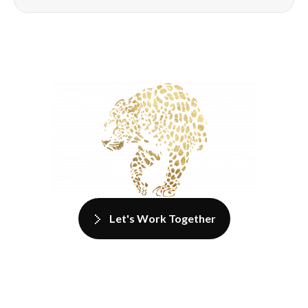
Let's Work Together