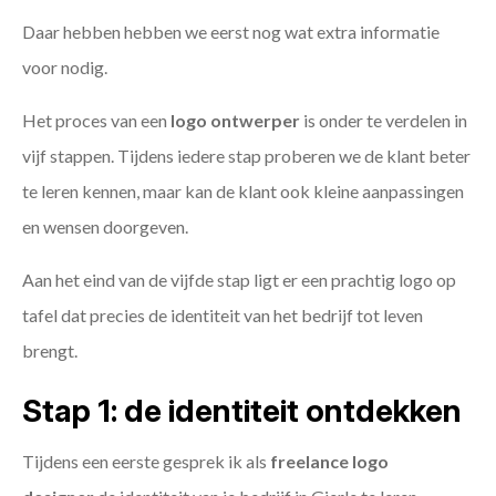
Daar hebben hebben we eerst nog wat extra informatie
voor nodig.
Het proces van een
logo ontwerper
is onder te verdelen in
vijf stappen. Tijdens iedere stap proberen we de klant beter
te leren kennen, maar kan de klant ook kleine aanpassingen
en wensen doorgeven.
Aan het eind van de vijfde stap ligt er een prachtig logo op
tafel dat precies de identiteit van het bedrijf tot leven
brengt.
Stap 1: de identiteit ontdekken
Tijdens een eerste gesprek ik als
freelance
logo