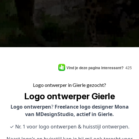
Vind je deze pagina interessant?
425
Logo ontwerper in Gierle gezocht?
Logo ontwerper Gierle
Logo ontwerpen
?
Freelance logo designer Mona
van MDesignStudio, actief in Gierle.
✓ Nr. 1 voor logo ontwerpen & huisstijl ontwerpen.