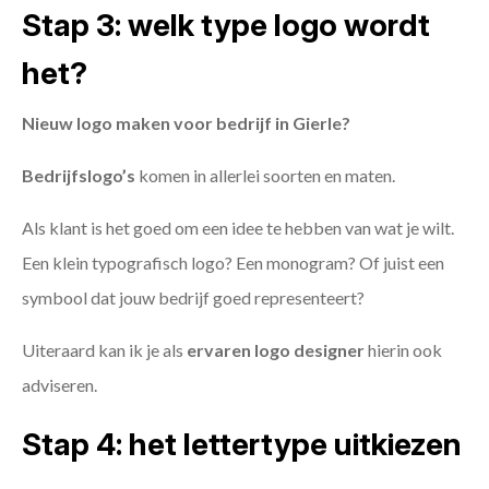
Stap 3: welk type logo wordt
het?
Nieuw logo maken voor bedrijf in Gierle?
Bedrijfslogo’s
komen in allerlei soorten en maten.
Als klant is het goed om een idee te hebben van wat je wilt.
Een klein typografisch logo? Een monogram? Of juist een
symbool dat jouw bedrijf goed representeert?
Uiteraard kan ik je als
ervaren logo designer
hierin ook
adviseren.
Stap 4: het lettertype uitkiezen