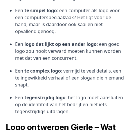
Een
te simpel logo
: een computer als logo voor
een computerspeciaalzaak? Het ligt voor de
hand, maar is daardoor ook saai en niet
opvallend genoeg.
Een
logo dat lijkt op een ander logo
: een goed
logo zou nooit verward moeten kunnen worden
met dat van een concurrent.
Een
te complex logo
: vermijd te veel details, een
te ingewikkeld verhaal of een slogan die niemand
snapt.
Een
tegenstrijdig logo
: het logo moet aansluiten
op de identiteit van het bedrijf en niet iets
tegenstrijdigs uitdragen.
Logo ontwerpen Gierle – Wat