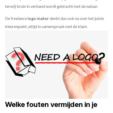
terwijl bruin in verband wordt gebracht met de natuur.
De freelance
logo maker
denkt dus ook na over het juiste
kleurenpalet, altijd in samenspraak met de klant.
Welke fouten vermijden in je