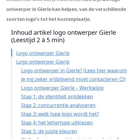
ontwerper in Gierle
kan helpen, van de verschillende
soorten logo’s tot het kostenplaatje.
Inhoud artikel logo ontwerper Gierle
(Leestijd 2 à 5 min)
Logo ontwerper Gierle
Logo ontwerper Gierle
Logo ontwerper in Gierle? (Lees hier waarom
je mij zeker vrijblijvend moet contacteren 🙂)
Logo ontwerper Gierle – Werkwijze
Stap 1: de identiteit ontdekken
Stap 2: concurrentie analyseren
Stap 3: welk type logo wordt het?
Stap 4: het lettertype uitkiezen
Stap 5: de juiste kleuren