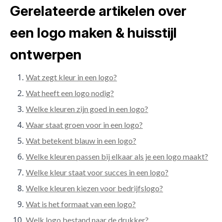
Gerelateerde artikelen over
een logo maken & huisstijl
ontwerpen
Wat zegt kleur in een logo?
Wat heeft een logo nodig?
Welke kleuren zijn goed in een logo?
Waar staat groen voor in een logo?
Wat betekent blauw in een logo?
Welke kleuren passen bij elkaar als je een logo maakt?
Welke kleur staat voor succes in een logo?
Welke kleuren kiezen voor bedrijfslogo?
Wat is het formaat van een logo?
Welk logo bestand naar de drukker?