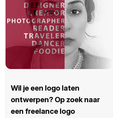
Wil je een logo laten
ontwerpen? Op zoek naar
een freelance logo