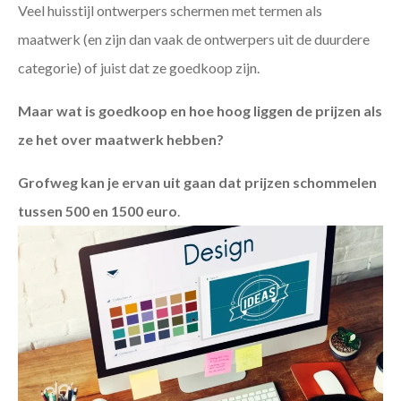
Veel huisstijl ontwerpers schermen met termen als
maatwerk (en zijn dan vaak de ontwerpers uit de duurdere
categorie) of juist dat ze goedkoop zijn.
Maar wat is goedkoop en hoe hoog liggen de prijzen als
ze het over maatwerk hebben?
Grofweg kan je ervan uit gaan dat prijzen schommelen
tussen 500 en 1500 euro
.