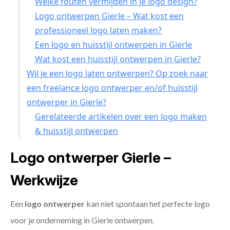
Welke fouten vermijden in je logo design?
Logo ontwerpen Gierle – Wat kost een
professioneel logo laten maken?
Een logo en huisstijl ontwerpen in Gierle
Wat kost een huisstijl ontwerpen in Gierle?
Wil je een logo laten ontwerpen? Op zoek naar
een freelance logo ontwerper en/of huisstijl
ontwerper in Gierle?
Gerelateerde artikelen over een logo maken
& huisstijl ontwerpen
Logo ontwerper Gierle –
Werkwijze
Een
logo ontwerper
kan niet spontaan het perfecte logo
voor je onderneming in Gierle ontwerpen.