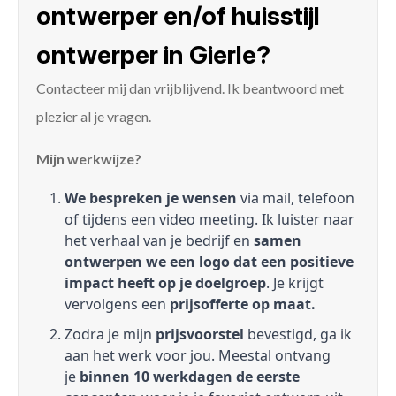
ontwerper en/of huisstijl
ontwerper in Gierle?
Contacteer mij
dan vrijblijvend. Ik beantwoord met
plezier al je vragen.
Mijn werkwijze?
We bespreken je wensen
via mail, telefoon
of tijdens een video meeting. Ik luister naar
het verhaal van je bedrijf en
samen
ontwerpen we een logo dat een positieve
impact heeft op je doelgroep
. Je krijgt
vervolgens een
prijsofferte op maat.
Zodra je mijn
prijsvoorstel
bevestigd, ga ik
aan het werk voor jou. Meestal ontvang
je
binnen 10 werkdagen de eerste