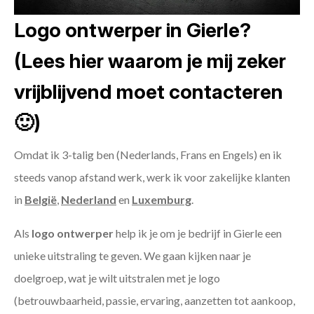
Logo ontwerper in Gierle?
(Lees hier waarom je mij zeker
vrijblijvend moet contacteren
🙂)
Omdat ik 3-talig ben (Nederlands, Frans en Engels) en ik
steeds vanop afstand werk, werk ik voor zakelijke klanten
in
België
,
Nederland
en
Luxemburg
.
Als
logo ontwerper
help ik je om je bedrijf in Gierle een
unieke uitstraling te geven. We gaan kijken naar je
doelgroep, wat je wilt uitstralen met je logo
(betrouwbaarheid, passie, ervaring, aanzetten tot aankoop,