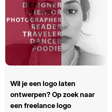
Wil je een logo laten
ontwerpen? Op zoek naar
een freelance logo