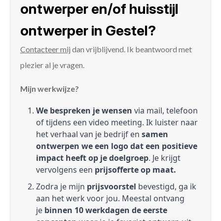
ontwerper en/of huisstijl
ontwerper in Gestel?
Contacteer mij
dan vrijblijvend. Ik beantwoord met
plezier al je vragen.
Mijn werkwijze?
We bespreken je wensen
via mail, telefoon
of tijdens een video meeting. Ik luister naar
het verhaal van je bedrijf en
samen
ontwerpen we een logo dat een positieve
impact heeft op je doelgroep
. Je krijgt
vervolgens een
prijsofferte op maat.
Zodra je mijn
prijsvoorstel
bevestigd, ga ik
aan het werk voor jou. Meestal ontvang
je
binnen 10 werkdagen de eerste