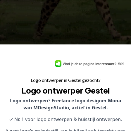
Vind je deze pagina interessant?
509
Logo ontwerper in Gestel gezocht?
Logo ontwerper Gestel
Logo ontwerpen
?
Freelance logo designer Mona
van MDesignStudio, actief in Gestel.
✓ Nr. 1 voor logo ontwerpen & huisstijl ontwerpen.