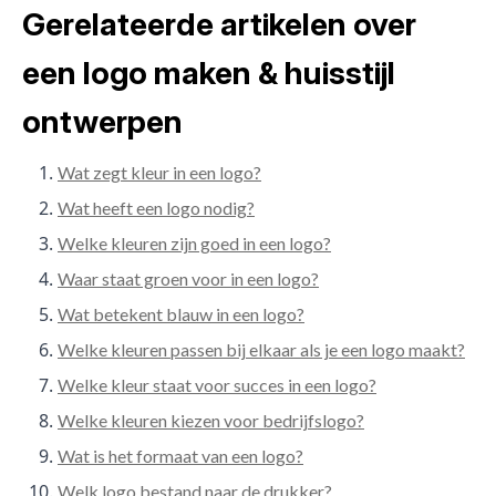
Gerelateerde artikelen over
een logo maken & huisstijl
ontwerpen
Wat zegt kleur in een logo?
Wat heeft een logo nodig?
Welke kleuren zijn goed in een logo?
Waar staat groen voor in een logo?
Wat betekent blauw in een logo?
Welke kleuren passen bij elkaar als je een logo maakt?
Welke kleur staat voor succes in een logo?
Welke kleuren kiezen voor bedrijfslogo?
Wat is het formaat van een logo?
Welk logo bestand naar de drukker?