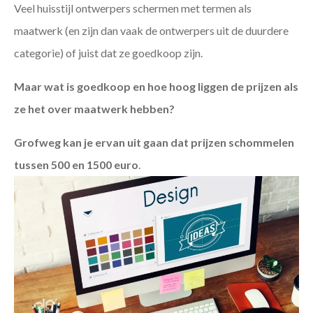
Veel huisstijl ontwerpers schermen met termen als
maatwerk (en zijn dan vaak de ontwerpers uit de duurdere
categorie) of juist dat ze goedkoop zijn.
Maar wat is goedkoop en hoe hoog liggen de prijzen als
ze het over maatwerk hebben?
Grofweg kan je ervan uit gaan dat prijzen schommelen
tussen 500 en 1500 euro
.