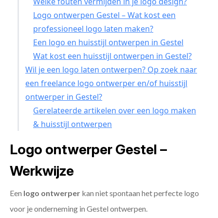
Welke fouten vermijden in je logo design?
Logo ontwerpen Gestel – Wat kost een
professioneel logo laten maken?
Een logo en huisstijl ontwerpen in Gestel
Wat kost een huisstijl ontwerpen in Gestel?
Wil je een logo laten ontwerpen? Op zoek naar
een freelance logo ontwerper en/of huisstijl
ontwerper in Gestel?
Gerelateerde artikelen over een logo maken
& huisstijl ontwerpen
Logo ontwerper Gestel –
Werkwijze
Een
logo ontwerper
kan niet spontaan het perfecte logo
voor je onderneming in Gestel ontwerpen.