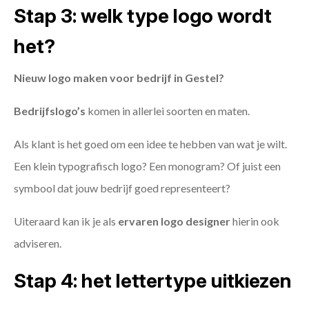
Stap 3: welk type logo wordt
het?
Nieuw logo maken voor bedrijf in Gestel?
Bedrijfslogo’s
komen in allerlei soorten en maten.
Als klant is het goed om een idee te hebben van wat je wilt.
Een klein typografisch logo? Een monogram? Of juist een
symbool dat jouw bedrijf goed representeert?
Uiteraard kan ik je als
ervaren logo designer
hierin ook
adviseren.
Stap 4: het lettertype uitkiezen