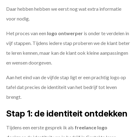
Daar hebben hebben we eerst nog wat extra informatie
voor nodig.
Het proces van een
logo ontwerper
is onder te verdelen in
vijf stappen. Tijdens iedere stap proberen we de klant beter
te leren kennen, maar kan de klant ook kleine aanpassingen
en wensen doorgeven.
Aan het eind van de vijfde stap ligt er een prachtig logo op
tafel dat precies de identiteit van het bedrijf tot leven
brengt.
Stap 1: de identiteit ontdekken
Tijdens een eerste gesprek ik als
freelance
logo