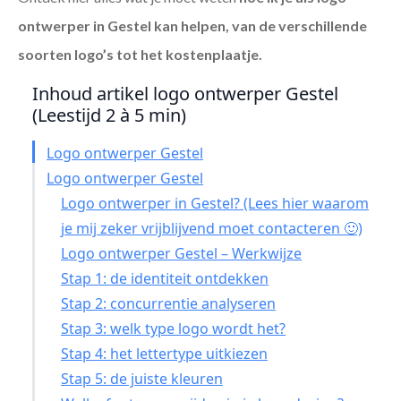
ontwerper in Gestel
kan helpen, van de verschillende
soorten logo’s tot het kostenplaatje.
Inhoud artikel logo ontwerper Gestel
(Leestijd 2 à 5 min)
Logo ontwerper Gestel
Logo ontwerper Gestel
Logo ontwerper in Gestel? (Lees hier waarom
je mij zeker vrijblijvend moet contacteren 🙂)
Logo ontwerper Gestel – Werkwijze
Stap 1: de identiteit ontdekken
Stap 2: concurrentie analyseren
Stap 3: welk type logo wordt het?
Stap 4: het lettertype uitkiezen
Stap 5: de juiste kleuren