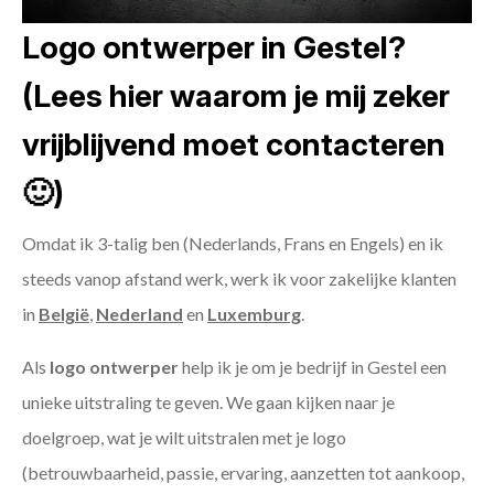
Logo ontwerper in Gestel?
(Lees hier waarom je mij zeker
vrijblijvend moet contacteren
🙂)
Omdat ik 3-talig ben (Nederlands, Frans en Engels) en ik
steeds vanop afstand werk, werk ik voor zakelijke klanten
in
België
,
Nederland
en
Luxemburg
.
Als
logo ontwerper
help ik je om je bedrijf in Gestel een
unieke uitstraling te geven. We gaan kijken naar je
doelgroep, wat je wilt uitstralen met je logo
(betrouwbaarheid, passie, ervaring, aanzetten tot aankoop,