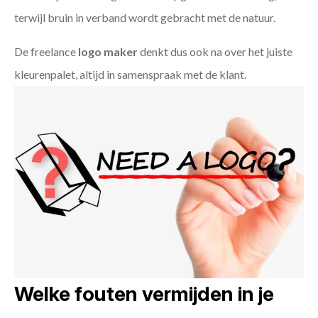
terwijl bruin in verband wordt gebracht met de natuur.
De freelance
logo maker
denkt dus ook na over het juiste
kleurenpalet, altijd in samenspraak met de klant.
Welke fouten vermijden in je