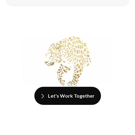
Let's Work Together