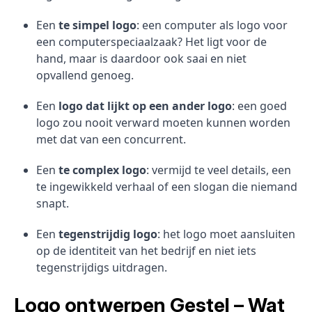
Een
te simpel logo
: een computer als logo voor
een computerspeciaalzaak? Het ligt voor de
hand, maar is daardoor ook saai en niet
opvallend genoeg.
Een
logo dat lijkt op een ander logo
: een goed
logo zou nooit verward moeten kunnen worden
met dat van een concurrent.
Een
te complex logo
: vermijd te veel details, een
te ingewikkeld verhaal of een slogan die niemand
snapt.
Een
tegenstrijdig logo
: het logo moet aansluiten
op de identiteit van het bedrijf en niet iets
tegenstrijdigs uitdragen.
Logo ontwerpen Gestel – Wat