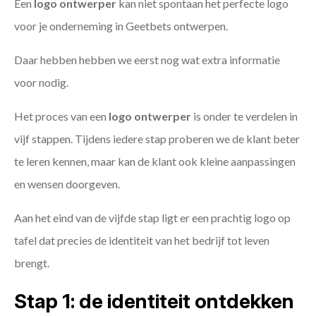
Een
logo ontwerper
kan niet spontaan het perfecte logo
voor je onderneming in Geetbets ontwerpen.
Daar hebben hebben we eerst nog wat extra informatie
voor nodig.
Het proces van een
logo ontwerper
is onder te verdelen in
vijf stappen. Tijdens iedere stap proberen we de klant beter
te leren kennen, maar kan de klant ook kleine aanpassingen
en wensen doorgeven.
Aan het eind van de vijfde stap ligt er een prachtig logo op
tafel dat precies de identiteit van het bedrijf tot leven
brengt.
Stap 1: de identiteit ontdekken