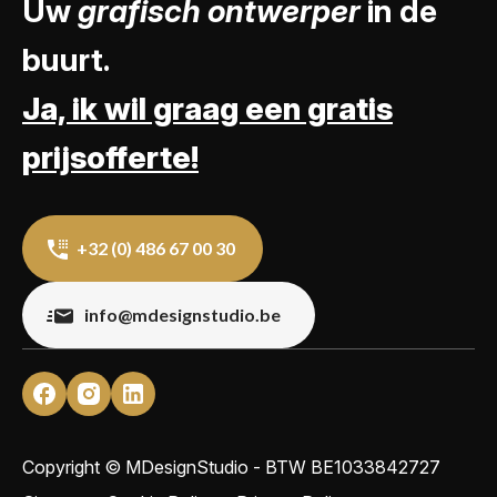
Uw
grafisch ontwerper
in de
buurt.
Ja, ik wil graag een gratis
prijsofferte!
+32 (0) 486 67 00 30
info@mdesignstudio.be
Copyright © MDesignStudio - BTW
BE1033842727