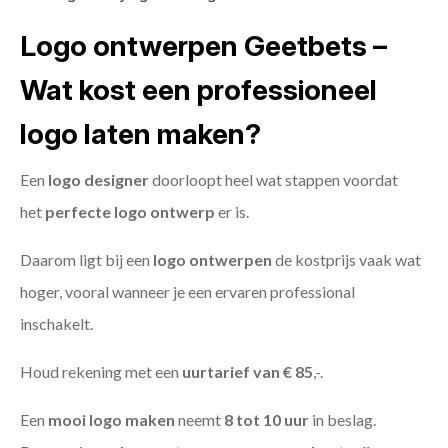
Logo ontwerpen Geetbets –
Wat kost een professioneel
logo laten maken?
Een
logo designer
doorloopt heel wat stappen voordat
het
perfecte logo ontwerp
er is.
Daarom ligt bij een
logo ontwerpen
de kostprijs vaak wat
hoger, vooral wanneer je een ervaren professional
inschakelt.
Houd rekening met een
uurtarief van € 85
,-.
Een
mooi logo maken
neemt
8 tot 10 uur
in beslag.