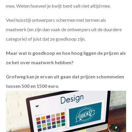
mee. Weten hoeveel je kwijt bent valt niet altijd mee.
Veel huisstijl ontwerpers schermen met termen als
maatwerk (en zijn dan vaak de ontwerpers uit de duurdere
categorie) of juist dat ze goedkoop zijn.
Maar wat is goedkoop en hoe hoog liggen de prijzen als
ze het over maatwerk hebben?
Grofweg kan je ervan uit gaan dat prijzen schommelen
tussen 500 en 1500 euro
.