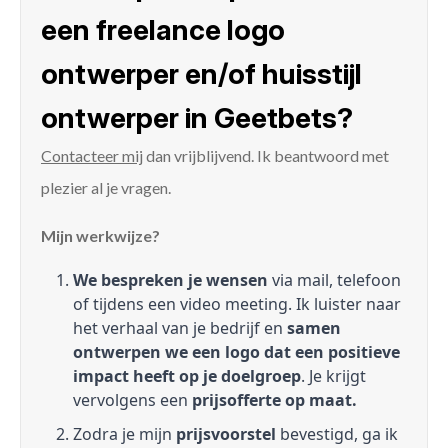
een freelance logo
ontwerper en/of huisstijl
ontwerper in Geetbets?
Contacteer mij
dan vrijblijvend. Ik beantwoord met
plezier al je vragen.
Mijn werkwijze?
We bespreken je wensen
via mail, telefoon
of tijdens een video meeting. Ik luister naar
het verhaal van je bedrijf en
samen
ontwerpen we een logo dat een positieve
impact heeft op je doelgroep
. Je krijgt
vervolgens een
prijsofferte op maat.
Zodra je mijn
prijsvoorstel
bevestigd, ga ik