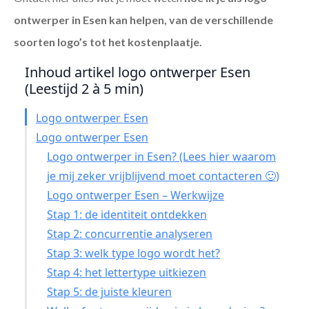
ontwerper in Esen
kan helpen, van de verschillende
soorten logo’s tot het kostenplaatje.
Inhoud artikel logo ontwerper Esen
(Leestijd 2 à 5 min)
Logo ontwerper Esen
Logo ontwerper Esen
Logo ontwerper in Esen? (Lees hier waarom
je mij zeker vrijblijvend moet contacteren 🙂)
Logo ontwerper Esen – Werkwijze
Stap 1: de identiteit ontdekken
Stap 2: concurrentie analyseren
Stap 3: welk type logo wordt het?
Stap 4: het lettertype uitkiezen
Stap 5: de juiste kleuren