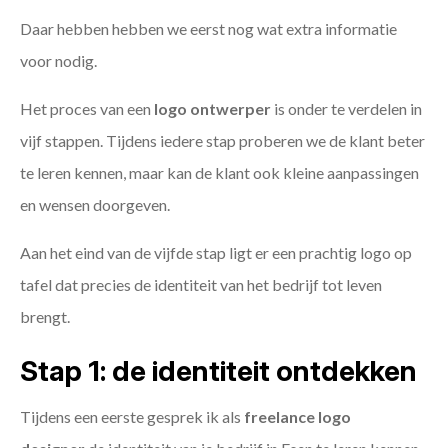
Daar hebben hebben we eerst nog wat extra informatie
voor nodig.
Het proces van een
logo ontwerper
is onder te verdelen in
vijf stappen. Tijdens iedere stap proberen we de klant beter
te leren kennen, maar kan de klant ook kleine aanpassingen
en wensen doorgeven.
Aan het eind van de vijfde stap ligt er een prachtig logo op
tafel dat precies de identiteit van het bedrijf tot leven
brengt.
Stap 1: de identiteit ontdekken
Tijdens een eerste gesprek ik als
freelance
logo