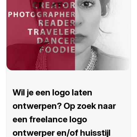
Wil je een logo laten
ontwerpen? Op zoek naar
een freelance logo
ontwerper en/of huisstijl