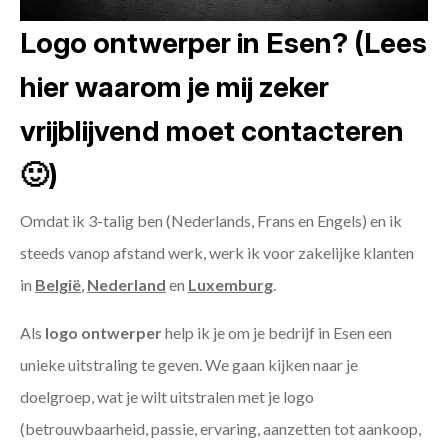
Logo ontwerper in Esen? (Lees
hier waarom je mij zeker
vrijblijvend moet contacteren
🙂)
Omdat ik 3-talig ben (Nederlands, Frans en Engels) en ik
steeds vanop afstand werk, werk ik voor zakelijke klanten
in
België
,
Nederland
en
Luxemburg
.
Als
logo ontwerper
help ik je om je bedrijf in Esen een
unieke uitstraling te geven. We gaan kijken naar je
doelgroep, wat je wilt uitstralen met je logo
(betrouwbaarheid, passie, ervaring, aanzetten tot aankoop,