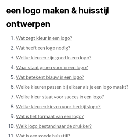
een logo maken & huisstijl
ontwerpen
Wat zegt kleur in een logo?
Wat heeft een logo nodig?
Welke kleuren zijn goed in een logo?
Waar staat groen voor in een logo?
Wat betekent blauw in een logo?
Welke kleuren passen bij elkaar als je een logo maakt?
Welke kleur staat voor succes in een logo?
Welke kleuren kiezen voor bedrijfslogo?
Wat is het formaat van een logo?
Welk logo bestand naar de drukker?
Wat is een goede huisstijl?