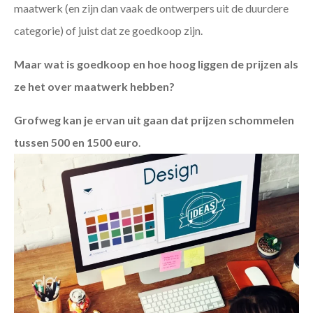
maatwerk (en zijn dan vaak de ontwerpers uit de duurdere
categorie) of juist dat ze goedkoop zijn.
Maar wat is goedkoop en hoe hoog liggen de prijzen als
ze het over maatwerk hebben?
Grofweg kan je ervan uit gaan dat prijzen schommelen
tussen 500 en 1500 euro
.