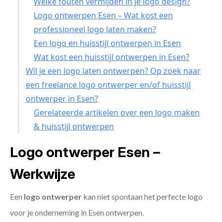
Welke fouten vermijden in je logo design?
Logo ontwerpen Esen – Wat kost een
professioneel logo laten maken?
Een logo en huisstijl ontwerpen in Esen
Wat kost een huisstijl ontwerpen in Esen?
Wil je een logo laten ontwerpen? Op zoek naar
een freelance logo ontwerper en/of huisstijl
ontwerper in Esen?
Gerelateerde artikelen over een logo maken
& huisstijl ontwerpen
Logo ontwerper Esen –
Werkwijze
Een
logo ontwerper
kan niet spontaan het perfecte logo
voor je onderneming in Esen ontwerpen.