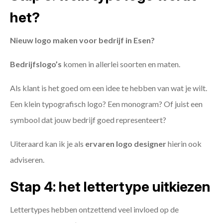
het?
Nieuw logo maken voor bedrijf in Esen?
Bedrijfslogo’s
komen in allerlei soorten en maten.
Als klant is het goed om een idee te hebben van wat je wilt.
Een klein typografisch logo? Een monogram? Of juist een
symbool dat jouw bedrijf goed representeert?
Uiteraard kan ik je als
ervaren logo designer
hierin ook
adviseren.
Stap 4: het lettertype uitkiezen
Lettertypes hebben ontzettend veel invloed op de