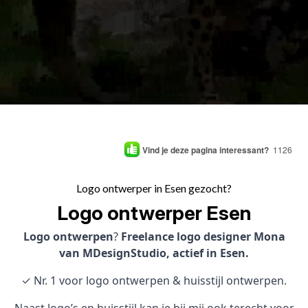
Vind je deze pagina interessant?
1126
Logo ontwerper in Esen gezocht?
Logo ontwerper Esen
Logo ontwerpen
?
Freelance logo designer Mona
van MDesignStudio, actief in Esen.
✓ Nr. 1 voor logo ontwerpen & huisstijl ontwerpen.