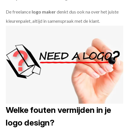
De freelance
logo maker
denkt dus ook na over het juiste
kleurenpalet, altijd in samenspraak met de klant.
Welke fouten vermijden in je
logo design?