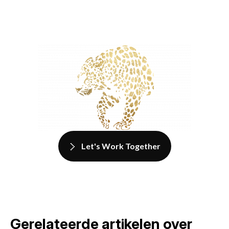
Let's Work Together
Gerelateerde artikelen over