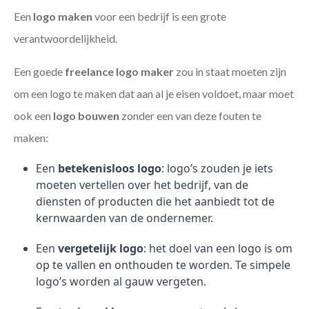
Een
logo maken
voor een bedrijf is een grote
verantwoordelijkheid.
Een goede
freelance
logo maker
zou in staat moeten zijn
om een logo te maken dat aan al je eisen voldoet, maar moet
ook een
logo bouwen
zonder een van deze fouten te
maken:
Een
betekenisloos logo
: logo’s zouden je iets
moeten vertellen over het bedrijf, van de
diensten of producten die het aanbiedt tot de
kernwaarden van de ondernemer.
Een
vergetelijk logo
: het doel van een logo is om
op te vallen en onthouden te worden. Te simpele
logo’s worden al gauw vergeten.