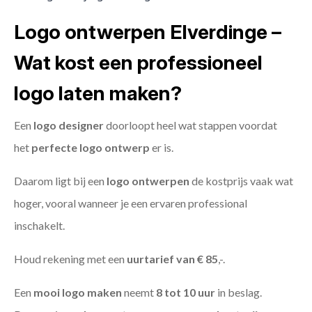
Logo ontwerpen Elverdinge –
Wat kost een professioneel
logo laten maken?
Een
logo designer
doorloopt heel wat stappen voordat
het
perfecte logo ontwerp
er is.
Daarom ligt bij een
logo ontwerpen
de kostprijs vaak wat
hoger, vooral wanneer je een ervaren professional
inschakelt.
Houd rekening met een
uurtarief van € 85
,-.
Een
mooi logo maken
neemt
8 tot 10 uur
in beslag.