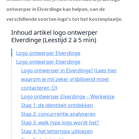
ontwerper in Elverdinge
kan helpen, van de
verschillende soorten logo’s tot het kostenplaatje.
Inhoud artikel logo ontwerper
Elverdinge (Leestijd 2 à 5 min)
Logo ontwerper Elverdinge
Logo ontwerper Elverdinge
Logo ontwerper in Elverdinge? (Lees hier
waarom je mij zeker vrijblijvend moet
contacteren 🙂)
Logo ontwerper Elverdinge – Werkwijze
Stap 1: de identiteit ontdekken
Stap 2: concurrentie analyseren
Stap 3: welk type logo wordt het?
Stap 4: het lettertype uitkiezen