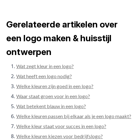
Gerelateerde artikelen over
een logo maken & huisstijl
ontwerpen
Wat zegt kleur in een logo?
Wat heeft een logo nodig?
Welke kleuren zijn goed in een logo?
Waar staat groen voor in een logo?
Wat betekent blauw in een logo?
Welke kleuren passen bij elkaar als je een logo maakt?
Welke kleur staat voor succes in een logo?
Welke kleuren kiezen voor bedrijfslogo?