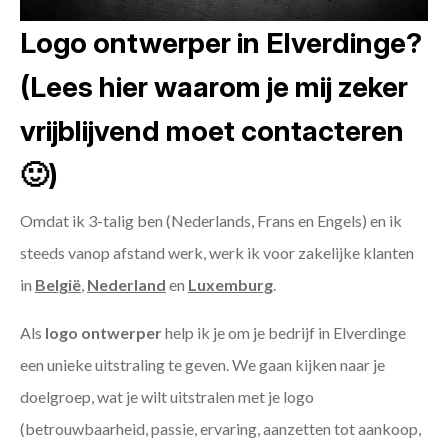
Logo ontwerper in Elverdinge?
(Lees hier waarom je mij zeker
vrijblijvend moet contacteren
🙂)
Omdat ik 3-talig ben (Nederlands, Frans en Engels) en ik
steeds vanop afstand werk, werk ik voor zakelijke klanten
in
België
,
Nederland
en
Luxemburg
.
Als
logo ontwerper
help ik je om je bedrijf in Elverdinge
een unieke uitstraling te geven. We gaan kijken naar je
doelgroep, wat je wilt uitstralen met je logo
(betrouwbaarheid, passie, ervaring, aanzetten tot aankoop,