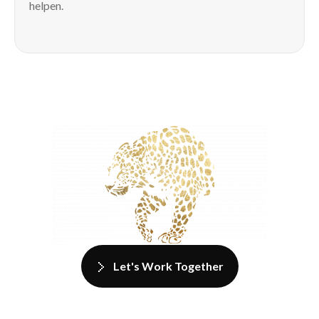
helpen.
Let's Work Together