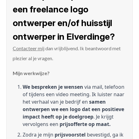
een freelance logo
ontwerper en/of huisstijl
ontwerper in Elverdinge?
Contacteer mij
dan vrijblijvend. Ik beantwoord met
plezier al je vragen.
Mijn werkwijze?
We bespreken je wensen
via mail, telefoon
of tijdens een video meeting. Ik luister naar
het verhaal van je bedrijf en
samen
ontwerpen we een logo dat een positieve
impact heeft op je doelgroep
. Je krijgt
vervolgens een
prijsofferte op maat.
Zodra je mijn
prijsvoorstel
bevestigd, ga ik