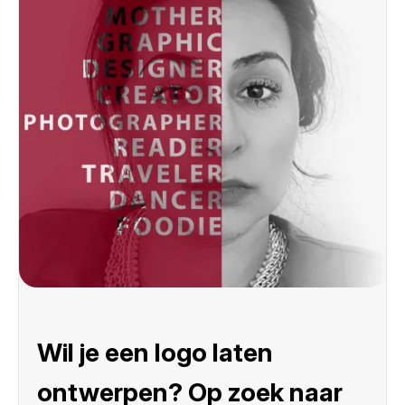
Wil je een logo laten
ontwerpen? Op zoek naar