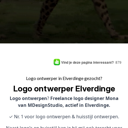
Vind je deze pagina interessant?
879
Logo ontwerper in Elverdinge gezocht?
Logo ontwerper Elverdinge
Logo ontwerpen
?
Freelance logo designer Mona
van MDesignStudio, actief in Elverdinge.
✓ Nr. 1 voor logo ontwerpen & huisstijl ontwerpen.