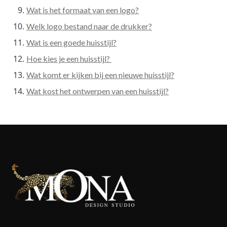
Wat is het formaat van een logo?
Welk logo bestand naar de drukker?
Wat is een goede huisstijl?
Hoe kies je een huisstijl?
Wat komt er kijken bij een nieuwe huisstijl?
Wat kost het ontwerpen van een huisstijl?