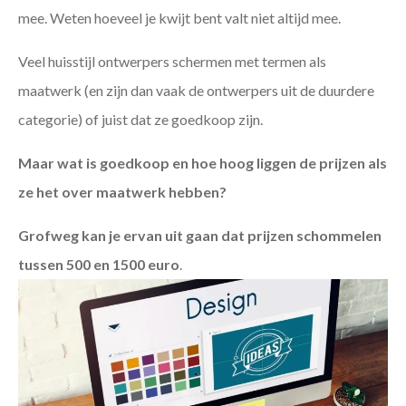
mee. Weten hoeveel je kwijt bent valt niet altijd mee.
Veel huisstijl ontwerpers schermen met termen als
maatwerk (en zijn dan vaak de ontwerpers uit de duurdere
categorie) of juist dat ze goedkoop zijn.
Maar wat is goedkoop en hoe hoog liggen de prijzen als
ze het over maatwerk hebben?
Grofweg kan je ervan uit gaan dat prijzen schommelen
tussen 500 en 1500 euro
.