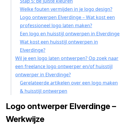
Stap 5: de juiste kleuren
Welke fouten vermijden in je logo design?
Logo ontwerpen Elverdinge – Wat kost een
professioneel logo laten maken?
Een logo en huisstijl ontwerpen in Elverdinge
Wat kost een huisstijl ontwerpen in
Elverdinge?
Wil je een logo laten ontwerpen? Op zoek naar
een freelance logo ontwerper en/of huisstijl
ontwerper in Elverdinge?
Gerelateerde artikelen over een logo maken
& huisstijl ontwerpen
Logo ontwerper Elverdinge –
Werkwijze