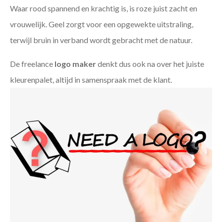
Waar rood spannend en krachtig is, is roze juist zacht en
vrouwelijk. Geel zorgt voor een opgewekte uitstraling,
terwijl bruin in verband wordt gebracht met de natuur.
De freelance
logo maker
denkt dus ook na over het juiste
kleurenpalet, altijd in samenspraak met de klant.