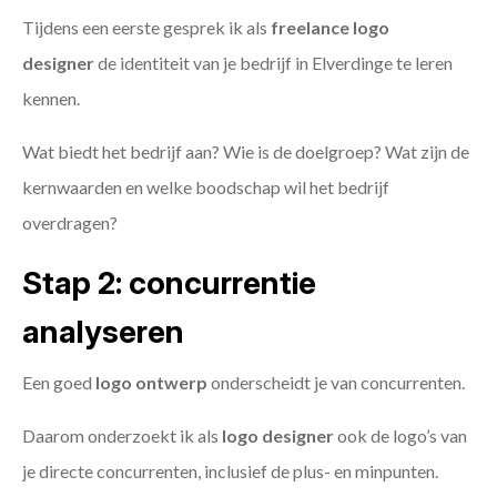
Tijdens een eerste gesprek ik als
freelance
logo
designer
de identiteit van je bedrijf in Elverdinge te leren
kennen.
Wat biedt het bedrijf aan? Wie is de doelgroep? Wat zijn de
kernwaarden en welke boodschap wil het bedrijf
overdragen?
Stap 2: concurrentie
analyseren
Een goed
logo ontwerp
onderscheidt je van concurrenten.
Daarom onderzoekt ik als
logo designer
ook de logo’s van
je directe concurrenten, inclusief de plus- en minpunten.