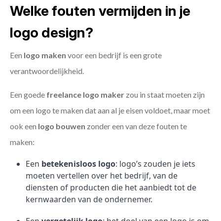
Welke fouten vermijden in je
logo design?
Een
logo maken
voor een bedrijf is een grote
verantwoordelijkheid.
Een goede
freelance
logo maker
zou in staat moeten zijn
om een logo te maken dat aan al je eisen voldoet, maar moet
ook een
logo bouwen
zonder een van deze fouten te
maken:
Een
betekenisloos logo
: logo’s zouden je iets
moeten vertellen over het bedrijf, van de
diensten of producten die het aanbiedt tot de
kernwaarden van de ondernemer.