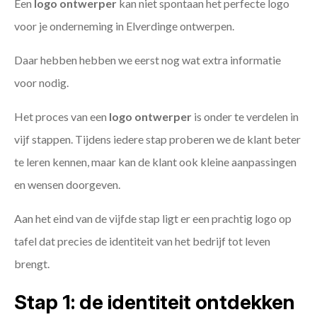
Een
logo ontwerper
kan niet spontaan het perfecte logo
voor je onderneming in Elverdinge ontwerpen.
Daar hebben hebben we eerst nog wat extra informatie
voor nodig.
Het proces van een
logo ontwerper
is onder te verdelen in
vijf stappen. Tijdens iedere stap proberen we de klant beter
te leren kennen, maar kan de klant ook kleine aanpassingen
en wensen doorgeven.
Aan het eind van de vijfde stap ligt er een prachtig logo op
tafel dat precies de identiteit van het bedrijf tot leven
brengt.
Stap 1: de identiteit ontdekken