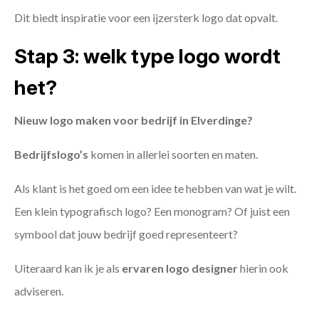
Dit biedt inspiratie voor een ijzersterk logo dat opvalt.
Stap 3: welk type logo wordt
het?
Nieuw logo maken voor bedrijf in Elverdinge?
Bedrijfslogo’s
komen in allerlei soorten en maten.
Als klant is het goed om een idee te hebben van wat je wilt.
Een klein typografisch logo? Een monogram? Of juist een
symbool dat jouw bedrijf goed representeert?
Uiteraard kan ik je als
ervaren logo designer
hierin ook
adviseren.