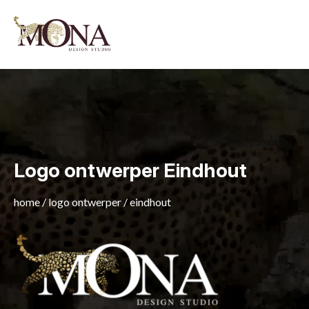
Logo ontwerper Eindhout
home
/
logo ontwerper
/
eindhout