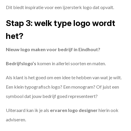
Dit biedt inspiratie voor een ijzersterk logo dat opvalt.
Stap 3: welk type logo wordt
het?
Nieuw logo maken voor bedrijf in Eindhout?
Bedrijfslogo’s
komen in allerlei soorten en maten.
Als klant is het goed om een idee te hebben van wat je wilt.
Een klein typografisch logo? Een monogram? Of juist een
symbool dat jouw bedrijf goed representeert?
Uiteraard kan ik je als
ervaren logo designer
hierin ook
adviseren.