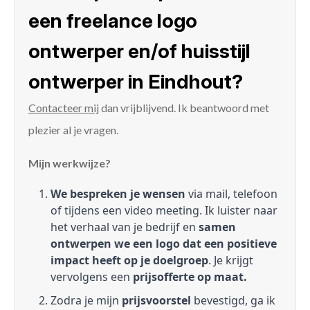
een freelance logo
ontwerper en/of huisstijl
ontwerper in Eindhout?
Contacteer mij
dan vrijblijvend. Ik beantwoord met
plezier al je vragen.
Mijn werkwijze?
We bespreken je wensen
via mail, telefoon
of tijdens een video meeting. Ik luister naar
het verhaal van je bedrijf en
samen
ontwerpen we een logo dat een positieve
impact heeft op je doelgroep
. Je krijgt
vervolgens een
prijsofferte op maat.
Zodra je mijn
prijsvoorstel
bevestigd, ga ik