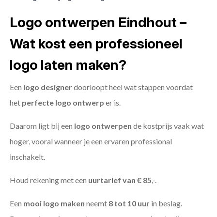
Logo ontwerpen Eindhout –
Wat kost een professioneel
logo laten maken?
Een
logo designer
doorloopt heel wat stappen voordat
het
perfecte logo ontwerp
er is.
Daarom ligt bij een
logo ontwerpen
de kostprijs vaak wat
hoger, vooral wanneer je een ervaren professional
inschakelt.
Houd rekening met een
uurtarief van € 85
,-.
Een
mooi logo maken
neemt
8 tot 10 uur
in beslag.