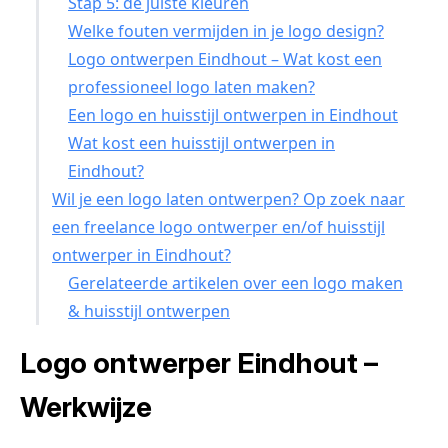
Stap 5: de juiste kleuren
Welke fouten vermijden in je logo design?
Logo ontwerpen Eindhout – Wat kost een
professioneel logo laten maken?
Een logo en huisstijl ontwerpen in Eindhout
Wat kost een huisstijl ontwerpen in
Eindhout?
Wil je een logo laten ontwerpen? Op zoek naar
een freelance logo ontwerper en/of huisstijl
ontwerper in Eindhout?
Gerelateerde artikelen over een logo maken
& huisstijl ontwerpen
Logo ontwerper Eindhout –
Werkwijze