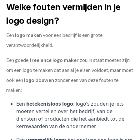
Welke fouten vermijden in je
logo design?
Een
logo maken
voor een bedrijf is een grote
verantwoordelijkheid.
Een goede
freelance
logo maker
zou in staat moeten zijn
om een logo te maken dat aan al je eisen voldoet, maar moet
ook een
logo bouwen
zonder een van deze fouten te
maken:
Een
betekenisloos logo
: logo’s zouden je iets
moeten vertellen over het bedrijf, van de
diensten of producten die het aanbiedt tot de
kernwaarden van de ondernemer.