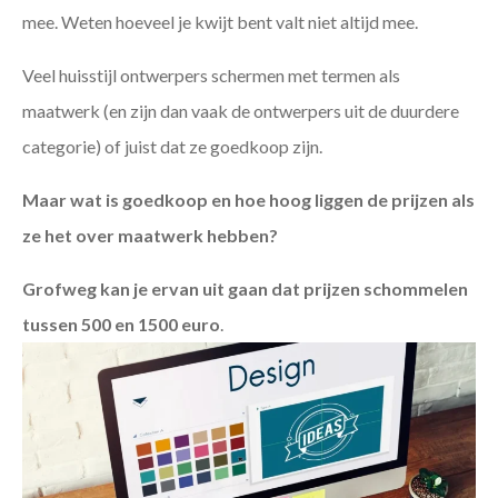
mee. Weten hoeveel je kwijt bent valt niet altijd mee.
Veel huisstijl ontwerpers schermen met termen als
maatwerk (en zijn dan vaak de ontwerpers uit de duurdere
categorie) of juist dat ze goedkoop zijn.
Maar wat is goedkoop en hoe hoog liggen de prijzen als
ze het over maatwerk hebben?
Grofweg kan je ervan uit gaan dat prijzen schommelen
tussen 500 en 1500 euro
.