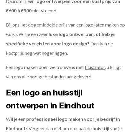
Daarom is een
logo ontwerpen voor een kostprijs
van
€600 à €900
niet vreemd.
Bij ons ligt de gemiddelde prijs van een logo laten maken op
€695. Wil je een zeer
luxe logo ontwerpen, of heb je
specifieke vereisten voor logo design?
Dan kan de
kostprijs nog wat hoger liggen.
Een logo maken doen we trouwens met
Illustrator
, u krijgt
van ons alle nodige bestanden aangeleverd.
Een logo en huisstijl
ontwerpen in Eindhout
Wil je een
professioneel logo maken voor je bedrijf in
Eindhout
? Vergeet dan niet om ook aan de
huisstijl
van je