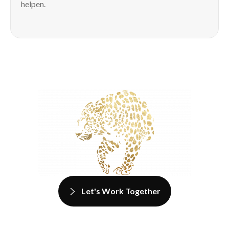
helpen.
Let's Work Together