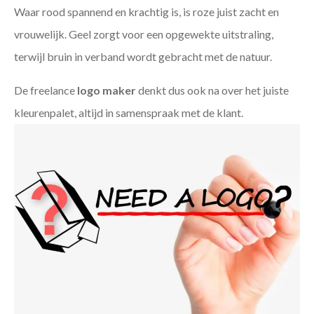
Waar rood spannend en krachtig is, is roze juist zacht en
vrouwelijk. Geel zorgt voor een opgewekte uitstraling,
terwijl bruin in verband wordt gebracht met de natuur.
De freelance
logo maker
denkt dus ook na over het juiste
kleurenpalet, altijd in samenspraak met de klant.