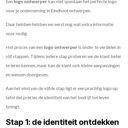
Een
logo ontwerper
kan niet spontaan het perfecte logo
voor je onderneming in Eindhout ontwerpen.
Daar hebben hebben we eerst nog wat extra informatie
voor nodig.
Het proces van een
logo ontwerper
is onder te verdelen in
vijf stappen. Tijdens iedere stap proberen we de klant beter
te leren kennen, maar kan de klant ook kleine aanpassingen
en wensen doorgeven.
Aan het eind van de vijfde stap ligt er een prachtig logo op
tafel dat precies de identiteit van het bedrijf tot leven
brengt.
Stap 1: de identiteit ontdekken