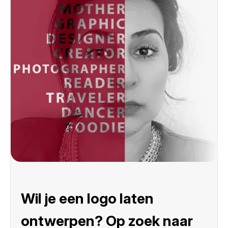
Wil je een logo laten
ontwerpen? Op zoek naar