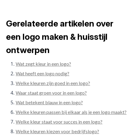
Gerelateerde artikelen over
een logo maken & huisstijl
ontwerpen
Wat zegt kleur in een logo?
Wat heeft een logo nodig?
Welke kleuren zijn goed in een logo?
Waar staat groen voor in een logo?
Wat betekent blauw in een logo?
Welke kleuren passen bij elkaar als je een logo maakt?
Welke kleur staat voor succes in een logo?
Welke kleuren kiezen voor bedrijfslogo?