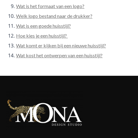
Wat is het formaat van een logo?
Welk logo bestand naar de drukker?
Wat is een goede huisstijl?
Hoe kies je een huisstijl?
Wat komt er kijken bij een nieuwe huisstijl?
Wat kost het ontwerpen van een huisstijl?