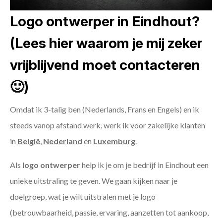
Logo ontwerper in Eindhout?
(Lees hier waarom je mij zeker
vrijblijvend moet contacteren
🙂)
Omdat ik 3-talig ben (Nederlands, Frans en Engels) en ik
steeds vanop afstand werk, werk ik voor zakelijke klanten
in
België
,
Nederland
en
Luxemburg
.
Als
logo ontwerper
help ik je om je bedrijf in Eindhout een
unieke uitstraling te geven. We gaan kijken naar je
doelgroep, wat je wilt uitstralen met je logo
(betrouwbaarheid, passie, ervaring, aanzetten tot aankoop,