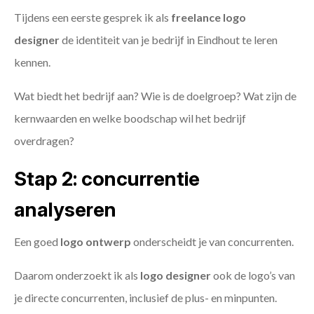
Tijdens een eerste gesprek ik als
freelance
logo
designer
de identiteit van je bedrijf in Eindhout te leren
kennen.
Wat biedt het bedrijf aan? Wie is de doelgroep? Wat zijn de
kernwaarden en welke boodschap wil het bedrijf
overdragen?
Stap 2: concurrentie
analyseren
Een goed
logo ontwerp
onderscheidt je van concurrenten.
Daarom onderzoekt ik als
logo designer
ook de logo’s van
je directe concurrenten, inclusief de plus- en minpunten.