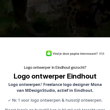
Vind je deze pagina interessant?
858
Logo ontwerper in Eindhout gezocht?
Logo ontwerper Eindhout
Logo ontwerpen
?
Freelance logo designer Mona
van MDesignStudio, actief in Eindhout.
✓ Nr. 1 voor logo ontwerpen & huisstijl ontwerpen.