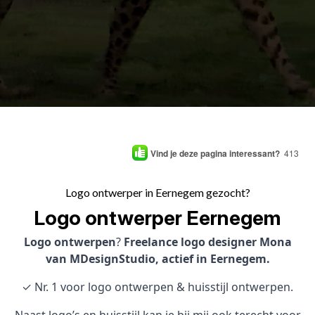
Vind je deze pagina interessant?
413
Logo ontwerper in Eernegem gezocht?
Logo ontwerper Eernegem
Logo ontwerpen
?
Freelance logo designer Mona
van MDesignStudio, actief in Eernegem.
✓ Nr. 1 voor logo ontwerpen & huisstijl ontwerpen.