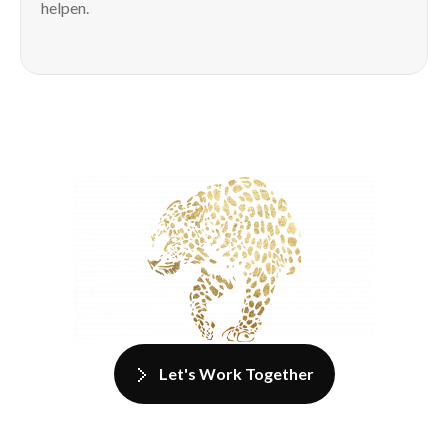
helpen.
Let's Work Together