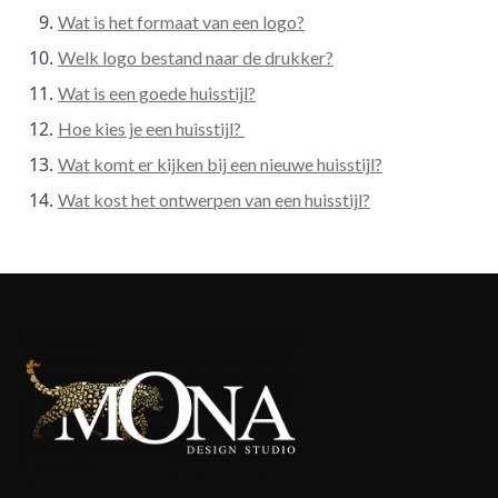
Wat is het formaat van een logo?
Welk logo bestand naar de drukker?
Wat is een goede huisstijl?
Hoe kies je een huisstijl?
Wat komt er kijken bij een nieuwe huisstijl?
Wat kost het ontwerpen van een huisstijl?