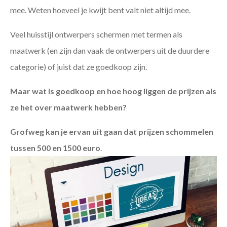
mee. Weten hoeveel je kwijt bent valt niet altijd mee.
Veel huisstijl ontwerpers schermen met termen als
maatwerk (en zijn dan vaak de ontwerpers uit de duurdere
categorie) of juist dat ze goedkoop zijn.
Maar wat is goedkoop en hoe hoog liggen de prijzen als
ze het over maatwerk hebben?
Grofweg kan je ervan uit gaan dat prijzen schommelen
tussen 500 en 1500 euro
.