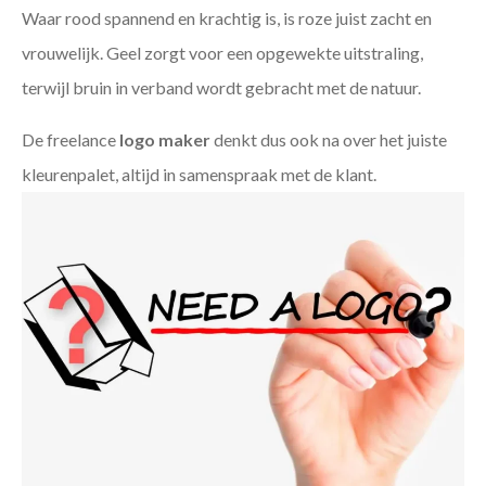
Waar rood spannend en krachtig is, is roze juist zacht en
vrouwelijk. Geel zorgt voor een opgewekte uitstraling,
terwijl bruin in verband wordt gebracht met de natuur.
De freelance
logo maker
denkt dus ook na over het juiste
kleurenpalet, altijd in samenspraak met de klant.