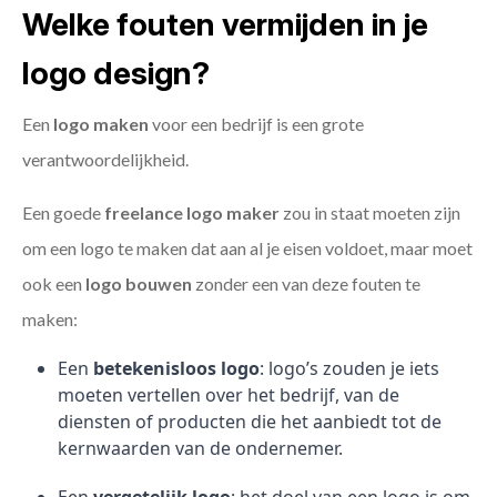
Welke fouten vermijden in je
logo design?
Een
logo maken
voor een bedrijf is een grote
verantwoordelijkheid.
Een goede
freelance
logo maker
zou in staat moeten zijn
om een logo te maken dat aan al je eisen voldoet, maar moet
ook een
logo bouwen
zonder een van deze fouten te
maken:
Een
betekenisloos logo
: logo’s zouden je iets
moeten vertellen over het bedrijf, van de
diensten of producten die het aanbiedt tot de
kernwaarden van de ondernemer.