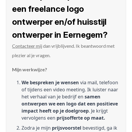
een freelance logo
ontwerper en/of huisstijl
ontwerper in Eernegem?
Contacteer mij
dan vrijblijvend. Ik beantwoord met
plezier al je vragen.
Mijn werkwijze?
We bespreken je wensen
via mail, telefoon
of tijdens een video meeting. Ik luister naar
het verhaal van je bedrijf en
samen
ontwerpen we een logo dat een positieve
impact heeft op je doelgroep
. Je krijgt
vervolgens een
prijsofferte op maat.
Zodra je mijn
prijsvoorstel
bevestigd, ga ik