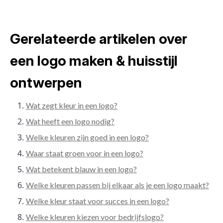
Gerelateerde artikelen over
een logo maken & huisstijl
ontwerpen
Wat zegt kleur in een logo?
Wat heeft een logo nodig?
Welke kleuren zijn goed in een logo?
Waar staat groen voor in een logo?
Wat betekent blauw in een logo?
Welke kleuren passen bij elkaar als je een logo maakt?
Welke kleur staat voor succes in een logo?
Welke kleuren kiezen voor bedrijfslogo?