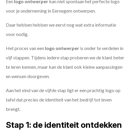
Een
logo ontwerper
kan niet spontaan het perfecte logo
voor je onderneming in Eernegem ontwerpen.
Daar hebben hebben we eerst nog wat extra informatie
voor nodig.
Het proces van een
logo ontwerper
is onder te verdelen in
vijf stappen. Tijdens iedere stap proberen we de klant beter
te leren kennen, maar kan de klant ook kleine aanpassingen
en wensen doorgeven.
Aan het eind van de vijfde stap ligt er een prachtig logo op
tafel dat precies de identiteit van het bedrijf tot leven
brengt.
Stap 1: de identiteit ontdekken