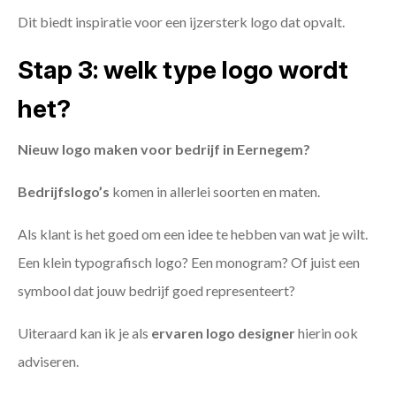
Dit biedt inspiratie voor een ijzersterk logo dat opvalt.
Stap 3: welk type logo wordt
het?
Nieuw logo maken voor bedrijf in Eernegem?
Bedrijfslogo’s
komen in allerlei soorten en maten.
Als klant is het goed om een idee te hebben van wat je wilt.
Een klein typografisch logo? Een monogram? Of juist een
symbool dat jouw bedrijf goed representeert?
Uiteraard kan ik je als
ervaren logo designer
hierin ook
adviseren.