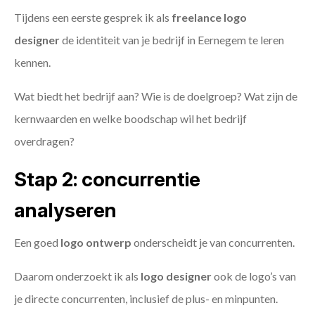
Tijdens een eerste gesprek ik als
freelance
logo
designer
de identiteit van je bedrijf in Eernegem te leren
kennen.
Wat biedt het bedrijf aan? Wie is de doelgroep? Wat zijn de
kernwaarden en welke boodschap wil het bedrijf
overdragen?
Stap 2: concurrentie
analyseren
Een goed
logo ontwerp
onderscheidt je van concurrenten.
Daarom onderzoekt ik als
logo designer
ook de logo’s van
je directe concurrenten, inclusief de plus- en minpunten.