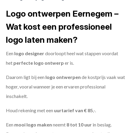
Logo ontwerpen Eernegem –
Wat kost een professioneel
logo laten maken?
Een
logo designer
doorloopt heel wat stappen voordat
het
perfecte logo ontwerp
er is.
Daarom ligt bij een
logo ontwerpen
de kostprijs vaak wat
hoger, vooral wanneer je een ervaren professional
inschakelt.
Houd rekening met een
uurtarief van € 85
,-.
Een
mooi logo maken
neemt
8 tot 10 uur
in beslag.