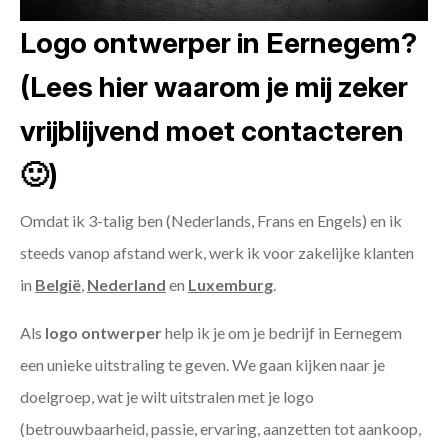
Logo ontwerper in Eernegem?
(Lees hier waarom je mij zeker
vrijblijvend moet contacteren
🙂)
Omdat ik 3-talig ben (Nederlands, Frans en Engels) en ik
steeds vanop afstand werk, werk ik voor zakelijke klanten
in
België
,
Nederland
en
Luxemburg
.
Als
logo ontwerper
help ik je om je bedrijf in Eernegem
een unieke uitstraling te geven. We gaan kijken naar je
doelgroep, wat je wilt uitstralen met je logo
(betrouwbaarheid, passie, ervaring, aanzetten tot aankoop,