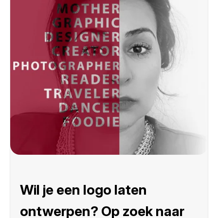
Wil je een logo laten
ontwerpen? Op zoek naar