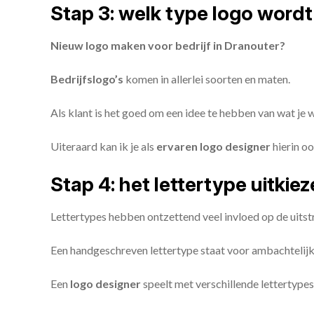
Stap 3: welk type logo wordt
Nieuw logo maken voor bedrijf in Dranouter?
Bedrijfslogo’s
komen in allerlei soorten en maten.
Als klant is het goed om een idee te hebben van wat je
Uiteraard kan ik je als
ervaren logo designer
hierin oo
Stap 4: het lettertype uitkie
Lettertypes hebben ontzettend veel invloed op de uitstr
Een handgeschreven lettertype staat voor ambachtelijkhe
Een
logo designer
speelt met verschillende lettertypes