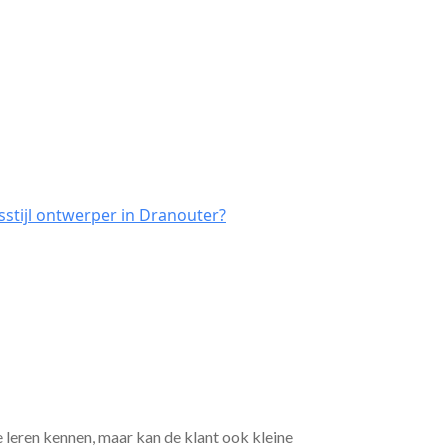
sstijl ontwerper in Dranouter?
e leren kennen, maar kan de klant ook kleine