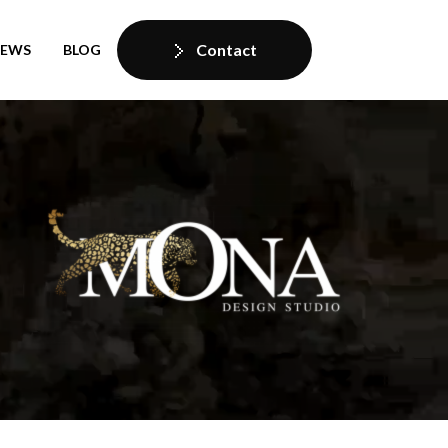
Contact
IEWS
BLOG