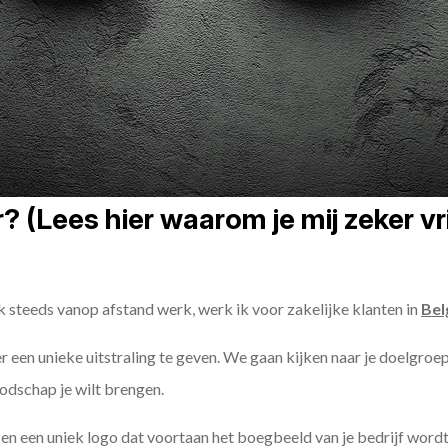
 (Lees hier waarom je mij zeker vr
k steeds vanop afstand werk, werk ik voor zakelijke klanten in
Bel
er een unieke uitstraling te geven. We gaan kijken naar je doelgroep
odschap je wilt brengen.
n een uniek logo dat voortaan het boegbeeld van je bedrijf wordt