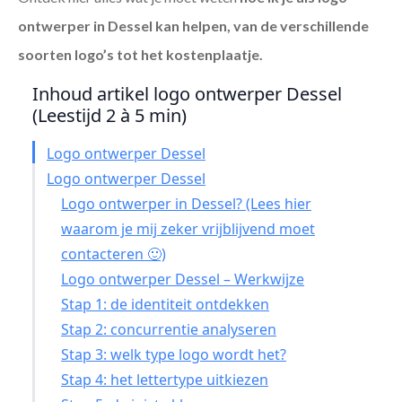
ontwerper in Dessel
kan helpen, van de verschillende
soorten logo’s tot het kostenplaatje.
Inhoud artikel logo ontwerper Dessel
(Leestijd 2 à 5 min)
Logo ontwerper Dessel
Logo ontwerper Dessel
Logo ontwerper in Dessel? (Lees hier
waarom je mij zeker vrijblijvend moet
contacteren 🙂)
Logo ontwerper Dessel – Werkwijze
Stap 1: de identiteit ontdekken
Stap 2: concurrentie analyseren
Stap 3: welk type logo wordt het?
Stap 4: het lettertype uitkiezen