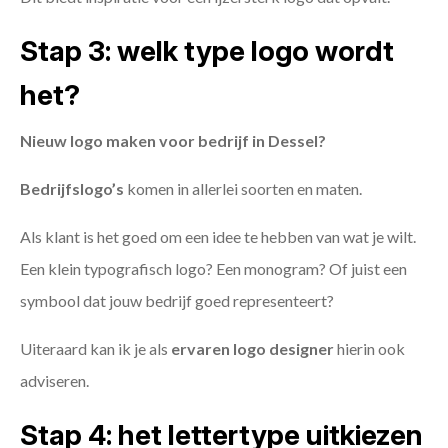
Stap 3: welk type logo wordt
het?
Nieuw logo maken voor bedrijf in Dessel?
Bedrijfslogo’s
komen in allerlei soorten en maten.
Als klant is het goed om een idee te hebben van wat je wilt.
Een klein typografisch logo? Een monogram? Of juist een
symbool dat jouw bedrijf goed representeert?
Uiteraard kan ik je als
ervaren logo designer
hierin ook
adviseren.
Stap 4: het lettertype uitkiezen