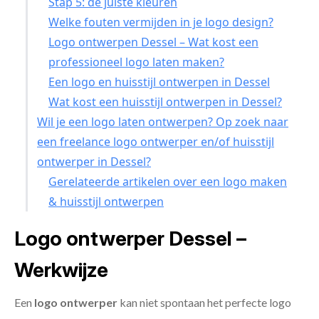
Stap 5: de juiste kleuren
Welke fouten vermijden in je logo design?
Logo ontwerpen Dessel – Wat kost een
professioneel logo laten maken?
Een logo en huisstijl ontwerpen in Dessel
Wat kost een huisstijl ontwerpen in Dessel?
Wil je een logo laten ontwerpen? Op zoek naar
een freelance logo ontwerper en/of huisstijl
ontwerper in Dessel?
Gerelateerde artikelen over een logo maken
& huisstijl ontwerpen
Logo ontwerper Dessel –
Werkwijze
Een
logo ontwerper
kan niet spontaan het perfecte logo