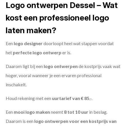
Logo ontwerpen Dessel – Wat
kost een professioneel logo
laten maken?
Een
logo designer
doorloopt heel wat stappen voordat
het
perfecte logo ontwerp
er is.
Daarom ligt bij een
logo ontwerpen
de kostprijs vaak wat
hoger, vooral wanneer je een ervaren professional
inschakelt.
Houd rekening met een
uurtarief van € 85
,-.
Een
mooi logo maken
neemt
8 tot 10 uur
in beslag.
Daarom is een
logo ontwerpen voor een kostprijs
van