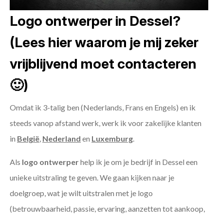
Logo ontwerper in Dessel?
(Lees hier waarom je mij zeker
vrijblijvend moet contacteren
🙂)
Omdat ik 3-talig ben (Nederlands, Frans en Engels) en ik
steeds vanop afstand werk, werk ik voor zakelijke klanten
in
België
,
Nederland
en
Luxemburg
.
Als
logo ontwerper
help ik je om je bedrijf in Dessel een
unieke uitstraling te geven. We gaan kijken naar je
doelgroep, wat je wilt uitstralen met je logo
(betrouwbaarheid, passie, ervaring, aanzetten tot aankoop,