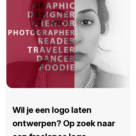
Wil je een logo laten
ontwerpen? Op zoek naar