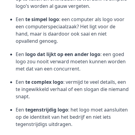
logo’s worden al gauw vergeten.
Een
te simpel logo
: een computer als logo voor
een computerspeciaalzaak? Het ligt voor de
hand, maar is daardoor ook saai en niet
opvallend genoeg.
Een
logo dat lijkt op een ander logo
: een goed
logo zou nooit verward moeten kunnen worden
met dat van een concurrent.
Een
te complex logo
: vermijd te veel details, een
te ingewikkeld verhaal of een slogan die niemand
snapt.
Een
tegenstrijdig logo
: het logo moet aansluiten
op de identiteit van het bedrijf en niet iets
tegenstrijdigs uitdragen.