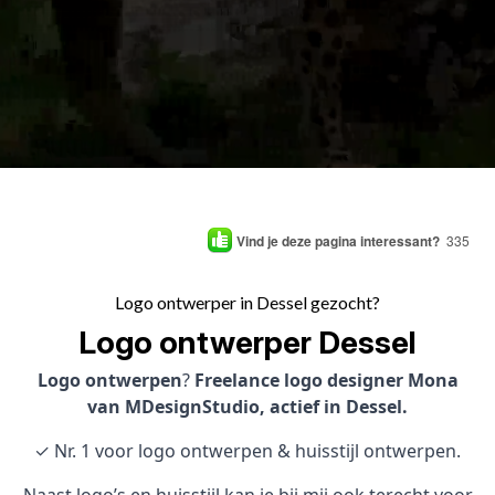
Vind je deze pagina interessant?
335
Logo ontwerper in Dessel gezocht?
Logo ontwerper Dessel
Logo ontwerpen
?
Freelance logo designer Mona
van MDesignStudio, actief in Dessel.
✓ Nr. 1 voor logo ontwerpen & huisstijl ontwerpen.