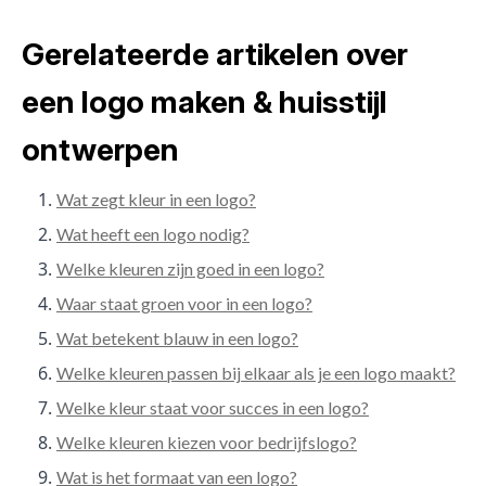
Gerelateerde artikelen over
een logo maken & huisstijl
ontwerpen
Wat zegt kleur in een logo?
Wat heeft een logo nodig?
Welke kleuren zijn goed in een logo?
Waar staat groen voor in een logo?
Wat betekent blauw in een logo?
Welke kleuren passen bij elkaar als je een logo maakt?
Welke kleur staat voor succes in een logo?
Welke kleuren kiezen voor bedrijfslogo?
Wat is het formaat van een logo?