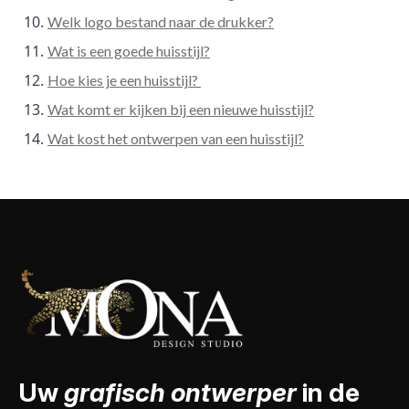
Welk logo bestand naar de drukker?
Wat is een goede huisstijl?
Hoe kies je een huisstijl?
Wat komt er kijken bij een nieuwe huisstijl?
Wat kost het ontwerpen van een huisstijl?
Uw
grafisch ontwerper
in de