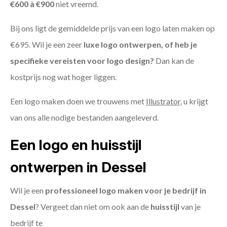
€600 à €900
niet vreemd.
Bij ons ligt de gemiddelde prijs van een logo laten maken op
€695. Wil je een zeer
luxe logo ontwerpen, of heb je
specifieke vereisten voor logo design?
Dan kan de
kostprijs nog wat hoger liggen.
Een logo maken doen we trouwens met
Illustrator
, u krijgt
van ons alle nodige bestanden aangeleverd.
Een logo en huisstijl
ontwerpen in Dessel
Wil je een
professioneel logo maken voor je bedrijf in
Dessel
? Vergeet dan niet om ook aan de
huisstijl
van je
bedrijf te