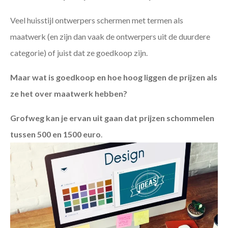
Veel huisstijl ontwerpers schermen met termen als
maatwerk (en zijn dan vaak de ontwerpers uit de duurdere
categorie) of juist dat ze goedkoop zijn.
Maar wat is goedkoop en hoe hoog liggen de prijzen als
ze het over maatwerk hebben?
Grofweg kan je ervan uit gaan dat prijzen schommelen
tussen 500 en 1500 euro
.