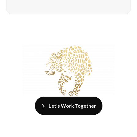
Let's Work Together