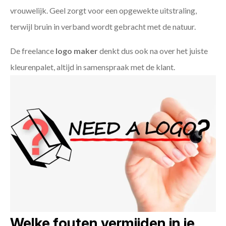
vrouwelijk. Geel zorgt voor een opgewekte uitstraling,
terwijl bruin in verband wordt gebracht met de natuur.
De freelance
logo maker
denkt dus ook na over het juiste
kleurenpalet, altijd in samenspraak met de klant.
Welke fouten vermijden in je