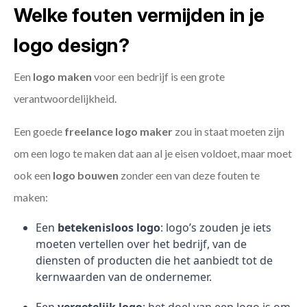
Welke fouten vermijden in je
logo design?
Een
logo maken
voor een bedrijf is een grote
verantwoordelijkheid.
Een goede
freelance
logo maker
zou in staat moeten zijn
om een logo te maken dat aan al je eisen voldoet, maar moet
ook een
logo bouwen
zonder een van deze fouten te
maken:
Een
betekenisloos logo
: logo’s zouden je iets
moeten vertellen over het bedrijf, van de
diensten of producten die het aanbiedt tot de
kernwaarden van de ondernemer.