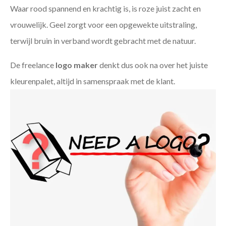
Waar rood spannend en krachtig is, is roze juist zacht en
vrouwelijk. Geel zorgt voor een opgewekte uitstraling,
terwijl bruin in verband wordt gebracht met de natuur.
De freelance
logo maker
denkt dus ook na over het juiste
kleurenpalet, altijd in samenspraak met de klant.