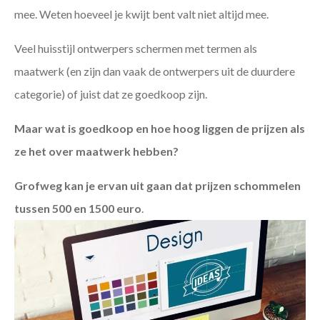
mee. Weten hoeveel je kwijt bent valt niet altijd mee.
Veel huisstijl ontwerpers schermen met termen als
maatwerk (en zijn dan vaak de ontwerpers uit de duurdere
categorie) of juist dat ze goedkoop zijn.
Maar wat is goedkoop en hoe hoog liggen de prijzen als
ze het over maatwerk hebben?
Grofweg kan je ervan uit gaan dat prijzen schommelen
tussen 500 en 1500 euro
.