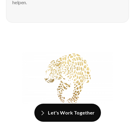
helpen.
Let's Work Together