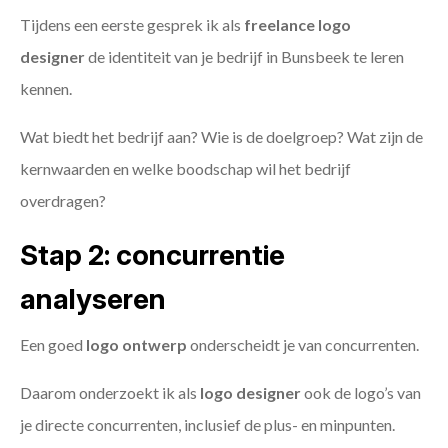
Tijdens een eerste gesprek ik als
freelance
logo
designer
de identiteit van je bedrijf in Bunsbeek te leren
kennen.
Wat biedt het bedrijf aan? Wie is de doelgroep? Wat zijn de
kernwaarden en welke boodschap wil het bedrijf
overdragen?
Stap 2: concurrentie
analyseren
Een goed
logo ontwerp
onderscheidt je van concurrenten.
Daarom onderzoekt ik als
logo designer
ook de logo’s van
je directe concurrenten, inclusief de plus- en minpunten.