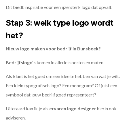
Dit biedt inspiratie voor een ijzersterk logo dat opvalt.
Stap 3: welk type logo wordt
het?
Nieuw logo maken voor bedrijf in Bunsbeek?
Bedrijfslogo’s
komen in allerlei soorten en maten.
Als klant is het goed om een idee te hebben van wat je wilt.
Een klein typografisch logo? Een monogram? Of juist een
symbool dat jouw bedrijf goed representeert?
Uiteraard kan ik je als
ervaren logo designer
hierin ook
adviseren.