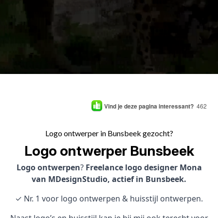
Vind je deze pagina interessant?
462
Logo ontwerper in Bunsbeek gezocht?
Logo ontwerper Bunsbeek
Logo ontwerpen
?
Freelance logo designer Mona
van MDesignStudio, actief in Bunsbeek.
✓ Nr. 1 voor logo ontwerpen & huisstijl ontwerpen.