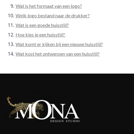
Wat is het formaat van een logo?
Welk logo bestand naar de drukker?
Wat is een goede huisstijl?
Hoe kies je een huisstijl?
Wat komt er kijken bij een nieuwe huisstijl?
Wat kost het ontwerpen van een huisstijl?