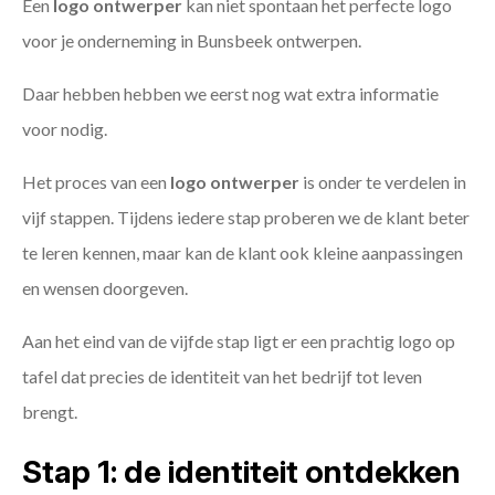
Een
logo ontwerper
kan niet spontaan het perfecte logo
voor je onderneming in Bunsbeek ontwerpen.
Daar hebben hebben we eerst nog wat extra informatie
voor nodig.
Het proces van een
logo ontwerper
is onder te verdelen in
vijf stappen. Tijdens iedere stap proberen we de klant beter
te leren kennen, maar kan de klant ook kleine aanpassingen
en wensen doorgeven.
Aan het eind van de vijfde stap ligt er een prachtig logo op
tafel dat precies de identiteit van het bedrijf tot leven
brengt.
Stap 1: de identiteit ontdekken