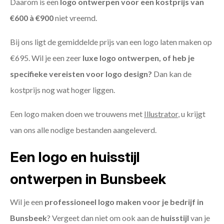
Daarom is een
logo ontwerpen voor een kostprijs
van
€600 à €900
niet vreemd.
Bij ons ligt de gemiddelde prijs van een logo laten maken op
€695. Wil je een zeer
luxe logo ontwerpen, of heb je
specifieke vereisten voor logo design?
Dan kan de
kostprijs nog wat hoger liggen.
Een logo maken doen we trouwens met
Illustrator
, u krijgt
van ons alle nodige bestanden aangeleverd.
Een logo en huisstijl
ontwerpen in Bunsbeek
Wil je een
professioneel logo maken voor je bedrijf in
Bunsbeek
? Vergeet dan niet om ook aan de
huisstijl
van je