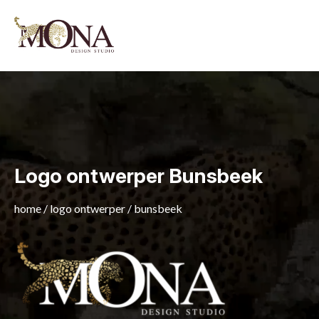
Logo ontwerper Bunsbeek
home
/
logo ontwerper
/
bunsbeek