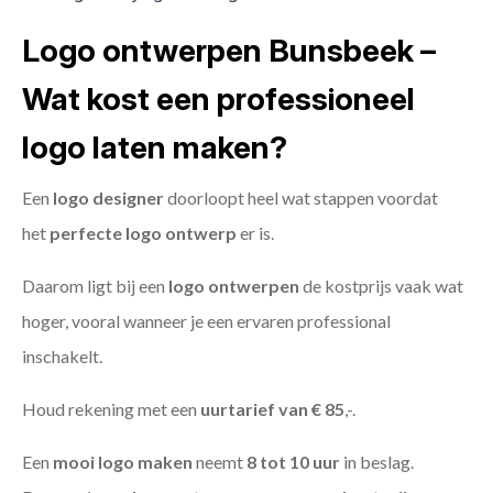
Logo ontwerpen Bunsbeek –
Wat kost een professioneel
logo laten maken?
Een
logo designer
doorloopt heel wat stappen voordat
het
perfecte logo ontwerp
er is.
Daarom ligt bij een
logo ontwerpen
de kostprijs vaak wat
hoger, vooral wanneer je een ervaren professional
inschakelt.
Houd rekening met een
uurtarief van € 85
,-.
Een
mooi logo maken
neemt
8 tot 10 uur
in beslag.