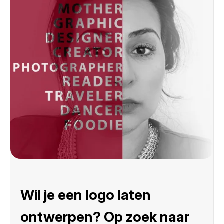
Wil je een logo laten
ontwerpen? Op zoek naar