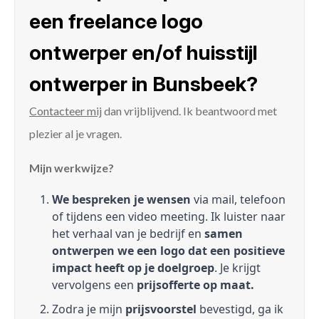
een freelance logo
ontwerper en/of huisstijl
ontwerper in Bunsbeek?
Contacteer mij
dan vrijblijvend. Ik beantwoord met
plezier al je vragen.
Mijn werkwijze?
We bespreken je wensen
via mail, telefoon
of tijdens een video meeting. Ik luister naar
het verhaal van je bedrijf en
samen
ontwerpen we een logo dat een positieve
impact heeft op je doelgroep
. Je krijgt
vervolgens een
prijsofferte op maat.
Zodra je mijn
prijsvoorstel
bevestigd, ga ik