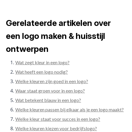
Gerelateerde artikelen over
een logo maken & huisstijl
ontwerpen
Wat zegt kleur in een logo?
Wat heeft een logo nodig?
Welke kleuren zijn goed in een logo?
Waar staat groen voor in een logo?
Wat betekent blauw in een logo?
Welke kleuren passen bij elkaar als je een logo maakt?
Welke kleur staat voor succes in een logo?
Welke kleuren kiezen voor bedrijfslogo?