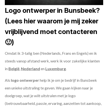
Logo ontwerper in Bunsbeek?
(Lees hier waarom je mij zeker
vrijblijvend moet contacteren
🙂)
Omdat ik 3-talig ben (Nederlands, Frans en Engels) en ik
steeds vanop afstand werk, werk ik voor zakelijke klanten
in
België
,
Nederland
en
Luxemburg
.
Als
logo ontwerper
help ik je om je bedrijf in Bunsbeek
een unieke uitstraling te geven. We gaan kijken naar je
doelgroep, wat je wilt uitstralen met je logo
(betrouwbaarheid, passie, ervaring, aanzetten tot aankoop,