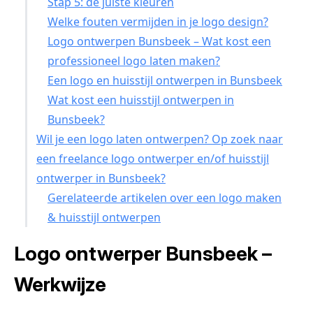
Stap 5: de juiste kleuren
Welke fouten vermijden in je logo design?
Logo ontwerpen Bunsbeek – Wat kost een
professioneel logo laten maken?
Een logo en huisstijl ontwerpen in Bunsbeek
Wat kost een huisstijl ontwerpen in
Bunsbeek?
Wil je een logo laten ontwerpen? Op zoek naar
een freelance logo ontwerper en/of huisstijl
ontwerper in Bunsbeek?
Gerelateerde artikelen over een logo maken
& huisstijl ontwerpen
Logo ontwerper Bunsbeek –
Werkwijze