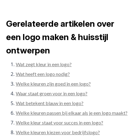
Gerelateerde artikelen over
een logo maken & huisstijl
ontwerpen
Wat zegt kleur in een logo?
Wat heeft een logo nodig?
Welke kleuren zijn goed in een logo?
Waar staat groen voor in een logo?
Wat betekent blauw in een logo?
Welke kleuren passen bij elkaar als je een logo maakt?
Welke kleur staat voor succes in een logo?
Welke kleuren kiezen voor bedrijfslogo?