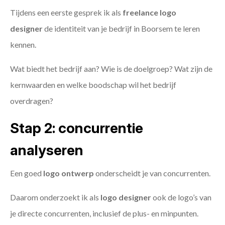
Tijdens een eerste gesprek ik als
freelance
logo
designer
de identiteit van je bedrijf in Boorsem te leren
kennen.
Wat biedt het bedrijf aan? Wie is de doelgroep? Wat zijn de
kernwaarden en welke boodschap wil het bedrijf
overdragen?
Stap 2: concurrentie
analyseren
Een goed
logo ontwerp
onderscheidt je van concurrenten.
Daarom onderzoekt ik als
logo designer
ook de logo’s van
je directe concurrenten, inclusief de plus- en minpunten.