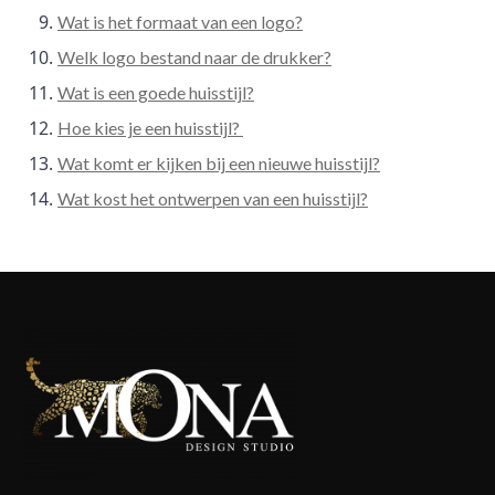
Wat is het formaat van een logo?
Welk logo bestand naar de drukker?
Wat is een goede huisstijl?
Hoe kies je een huisstijl?
Wat komt er kijken bij een nieuwe huisstijl?
Wat kost het ontwerpen van een huisstijl?