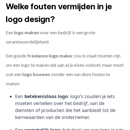
Welke fouten vermijden in je
logo design?
Een
logo maken
voor een bedrijf is een grote
verantwoordelijkheid.
Een goede
freelance
logo maker
zou in staat moeten zijn
om een logo te maken dat aan al je eisen voldoet, maar moet
ook een
logo bouwen
zonder een van deze fouten te
maken:
Een
betekenisloos logo
: logo’s zouden je iets
moeten vertellen over het bedrijf, van de
diensten of producten die het aanbiedt tot de
kernwaarden van de ondernemer.