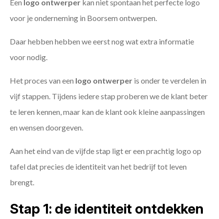
Een
logo ontwerper
kan niet spontaan het perfecte logo
voor je onderneming in Boorsem ontwerpen.
Daar hebben hebben we eerst nog wat extra informatie
voor nodig.
Het proces van een
logo ontwerper
is onder te verdelen in
vijf stappen. Tijdens iedere stap proberen we de klant beter
te leren kennen, maar kan de klant ook kleine aanpassingen
en wensen doorgeven.
Aan het eind van de vijfde stap ligt er een prachtig logo op
tafel dat precies de identiteit van het bedrijf tot leven
brengt.
Stap 1: de identiteit ontdekken