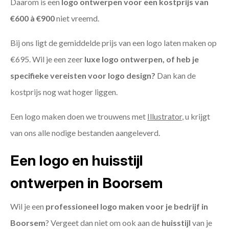
Daarom is een
logo ontwerpen voor een kostprijs
van
€600 à €900
niet vreemd.
Bij ons ligt de gemiddelde prijs van een logo laten maken op
€695. Wil je een zeer
luxe logo ontwerpen, of heb je
specifieke vereisten voor logo design?
Dan kan de
kostprijs nog wat hoger liggen.
Een logo maken doen we trouwens met
Illustrator
, u krijgt
van ons alle nodige bestanden aangeleverd.
Een logo en huisstijl
ontwerpen in Boorsem
Wil je een
professioneel logo maken voor je bedrijf in
Boorsem
? Vergeet dan niet om ook aan de
huisstijl
van je