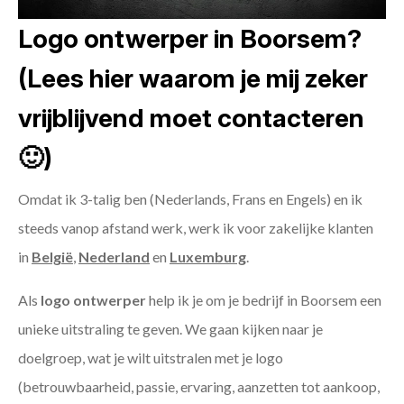
Logo ontwerper in Boorsem?
(Lees hier waarom je mij zeker
vrijblijvend moet contacteren
🙂)
Omdat ik 3-talig ben (Nederlands, Frans en Engels) en ik
steeds vanop afstand werk, werk ik voor zakelijke klanten
in
België
,
Nederland
en
Luxemburg
.
Als
logo ontwerper
help ik je om je bedrijf in Boorsem een
unieke uitstraling te geven. We gaan kijken naar je
doelgroep, wat je wilt uitstralen met je logo
(betrouwbaarheid, passie, ervaring, aanzetten tot aankoop,