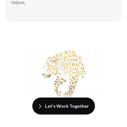
helpen.
Let's Work Together