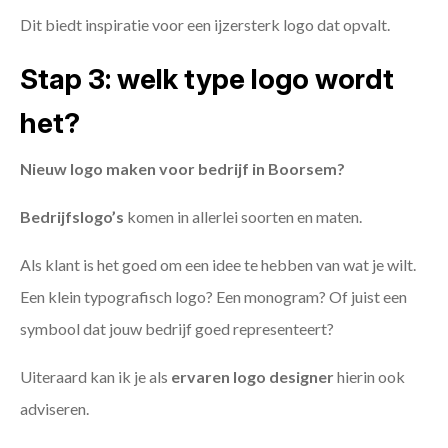
Dit biedt inspiratie voor een ijzersterk logo dat opvalt.
Stap 3: welk type logo wordt
het?
Nieuw logo maken voor bedrijf in Boorsem?
Bedrijfslogo’s
komen in allerlei soorten en maten.
Als klant is het goed om een idee te hebben van wat je wilt.
Een klein typografisch logo? Een monogram? Of juist een
symbool dat jouw bedrijf goed representeert?
Uiteraard kan ik je als
ervaren logo designer
hierin ook
adviseren.