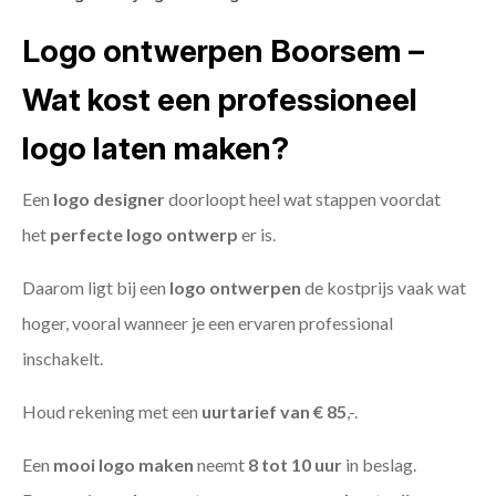
Logo ontwerpen Boorsem –
Wat kost een professioneel
logo laten maken?
Een
logo designer
doorloopt heel wat stappen voordat
het
perfecte logo ontwerp
er is.
Daarom ligt bij een
logo ontwerpen
de kostprijs vaak wat
hoger, vooral wanneer je een ervaren professional
inschakelt.
Houd rekening met een
uurtarief van € 85
,-.
Een
mooi logo maken
neemt
8 tot 10 uur
in beslag.