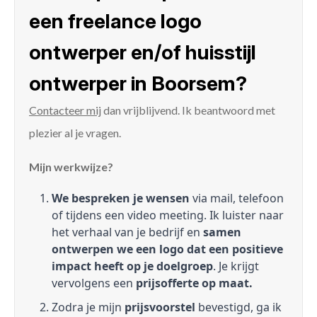
een freelance logo
ontwerper en/of huisstijl
ontwerper in Boorsem?
Contacteer mij
dan vrijblijvend. Ik beantwoord met
plezier al je vragen.
Mijn werkwijze?
We bespreken je wensen
via mail, telefoon
of tijdens een video meeting. Ik luister naar
het verhaal van je bedrijf en
samen
ontwerpen we een logo dat een positieve
impact heeft op je doelgroep
. Je krijgt
vervolgens een
prijsofferte op maat.
Zodra je mijn
prijsvoorstel
bevestigd, ga ik