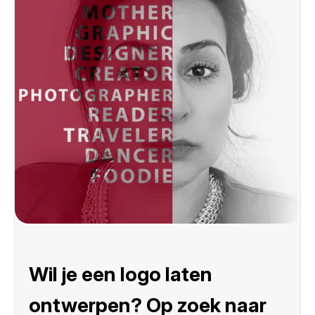
Wil je een logo laten
ontwerpen? Op zoek naar