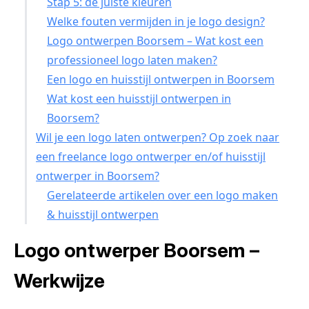
Stap 5: de juiste kleuren
Welke fouten vermijden in je logo design?
Logo ontwerpen Boorsem – Wat kost een
professioneel logo laten maken?
Een logo en huisstijl ontwerpen in Boorsem
Wat kost een huisstijl ontwerpen in
Boorsem?
Wil je een logo laten ontwerpen? Op zoek naar
een freelance logo ontwerper en/of huisstijl
ontwerper in Boorsem?
Gerelateerde artikelen over een logo maken
& huisstijl ontwerpen
Logo ontwerper Boorsem –
Werkwijze