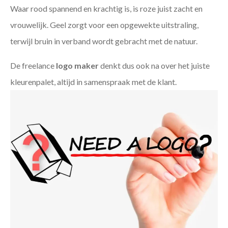
Waar rood spannend en krachtig is, is roze juist zacht en
vrouwelijk. Geel zorgt voor een opgewekte uitstraling,
terwijl bruin in verband wordt gebracht met de natuur.
De freelance
logo maker
denkt dus ook na over het juiste
kleurenpalet, altijd in samenspraak met de klant.