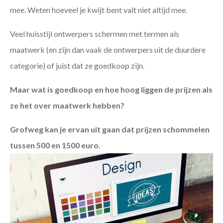
mee. Weten hoeveel je kwijt bent valt niet altijd mee.
Veel huisstijl ontwerpers schermen met termen als
maatwerk (en zijn dan vaak de ontwerpers uit de duurdere
categorie) of juist dat ze goedkoop zijn.
Maar wat is goedkoop en hoe hoog liggen de prijzen als
ze het over maatwerk hebben?
Grofweg kan je ervan uit gaan dat prijzen schommelen
tussen 500 en 1500 euro
.