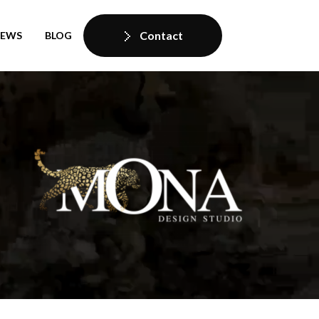
Contact
IEWS
BLOG