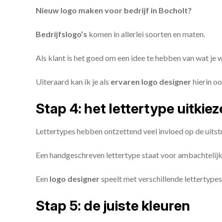
Nieuw logo maken voor bedrijf in Bocholt?
Bedrijfslogo’s
komen in allerlei soorten en maten.
Als klant is het goed om een idee te hebben van wat je
Uiteraard kan ik je als
ervaren logo designer
hierin oo
Stap 4: het lettertype uitkie
Lettertypes hebben ontzettend veel invloed op de uitstr
Een handgeschreven lettertype staat voor ambachtelijkhe
Een
logo designer
speelt met verschillende lettertypes
Stap 5: de juiste kleuren