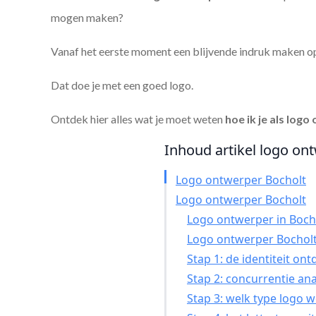
mogen maken?
Vanaf het eerste moment een blijvende indruk maken o
Dat doe je met een goed logo.
Ontdek hier alles wat je moet weten
hoe ik je als
logo 
Inhoud artikel logo ont
Logo ontwerper Bocholt
Logo ontwerper Bocholt
Logo ontwerper in Bocho
Logo ontwerper Bocholt
Stap 1: de identiteit on
Stap 2: concurrentie an
Stap 3: welk type logo w