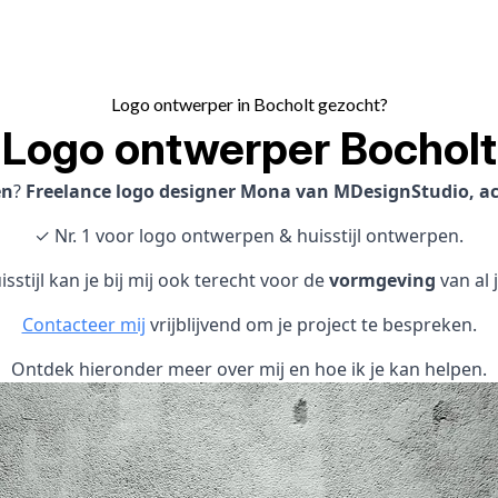
Logo ontwerper in Bocholt gezocht?
Logo ontwerper Bocholt
en
?
Freelance logo designer Mona van MDesignStudio, act
✓ Nr. 1 voor logo ontwerpen & huisstijl ontwerpen.
sstijl kan je bij mij ook terecht voor de
vormgeving
van al 
Contacteer mij
vrijblijvend om je project te bespreken.
Ontdek hieronder meer over mij en hoe ik je kan helpen.