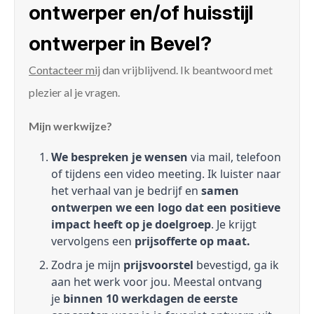
ontwerper en/of huisstijl
ontwerper in Bevel?
Contacteer mij
dan vrijblijvend. Ik beantwoord met
plezier al je vragen.
Mijn werkwijze?
We bespreken je wensen
via mail, telefoon
of tijdens een video meeting. Ik luister naar
het verhaal van je bedrijf en
samen
ontwerpen we een logo dat een positieve
impact heeft op je doelgroep
. Je krijgt
vervolgens een
prijsofferte op maat.
Zodra je mijn
prijsvoorstel
bevestigd, ga ik
aan het werk voor jou. Meestal ontvang
je
binnen 10 werkdagen de eerste