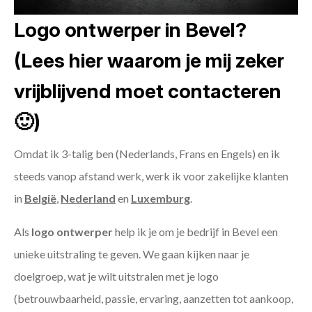
Logo ontwerper in Bevel?
(Lees hier waarom je mij zeker
vrijblijvend moet contacteren
🙂)
Omdat ik 3-talig ben (Nederlands, Frans en Engels) en ik
steeds vanop afstand werk, werk ik voor zakelijke klanten
in
België
,
Nederland
en
Luxemburg
.
Als
logo ontwerper
help ik je om je bedrijf in Bevel een
unieke uitstraling te geven. We gaan kijken naar je
doelgroep, wat je wilt uitstralen met je logo
(betrouwbaarheid, passie, ervaring, aanzetten tot aankoop,