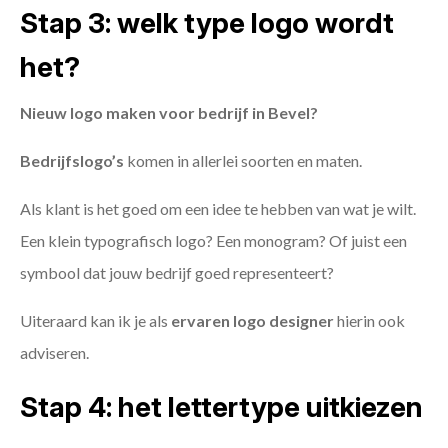
Stap 3: welk type logo wordt
het?
Nieuw logo maken voor bedrijf in Bevel?
Bedrijfslogo’s
komen in allerlei soorten en maten.
Als klant is het goed om een idee te hebben van wat je wilt.
Een klein typografisch logo? Een monogram? Of juist een
symbool dat jouw bedrijf goed representeert?
Uiteraard kan ik je als
ervaren logo designer
hierin ook
adviseren.
Stap 4: het lettertype uitkiezen