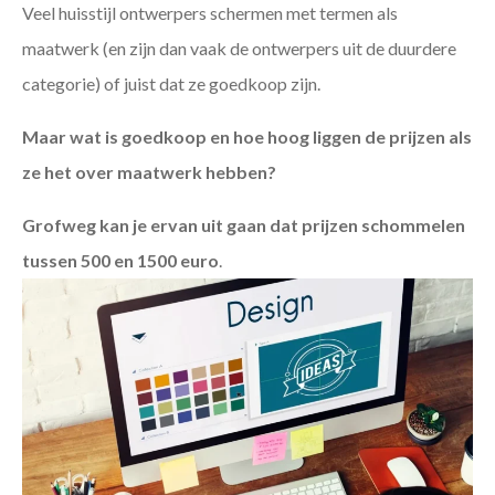
Veel huisstijl ontwerpers schermen met termen als
maatwerk (en zijn dan vaak de ontwerpers uit de duurdere
categorie) of juist dat ze goedkoop zijn.
Maar wat is goedkoop en hoe hoog liggen de prijzen als
ze het over maatwerk hebben?
Grofweg kan je ervan uit gaan dat prijzen schommelen
tussen 500 en 1500 euro
.