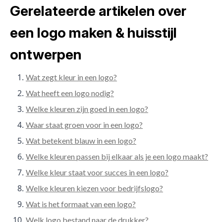
Gerelateerde artikelen over
een logo maken & huisstijl
ontwerpen
Wat zegt kleur in een logo?
Wat heeft een logo nodig?
Welke kleuren zijn goed in een logo?
Waar staat groen voor in een logo?
Wat betekent blauw in een logo?
Welke kleuren passen bij elkaar als je een logo maakt?
Welke kleur staat voor succes in een logo?
Welke kleuren kiezen voor bedrijfslogo?
Wat is het formaat van een logo?
Welk logo bestand naar de drukker?