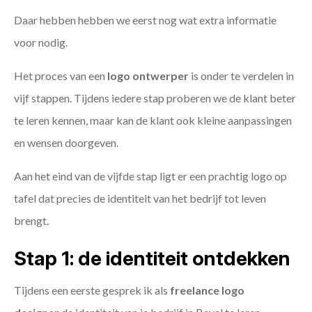
Daar hebben hebben we eerst nog wat extra informatie
voor nodig.
Het proces van een
logo ontwerper
is onder te verdelen in
vijf stappen. Tijdens iedere stap proberen we de klant beter
te leren kennen, maar kan de klant ook kleine aanpassingen
en wensen doorgeven.
Aan het eind van de vijfde stap ligt er een prachtig logo op
tafel dat precies de identiteit van het bedrijf tot leven
brengt.
Stap 1: de identiteit ontdekken
Tijdens een eerste gesprek ik als
freelance
logo