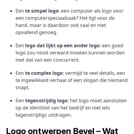
Een
te simpel logo
: een computer als logo voor
een computerspeciaalzaak? Het ligt voor de
hand, maar is daardoor ook saai en niet
opvallend genoeg.
Een
logo dat lijkt op een ander logo
: een goed
logo zou nooit verward moeten kunnen worden
met dat van een concurrent.
Een
te complex logo
: vermijd te veel details, een
te ingewikkeld verhaal of een slogan die niemand
snapt.
Een
tegenstrijdig logo
: het logo moet aansluiten
op de identiteit van het bedrijf en niet iets
tegenstrijdigs uitdragen.
Logo ontwerpen Bevel – Wat