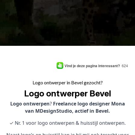
Vind je deze pagina interessant?
624
Logo ontwerper in Bevel gezocht?
Logo ontwerper Bevel
Logo ontwerpen
?
Freelance logo designer Mona
van MDesignStudio, actief in Bevel.
✓ Nr. 1 voor logo ontwerpen & huisstijl ontwerpen.