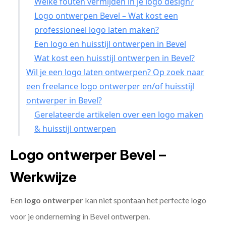
Welke fouten vermijden in je logo design?
Logo ontwerpen Bevel – Wat kost een
professioneel logo laten maken?
Een logo en huisstijl ontwerpen in Bevel
Wat kost een huisstijl ontwerpen in Bevel?
Wil je een logo laten ontwerpen? Op zoek naar
een freelance logo ontwerper en/of huisstijl
ontwerper in Bevel?
Gerelateerde artikelen over een logo maken
& huisstijl ontwerpen
Logo ontwerper Bevel –
Werkwijze
Een
logo ontwerper
kan niet spontaan het perfecte logo
voor je onderneming in Bevel ontwerpen.