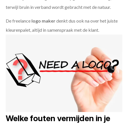
terwijl bruin in verband wordt gebracht met de natuur.
De freelance
logo maker
denkt dus ook na over het juiste
kleurenpalet, altijd in samenspraak met de klant.
Welke fouten vermijden in je