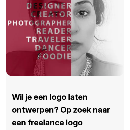
Wil je een logo laten
ontwerpen? Op zoek naar
een freelance logo