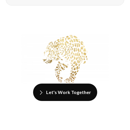
Let's Work Together