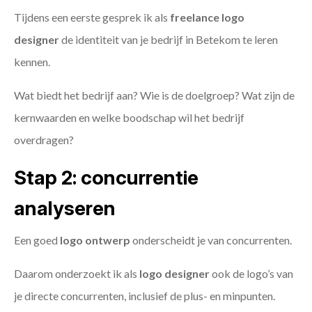
Tijdens een eerste gesprek ik als
freelance
logo
designer
de identiteit van je bedrijf in Betekom te leren
kennen.
Wat biedt het bedrijf aan? Wie is de doelgroep? Wat zijn de
kernwaarden en welke boodschap wil het bedrijf
overdragen?
Stap 2: concurrentie
analyseren
Een goed
logo ontwerp
onderscheidt je van concurrenten.
Daarom onderzoekt ik als
logo designer
ook de logo’s van
je directe concurrenten, inclusief de plus- en minpunten.