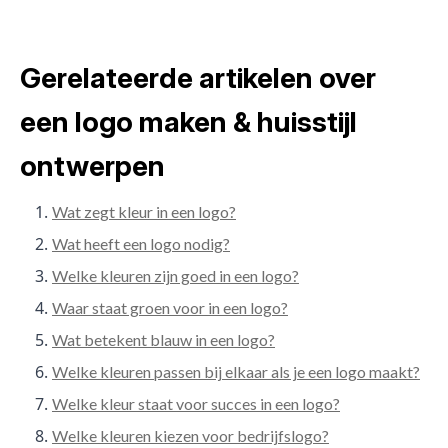
Gerelateerde artikelen over
een logo maken & huisstijl
ontwerpen
Wat zegt kleur in een logo?
Wat heeft een logo nodig?
Welke kleuren zijn goed in een logo?
Waar staat groen voor in een logo?
Wat betekent blauw in een logo?
Welke kleuren passen bij elkaar als je een logo maakt?
Welke kleur staat voor succes in een logo?
Welke kleuren kiezen voor bedrijfslogo?