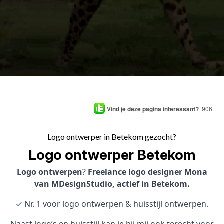
Vind je deze pagina interessant?
906
Logo ontwerper in Betekom gezocht?
Logo ontwerper Betekom
Logo ontwerpen
?
Freelance logo designer Mona
van MDesignStudio, actief in Betekom.
✓ Nr. 1 voor logo ontwerpen & huisstijl ontwerpen.