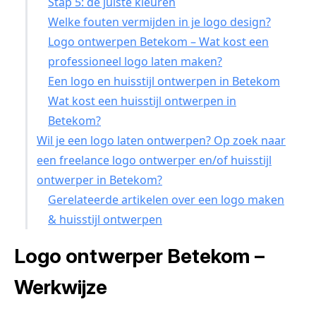
Stap 5: de juiste kleuren
Welke fouten vermijden in je logo design?
Logo ontwerpen Betekom – Wat kost een
professioneel logo laten maken?
Een logo en huisstijl ontwerpen in Betekom
Wat kost een huisstijl ontwerpen in
Betekom?
Wil je een logo laten ontwerpen? Op zoek naar
een freelance logo ontwerper en/of huisstijl
ontwerper in Betekom?
Gerelateerde artikelen over een logo maken
& huisstijl ontwerpen
Logo ontwerper Betekom –
Werkwijze