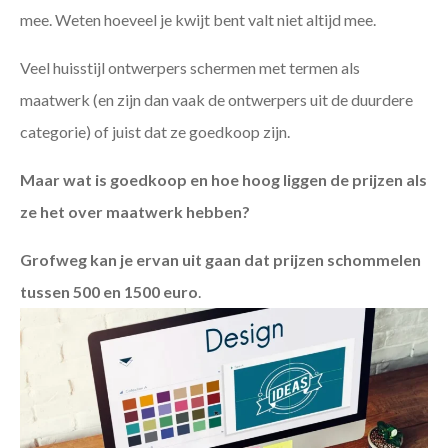
mee. Weten hoeveel je kwijt bent valt niet altijd mee.
Veel huisstijl ontwerpers schermen met termen als
maatwerk (en zijn dan vaak de ontwerpers uit de duurdere
categorie) of juist dat ze goedkoop zijn.
Maar wat is goedkoop en hoe hoog liggen de prijzen als
ze het over maatwerk hebben?
Grofweg kan je ervan uit gaan dat prijzen schommelen
tussen 500 en 1500 euro
.