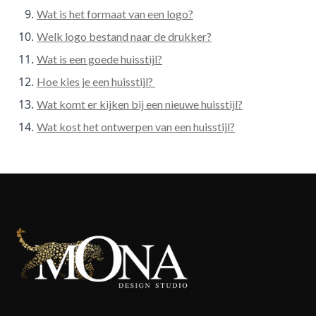
Wat is het formaat van een logo?
Welk logo bestand naar de drukker?
Wat is een goede huisstijl?
Hoe kies je een huisstijl?
Wat komt er kijken bij een nieuwe huisstijl?
Wat kost het ontwerpen van een huisstijl?