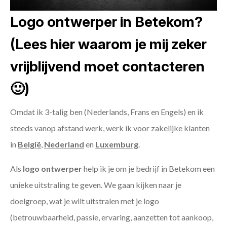
Logo ontwerper in Betekom?
(Lees hier waarom je mij zeker
vrijblijvend moet contacteren
🙂)
Omdat ik 3-talig ben (Nederlands, Frans en Engels) en ik
steeds vanop afstand werk, werk ik voor zakelijke klanten
in
België
,
Nederland
en
Luxemburg
.
Als
logo ontwerper
help ik je om je bedrijf in Betekom een
unieke uitstraling te geven. We gaan kijken naar je
doelgroep, wat je wilt uitstralen met je logo
(betrouwbaarheid, passie, ervaring, aanzetten tot aankoop,