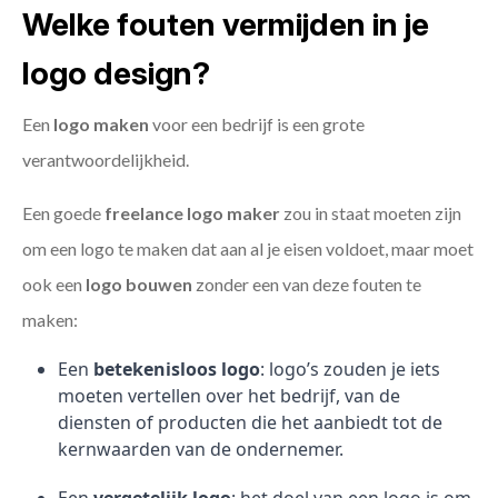
Welke fouten vermijden in je
logo design?
Een
logo maken
voor een bedrijf is een grote
verantwoordelijkheid.
Een goede
freelance
logo maker
zou in staat moeten zijn
om een logo te maken dat aan al je eisen voldoet, maar moet
ook een
logo bouwen
zonder een van deze fouten te
maken:
Een
betekenisloos logo
: logo’s zouden je iets
moeten vertellen over het bedrijf, van de
diensten of producten die het aanbiedt tot de
kernwaarden van de ondernemer.