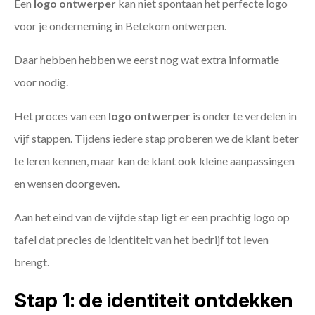
Een
logo ontwerper
kan niet spontaan het perfecte logo
voor je onderneming in Betekom ontwerpen.
Daar hebben hebben we eerst nog wat extra informatie
voor nodig.
Het proces van een
logo ontwerper
is onder te verdelen in
vijf stappen. Tijdens iedere stap proberen we de klant beter
te leren kennen, maar kan de klant ook kleine aanpassingen
en wensen doorgeven.
Aan het eind van de vijfde stap ligt er een prachtig logo op
tafel dat precies de identiteit van het bedrijf tot leven
brengt.
Stap 1: de identiteit ontdekken