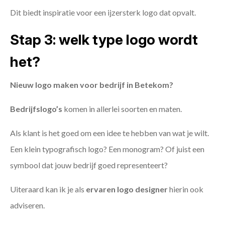
Dit biedt inspiratie voor een ijzersterk logo dat opvalt.
Stap 3: welk type logo wordt
het?
Nieuw logo maken voor bedrijf in Betekom?
Bedrijfslogo’s
komen in allerlei soorten en maten.
Als klant is het goed om een idee te hebben van wat je wilt.
Een klein typografisch logo? Een monogram? Of juist een
symbool dat jouw bedrijf goed representeert?
Uiteraard kan ik je als
ervaren logo designer
hierin ook
adviseren.