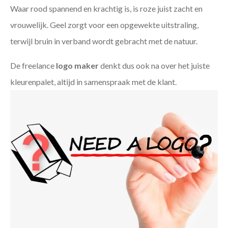
Waar rood spannend en krachtig is, is roze juist zacht en
vrouwelijk. Geel zorgt voor een opgewekte uitstraling,
terwijl bruin in verband wordt gebracht met de natuur.
De freelance
logo maker
denkt dus ook na over het juiste
kleurenpalet, altijd in samenspraak met de klant.