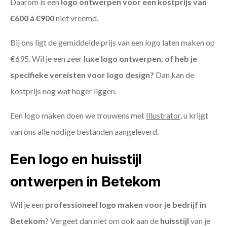
Daarom is een
logo ontwerpen voor een kostprijs
van
€600 à €900
niet vreemd.
Bij ons ligt de gemiddelde prijs van een logo laten maken op
€695. Wil je een zeer
luxe logo ontwerpen, of heb je
specifieke vereisten voor logo design?
Dan kan de
kostprijs nog wat hoger liggen.
Een logo maken doen we trouwens met
Illustrator
, u krijgt
van ons alle nodige bestanden aangeleverd.
Een logo en huisstijl
ontwerpen in Betekom
Wil je een
professioneel logo maken voor je bedrijf in
Betekom
? Vergeet dan niet om ook aan de
huisstijl
van je