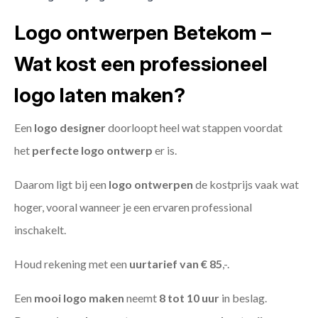
Logo ontwerpen Betekom –
Wat kost een professioneel
logo laten maken?
Een
logo designer
doorloopt heel wat stappen voordat
het
perfecte logo ontwerp
er is.
Daarom ligt bij een
logo ontwerpen
de kostprijs vaak wat
hoger, vooral wanneer je een ervaren professional
inschakelt.
Houd rekening met een
uurtarief van € 85
,-.
Een
mooi logo maken
neemt
8 tot 10 uur
in beslag.