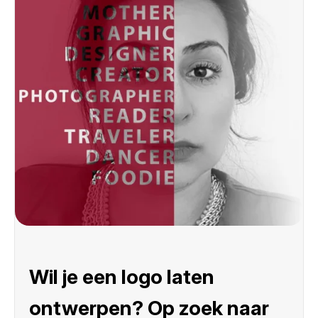
Wil je een logo laten
ontwerpen? Op zoek naar