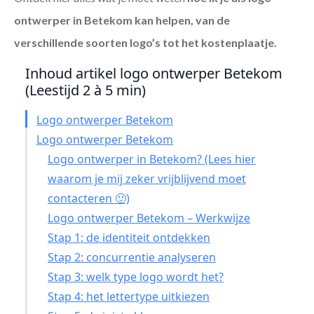
ontwerper in Betekom
kan helpen, van de
verschillende soorten logo’s tot het kostenplaatje.
Inhoud artikel logo ontwerper Betekom
(Leestijd 2 à 5 min)
Logo ontwerper Betekom
Logo ontwerper Betekom
Logo ontwerper in Betekom? (Lees hier
waarom je mij zeker vrijblijvend moet
contacteren 🙂)
Logo ontwerper Betekom – Werkwijze
Stap 1: de identiteit ontdekken
Stap 2: concurrentie analyseren
Stap 3: welk type logo wordt het?
Stap 4: het lettertype uitkiezen