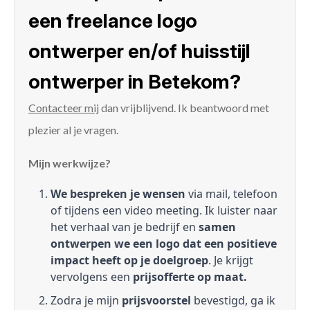
een freelance logo
ontwerper en/of huisstijl
ontwerper in Betekom?
Contacteer mij
dan vrijblijvend. Ik beantwoord met
plezier al je vragen.
Mijn werkwijze?
We bespreken je wensen
via mail, telefoon
of tijdens een video meeting. Ik luister naar
het verhaal van je bedrijf en
samen
ontwerpen we een logo dat een positieve
impact heeft op je doelgroep
. Je krijgt
vervolgens een
prijsofferte op maat.
Zodra je mijn
prijsvoorstel
bevestigd, ga ik