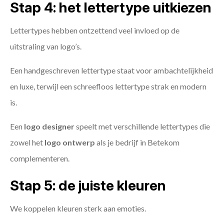
Stap 4: het lettertype uitkiezen
Lettertypes hebben ontzettend veel invloed op de
uitstraling van logo’s.
Een handgeschreven lettertype staat voor ambachtelijkheid
en luxe, terwijl een schreefloos lettertype strak en modern
is.
Een
logo designer
speelt met verschillende lettertypes die
zowel het
logo ontwerp
als je bedrijf in Betekom
complementeren.
Stap 5: de juiste kleuren
We koppelen kleuren sterk aan emoties.