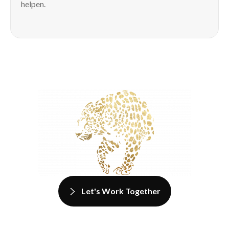
helpen.
Let's Work Together