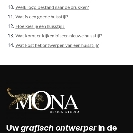
Welk logo bestand naar de drukker?
Wat is een goede huisstijl?
Hoe kies je een huisstijl?
Wat komt er kijken bij een nieuwe huisstijl?
Wat kost het ontwerpen van een huisstijl?
Uw
grafisch ontwerper
in de