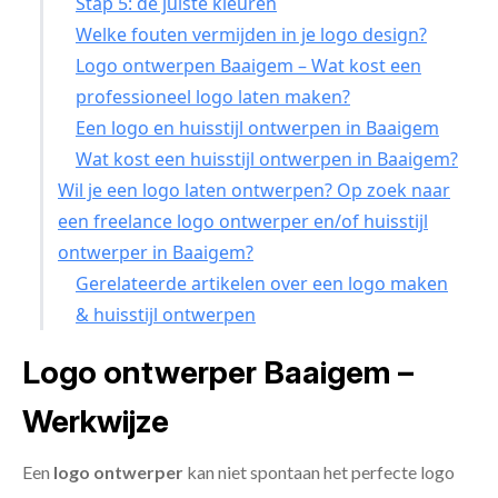
Stap 5: de juiste kleuren
Welke fouten vermijden in je logo design?
Logo ontwerpen Baaigem – Wat kost een
professioneel logo laten maken?
Een logo en huisstijl ontwerpen in Baaigem
Wat kost een huisstijl ontwerpen in Baaigem?
Wil je een logo laten ontwerpen? Op zoek naar
een freelance logo ontwerper en/of huisstijl
ontwerper in Baaigem?
Gerelateerde artikelen over een logo maken
& huisstijl ontwerpen
Logo ontwerper Baaigem –
Werkwijze
Een
logo ontwerper
kan niet spontaan het perfecte logo