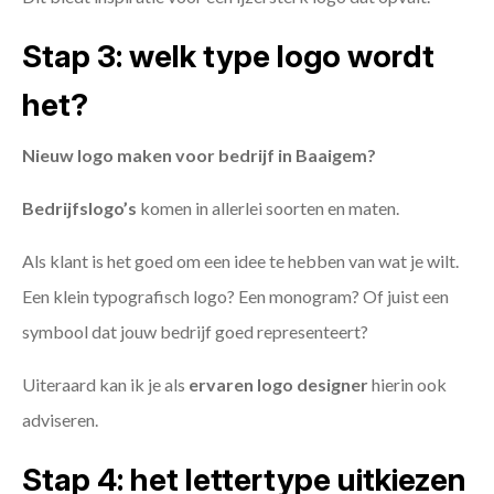
Stap 3: welk type logo wordt
het?
Nieuw logo maken voor bedrijf in Baaigem?
Bedrijfslogo’s
komen in allerlei soorten en maten.
Als klant is het goed om een idee te hebben van wat je wilt.
Een klein typografisch logo? Een monogram? Of juist een
symbool dat jouw bedrijf goed representeert?
Uiteraard kan ik je als
ervaren logo designer
hierin ook
adviseren.
Stap 4: het lettertype uitkiezen