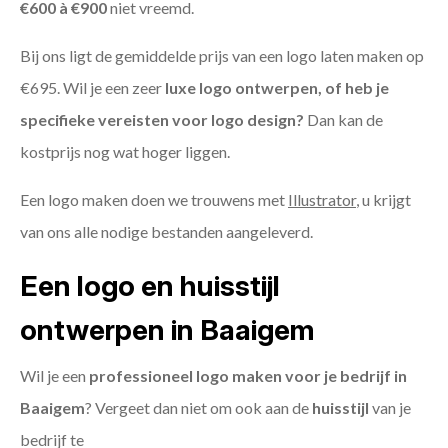
€600 à €900
niet vreemd.
Bij ons ligt de gemiddelde prijs van een logo laten maken op
€695. Wil je een zeer
luxe logo ontwerpen, of heb je
specifieke vereisten voor logo design?
Dan kan de
kostprijs nog wat hoger liggen.
Een logo maken doen we trouwens met
Illustrator
, u krijgt
van ons alle nodige bestanden aangeleverd.
Een logo en huisstijl
ontwerpen in Baaigem
Wil je een
professioneel logo maken voor je bedrijf in
Baaigem
? Vergeet dan niet om ook aan de
huisstijl
van je
bedrijf te