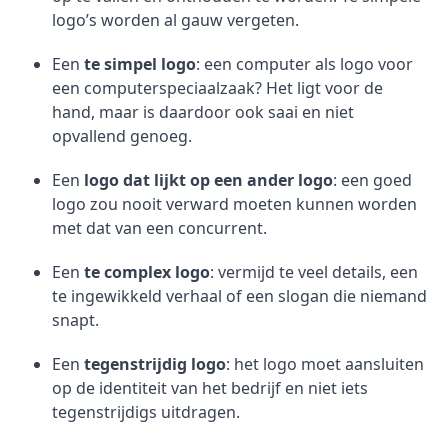
logo’s worden al gauw vergeten.
Een
te simpel logo
: een computer als logo voor
een computerspeciaalzaak? Het ligt voor de
hand, maar is daardoor ook saai en niet
opvallend genoeg.
Een
logo dat lijkt op een ander logo
: een goed
logo zou nooit verward moeten kunnen worden
met dat van een concurrent.
Een
te complex logo
: vermijd te veel details, een
te ingewikkeld verhaal of een slogan die niemand
snapt.
Een
tegenstrijdig logo
: het logo moet aansluiten
op de identiteit van het bedrijf en niet iets
tegenstrijdigs uitdragen.