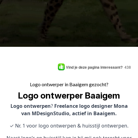
Vind je deze pagina interessant?
438
Logo ontwerper in Baaigem gezocht?
Logo ontwerper Baaigem
Logo ontwerpen
?
Freelance logo designer Mona
van MDesignStudio, actief in Baaigem.
✓ Nr. 1 voor logo ontwerpen & huisstijl ontwerpen.