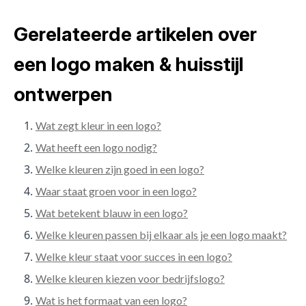
Gerelateerde artikelen over
een logo maken & huisstijl
ontwerpen
Wat zegt kleur in een logo?
Wat heeft een logo nodig?
Welke kleuren zijn goed in een logo?
Waar staat groen voor in een logo?
Wat betekent blauw in een logo?
Welke kleuren passen bij elkaar als je een logo maakt?
Welke kleur staat voor succes in een logo?
Welke kleuren kiezen voor bedrijfslogo?
Wat is het formaat van een logo?