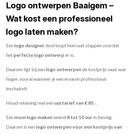
Logo ontwerpen Baaigem –
Wat kost een professioneel
logo laten maken?
Een
logo designer
doorloopt heel wat stappen voordat
het
perfecte logo ontwerp
er is.
Daarom ligt bij een
logo ontwerpen
de kostprijs vaak wat
hoger, vooral wanneer je een ervaren professional
inschakelt.
Houd rekening met een
uurtarief van € 85
,-.
Een
mooi logo maken
neemt
8 tot 10 uur
in beslag.
Daarom is een
logo ontwerpen voor een kostprijs
van