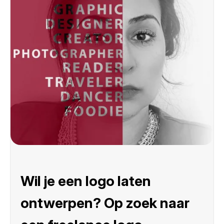
Wil je een logo laten
ontwerpen? Op zoek naar