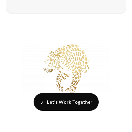
Let's Work Together