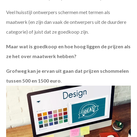
Veel huisstijl ontwerpers schermen met termen als
maatwerk (en zijn dan vaak de ontwerpers uit de duurdere
categorie) of juist dat ze goedkoop zijn.
Maar wat is goedkoop en hoe hoog liggen de prijzen als
ze het over maatwerk hebben?
Grofweg kan je ervan uit gaan dat prijzen schommelen
tussen 500 en 1500 euro
.