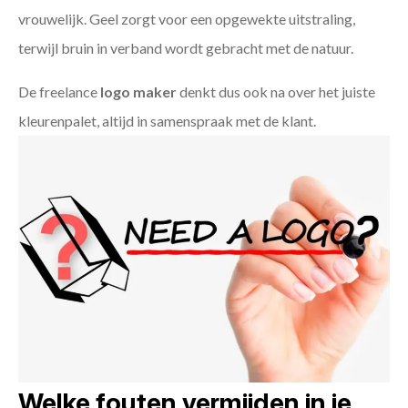
vrouwelijk. Geel zorgt voor een opgewekte uitstraling,
terwijl bruin in verband wordt gebracht met de natuur.
De freelance
logo maker
denkt dus ook na over het juiste
kleurenpalet, altijd in samenspraak met de klant.
Welke fouten vermijden in je