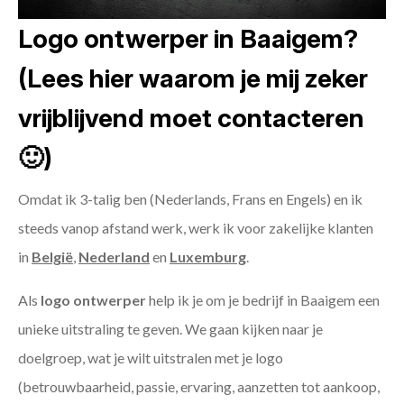
Logo ontwerper in Baaigem?
(Lees hier waarom je mij zeker
vrijblijvend moet contacteren
🙂)
Omdat ik 3-talig ben (Nederlands, Frans en Engels) en ik
steeds vanop afstand werk, werk ik voor zakelijke klanten
in
België
,
Nederland
en
Luxemburg
.
Als
logo ontwerper
help ik je om je bedrijf in Baaigem een
unieke uitstraling te geven. We gaan kijken naar je
doelgroep, wat je wilt uitstralen met je logo
(betrouwbaarheid, passie, ervaring, aanzetten tot aankoop,