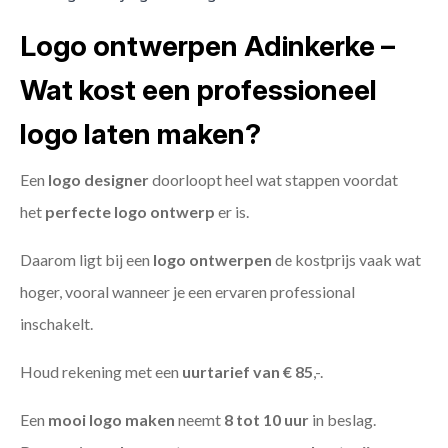
Logo ontwerpen Adinkerke –
Wat kost een professioneel
logo laten maken?
Een
logo designer
doorloopt heel wat stappen voordat
het
perfecte logo ontwerp
er is.
Daarom ligt bij een
logo ontwerpen
de kostprijs vaak wat
hoger, vooral wanneer je een ervaren professional
inschakelt.
Houd rekening met een
uurtarief van € 85
,-.
Een
mooi logo maken
neemt
8 tot 10 uur
in beslag.