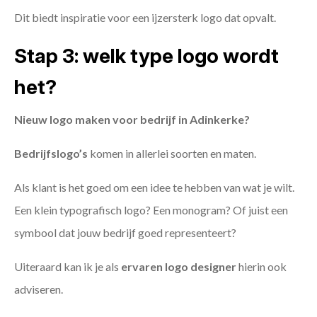
Dit biedt inspiratie voor een ijzersterk logo dat opvalt.
Stap 3: welk type logo wordt
het?
Nieuw logo maken voor bedrijf in Adinkerke?
Bedrijfslogo’s
komen in allerlei soorten en maten.
Als klant is het goed om een idee te hebben van wat je wilt.
Een klein typografisch logo? Een monogram? Of juist een
symbool dat jouw bedrijf goed representeert?
Uiteraard kan ik je als
ervaren logo designer
hierin ook
adviseren.