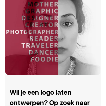
Wil je een logo laten
ontwerpen? Op zoek naar