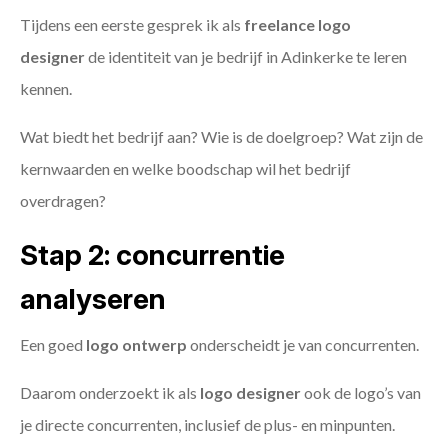
Tijdens een eerste gesprek ik als
freelance
logo
designer
de identiteit van je bedrijf in Adinkerke te leren
kennen.
Wat biedt het bedrijf aan? Wie is de doelgroep? Wat zijn de
kernwaarden en welke boodschap wil het bedrijf
overdragen?
Stap 2: concurrentie
analyseren
Een goed
logo ontwerp
onderscheidt je van concurrenten.
Daarom onderzoekt ik als
logo designer
ook de logo’s van
je directe concurrenten, inclusief de plus- en minpunten.