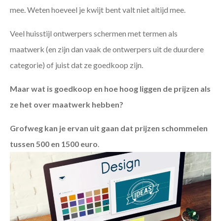
mee. Weten hoeveel je kwijt bent valt niet altijd mee.
Veel huisstijl ontwerpers schermen met termen als
maatwerk (en zijn dan vaak de ontwerpers uit de duurdere
categorie) of juist dat ze goedkoop zijn.
Maar wat is goedkoop en hoe hoog liggen de prijzen als
ze het over maatwerk hebben?
Grofweg kan je ervan uit gaan dat prijzen schommelen
tussen 500 en 1500 euro
.