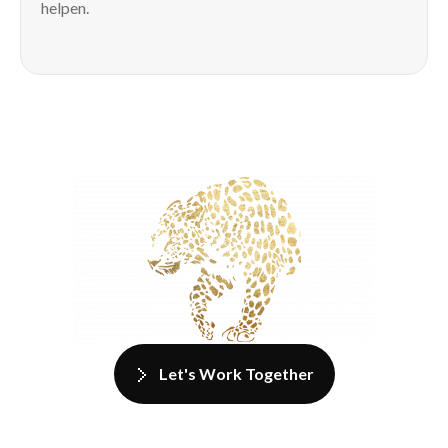
helpen.
Let's Work Together