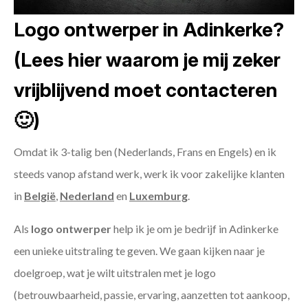
Logo ontwerper in Adinkerke?
(Lees hier waarom je mij zeker
vrijblijvend moet contacteren
🙂)
Omdat ik 3-talig ben (Nederlands, Frans en Engels) en ik
steeds vanop afstand werk, werk ik voor zakelijke klanten
in
België
,
Nederland
en
Luxemburg
.
Als
logo ontwerper
help ik je om je bedrijf in Adinkerke
een unieke uitstraling te geven. We gaan kijken naar je
doelgroep, wat je wilt uitstralen met je logo
(betrouwbaarheid, passie, ervaring, aanzetten tot aankoop,