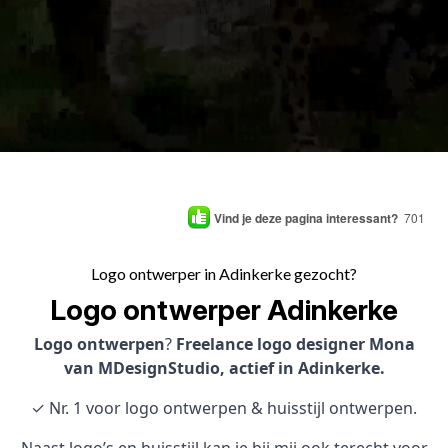
Vind je deze pagina interessant?
701
Logo ontwerper in Adinkerke gezocht?
Logo ontwerper Adinkerke
Logo ontwerpen
?
Freelance logo designer Mona
van MDesignStudio, actief in Adinkerke.
✓ Nr. 1 voor logo ontwerpen & huisstijl ontwerpen.