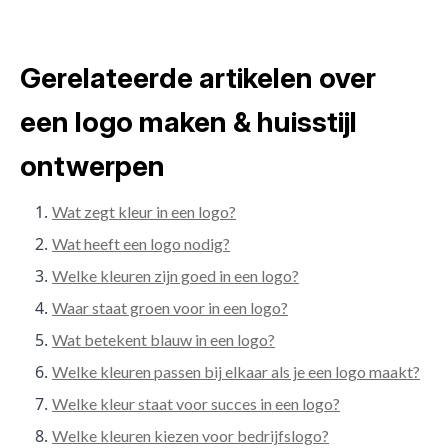
Gerelateerde artikelen over
een logo maken & huisstijl
ontwerpen
Wat zegt kleur in een logo?
Wat heeft een logo nodig?
Welke kleuren zijn goed in een logo?
Waar staat groen voor in een logo?
Wat betekent blauw in een logo?
Welke kleuren passen bij elkaar als je een logo maakt?
Welke kleur staat voor succes in een logo?
Welke kleuren kiezen voor bedrijfslogo?