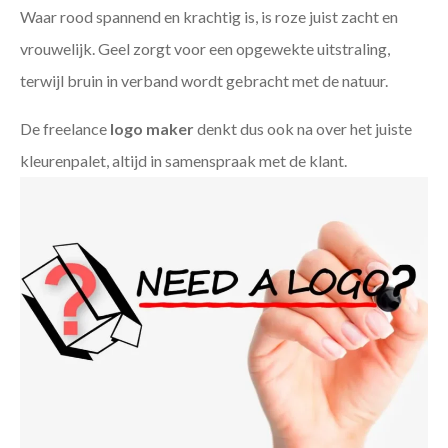
Waar rood spannend en krachtig is, is roze juist zacht en
vrouwelijk. Geel zorgt voor een opgewekte uitstraling,
terwijl bruin in verband wordt gebracht met de natuur.
De freelance
logo maker
denkt dus ook na over het juiste
kleurenpalet, altijd in samenspraak met de klant.