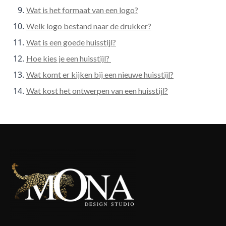
Wat is het formaat van een logo?
Welk logo bestand naar de drukker?
Wat is een goede huisstijl?
Hoe kies je een huisstijl?
Wat komt er kijken bij een nieuwe huisstijl?
Wat kost het ontwerpen van een huisstijl?