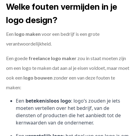
Welke fouten vermijden in je
logo design?
Een
logo maken
voor een bedrijf is een grote
verantwoordelijkheid.
Een goede
freelance
logo maker
zou in staat moeten zijn
om een logo te maken dat aan al je eisen voldoet, maar moet
ook een
logo bouwen
zonder een van deze fouten te
maken:
Een
betekenisloos logo
: logo’s zouden je iets
moeten vertellen over het bedrijf, van de
diensten of producten die het aanbiedt tot de
kernwaarden van de ondernemer.