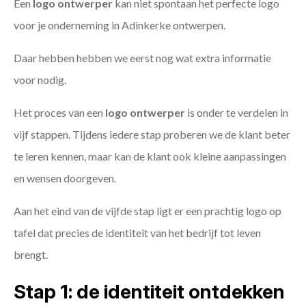
Een
logo ontwerper
kan niet spontaan het perfecte logo
voor je onderneming in Adinkerke ontwerpen.
Daar hebben hebben we eerst nog wat extra informatie
voor nodig.
Het proces van een
logo ontwerper
is onder te verdelen in
vijf stappen. Tijdens iedere stap proberen we de klant beter
te leren kennen, maar kan de klant ook kleine aanpassingen
en wensen doorgeven.
Aan het eind van de vijfde stap ligt er een prachtig logo op
tafel dat precies de identiteit van het bedrijf tot leven
brengt.
Stap 1: de identiteit ontdekken