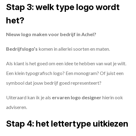
Stap 3: welk type logo wordt
het?
Nieuw logo maken voor bedrijf in Achel?
Bedrijfslogo’s
komen in allerlei soorten en maten.
Als klant is het goed om een idee te hebben van wat je wilt.
Een klein typografisch logo? Een monogram? Of juist een
symbool dat jouw bedrijf goed representeert?
Uiteraard kan ik je als
ervaren logo designer
hierin ook
adviseren.
Stap 4: het lettertype uitkiezen