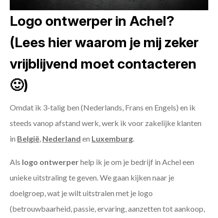
Logo ontwerper in Achel?
(Lees hier waarom je mij zeker
vrijblijvend moet contacteren
🙂)
Omdat ik 3-talig ben (Nederlands, Frans en Engels) en ik
steeds vanop afstand werk, werk ik voor zakelijke klanten
in
België
,
Nederland
en
Luxemburg
.
Als
logo ontwerper
help ik je om je bedrijf in Achel een
unieke uitstraling te geven. We gaan kijken naar je
doelgroep, wat je wilt uitstralen met je logo
(betrouwbaarheid, passie, ervaring, aanzetten tot aankoop,