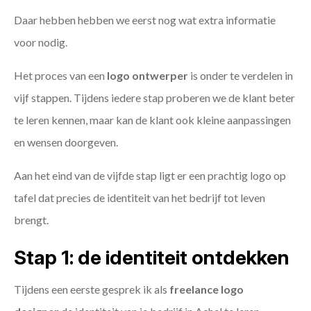
Daar hebben hebben we eerst nog wat extra informatie
voor nodig.
Het proces van een
logo ontwerper
is onder te verdelen in
vijf stappen. Tijdens iedere stap proberen we de klant beter
te leren kennen, maar kan de klant ook kleine aanpassingen
en wensen doorgeven.
Aan het eind van de vijfde stap ligt er een prachtig logo op
tafel dat precies de identiteit van het bedrijf tot leven
brengt.
Stap 1: de identiteit ontdekken
Tijdens een eerste gesprek ik als
freelance
logo