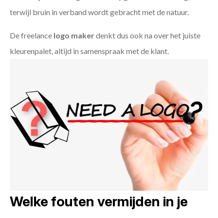
terwijl bruin in verband wordt gebracht met de natuur.
De freelance
logo maker
denkt dus ook na over het juiste
kleurenpalet, altijd in samenspraak met de klant.
Welke fouten vermijden in je