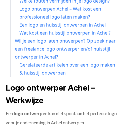
Welke fouten vermijden in je logo design?
Logo ontwerpen Achel – Wat kost een
professioneel logo laten maken?
Een logo en huisstijl ontwerpen in Achel
Wat kost een huisstijl ontwerpen in Achel?
Wil je een logo laten ontwerpen? Op zoek naar
een freelance logo ontwerper en/of huisstijl
ontwerper in Achel?
Gerelateerde artikelen over een logo maken
& huisstijl ontwerpen
Logo ontwerper Achel –
Werkwijze
Een
logo ontwerper
kan niet spontaan het perfecte logo
voor je onderneming in Achel ontwerpen.