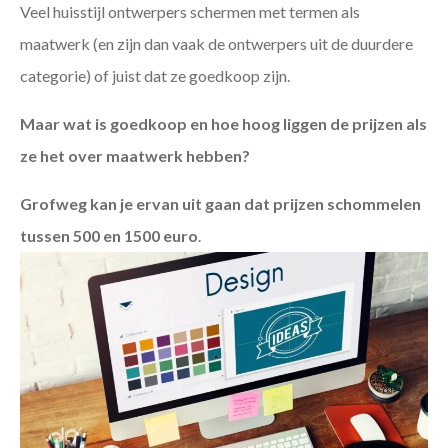
Veel huisstijl ontwerpers schermen met termen als
maatwerk (en zijn dan vaak de ontwerpers uit de duurdere
categorie) of juist dat ze goedkoop zijn.
Maar wat is goedkoop en hoe hoog liggen de prijzen als
ze het over maatwerk hebben?
Grofweg kan je ervan uit gaan dat prijzen schommelen
tussen 500 en 1500 euro
.