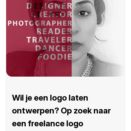
Wil je een logo laten
ontwerpen? Op zoek naar
een freelance logo