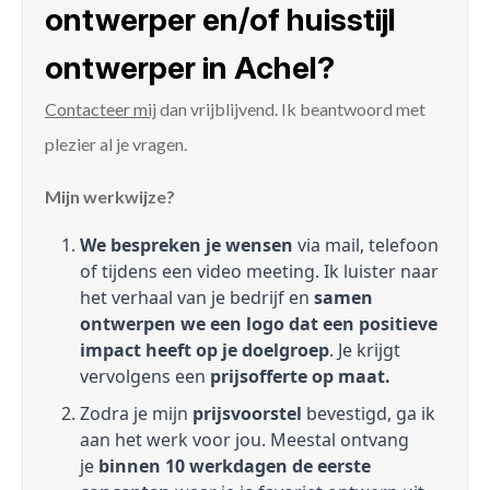
ontwerper en/of huisstijl
ontwerper in Achel?
Contacteer mij
dan vrijblijvend. Ik beantwoord met
plezier al je vragen.
Mijn werkwijze?
We bespreken je wensen
via mail, telefoon
of tijdens een video meeting. Ik luister naar
het verhaal van je bedrijf en
samen
ontwerpen we een logo dat een positieve
impact heeft op je doelgroep
. Je krijgt
vervolgens een
prijsofferte op maat.
Zodra je mijn
prijsvoorstel
bevestigd, ga ik
aan het werk voor jou. Meestal ontvang
je
binnen 10 werkdagen de eerste