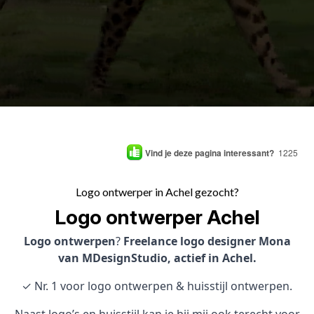
Vind je deze pagina interessant?
1225
Logo ontwerper in Achel gezocht?
Logo ontwerper Achel
Logo ontwerpen
?
Freelance logo designer Mona
van MDesignStudio, actief in Achel.
✓ Nr. 1 voor logo ontwerpen & huisstijl ontwerpen.