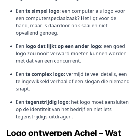
Een
te simpel logo
: een computer als logo voor
een computerspeciaalzaak? Het ligt voor de
hand, maar is daardoor ook saai en niet
opvallend genoeg.
Een
logo dat lijkt op een ander logo
: een goed
logo zou nooit verward moeten kunnen worden
met dat van een concurrent.
Een
te complex logo
: vermijd te veel details, een
te ingewikkeld verhaal of een slogan die niemand
snapt.
Een
tegenstrijdig logo
: het logo moet aansluiten
op de identiteit van het bedrijf en niet iets
tegenstrijdigs uitdragen.
Logo ontwerpen Achel – Wat