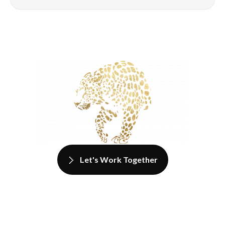
Let's Work Together