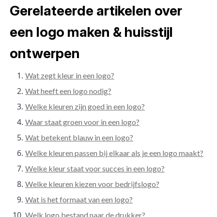
Gerelateerde artikelen over
een logo maken & huisstijl
ontwerpen
Wat zegt kleur in een logo?
Wat heeft een logo nodig?
Welke kleuren zijn goed in een logo?
Waar staat groen voor in een logo?
Wat betekent blauw in een logo?
Welke kleuren passen bij elkaar als je een logo maakt?
Welke kleur staat voor succes in een logo?
Welke kleuren kiezen voor bedrijfslogo?
Wat is het formaat van een logo?
Welk logo bestand naar de drukker?