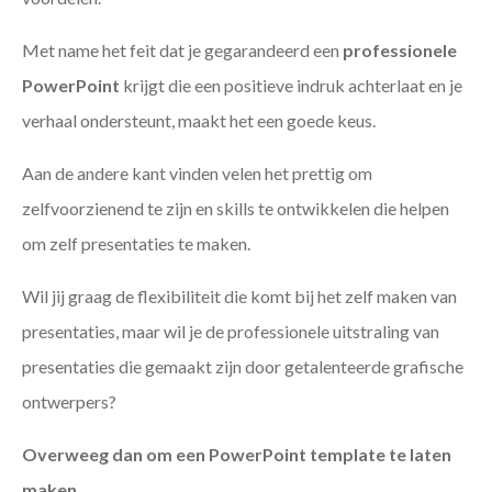
Met name het feit dat je gegarandeerd een
professionele
PowerPoint
krijgt die een positieve indruk achterlaat en je
verhaal ondersteunt, maakt het een goede keus.
Aan de andere kant vinden velen het prettig om
zelfvoorzienend te zijn en skills te ontwikkelen die helpen
om zelf presentaties te maken.
Wil jij graag de flexibiliteit die komt bij het zelf maken van
presentaties, maar wil je de professionele uitstraling van
presentaties die gemaakt zijn door getalenteerde grafische
ontwerpers?
Overweeg dan om een PowerPoint template te laten
maken
.