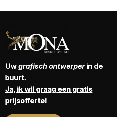
Uw
grafisch ontwerper
in de
buurt.
Ja, ik wil graag een gratis
prijsofferte!