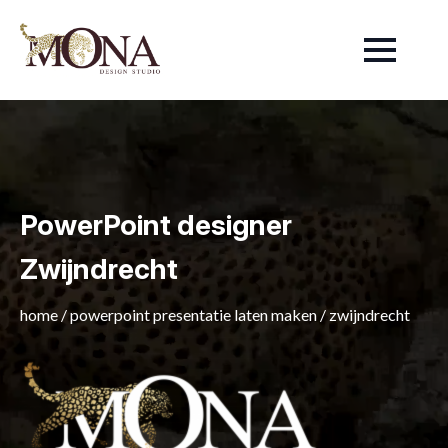
PowerPoint designer
Zwijndrecht
home
/
powerpoint presentatie laten maken
/
zwijndrecht