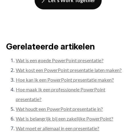
Let's Work Together
Gerelateerde artikelen
Wat is een goede PowerPoint presentatie?
Wat kost een PowerPoint presentatie laten maken?
Hoe kan ik een PowerPoint presentatie maken?
Hoe maak ik een professionele PowerPoint
presentatie?
Wat houdt een PowerPoint presentatie in?
Wat is belangrijk bij een zakelijke PowerPoint?
Wat moet er allemaal in een presentatie?