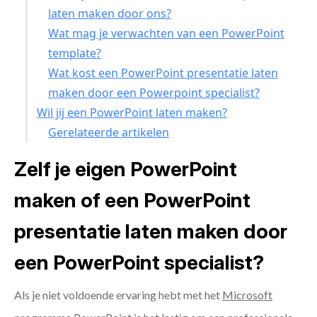
laten maken door ons?
Wat mag je verwachten van een PowerPoint
template?
Wat kost een PowerPoint presentatie laten
maken door een Powerpoint specialist?
Wil jij een PowerPoint laten maken?
Gerelateerde artikelen
Zelf je eigen PowerPoint
maken of een PowerPoint
presentatie laten maken door
een PowerPoint specialist?
Als je niet voldoende ervaring hebt met het
Microsoft