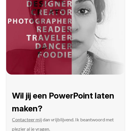
Wil jij een PowerPoint laten
maken?
Contacteer mij
dan vrijblijvend. Ik beantwoord met
plezier al je vragen.