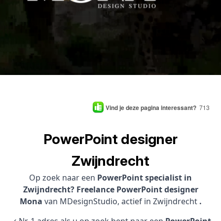
Vind je deze pagina interessant?
713
PowerPoint designer
Zwijndrecht
Op zoek naar een
PowerPoint specialist in
Zwijndrecht? Freelance PowerPoint designer
Mona
van MDesignStudio, actief in Zwijndrecht
.