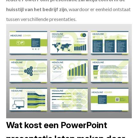
huisstijl van het bedrijf zijn
, waardoor er eenheid ontstaat
tussen verschillende presentaties.
Wat kost een PowerPoint