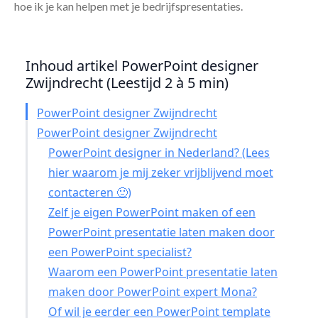
hoe ik je kan helpen met je bedrijfspresentaties.
Inhoud artikel PowerPoint designer
Zwijndrecht (Leestijd 2 à 5 min)
PowerPoint designer Zwijndrecht
PowerPoint designer Zwijndrecht
PowerPoint designer in Nederland? (Lees
hier waarom je mij zeker vrijblijvend moet
contacteren 🙂)
Zelf je eigen PowerPoint maken of een
PowerPoint presentatie laten maken door
een PowerPoint specialist?
Waarom een PowerPoint presentatie laten
maken door PowerPoint expert Mona?
Of wil je eerder een PowerPoint template