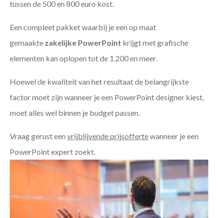
tussen de 500 en 800 euro kost.
Een compleet pakket waarbij je een op maat
gemaakte
zakelijke PowerPoint
krijgt met grafische
elementen kan oplopen tot de 1.200 en meer.
Hoewel de kwaliteit van het resultaat de belangrijkste
factor moet zijn wanneer je een PowerPoint designer kiest,
moet alles wel binnen je budget passen.
Vraag gerust een
vrijblijvende prijsofferte
wanneer je een
PowerPoint expert zoekt.