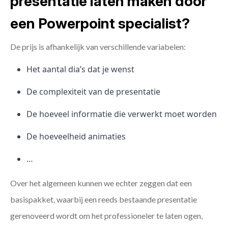
presentatie laten maken door
een Powerpoint specialist?
De prijs is afhankelijk van verschillende variabelen:
Het aantal dia’s dat je wenst
De complexiteit van de presentatie
De hoeveel informatie die verwerkt moet worden
De hoeveelheid animaties
…
Over het algemeen kunnen we echter zeggen dat een
basispakket, waarbij een reeds bestaande presentatie
gerenoveerd wordt om het professioneler te laten ogen,