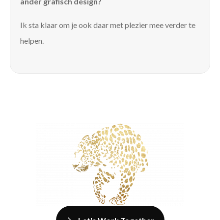
ander grafisch design?
Ik sta klaar om je ook daar met plezier mee verder te
helpen.