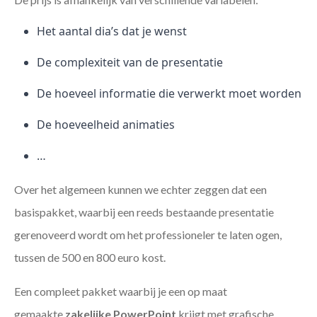
Het aantal dia’s dat je wenst
De complexiteit van de presentatie
De hoeveel informatie die verwerkt moet worden
De hoeveelheid animaties
…
Over het algemeen kunnen we echter zeggen dat een
basispakket, waarbij een reeds bestaande presentatie
gerenoveerd wordt om het professioneler te laten ogen,
tussen de 500 en 800 euro kost.
Een compleet pakket waarbij je een op maat
gemaakte
zakelijke PowerPoint
krijgt met grafische