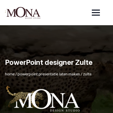
PowerPoint designer Zulte
home
/
powerpoint presentatie laten maken
/
zulte