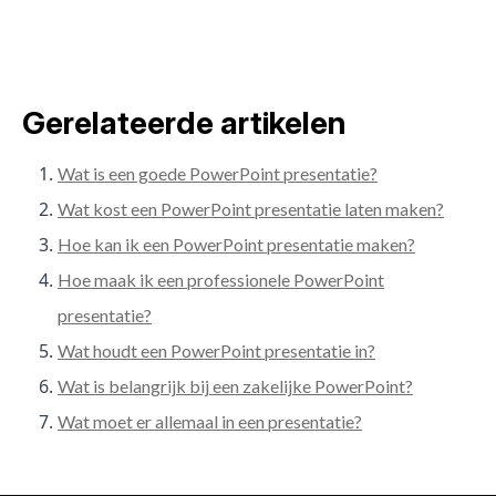
Gerelateerde artikelen
Wat is een goede PowerPoint presentatie?
Wat kost een PowerPoint presentatie laten maken?
Hoe kan ik een PowerPoint presentatie maken?
Hoe maak ik een professionele PowerPoint
presentatie?
Wat houdt een PowerPoint presentatie in?
Wat is belangrijk bij een zakelijke PowerPoint?
Wat moet er allemaal in een presentatie?