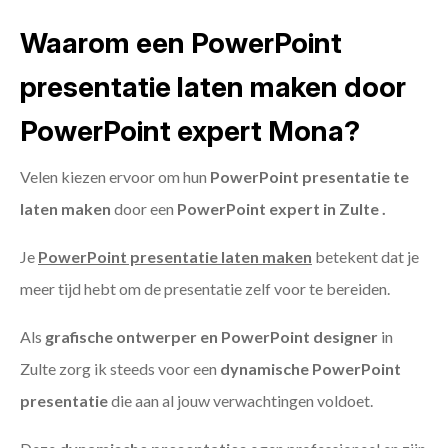
Waarom een PowerPoint
presentatie laten maken door
PowerPoint expert Mona?
Velen kiezen ervoor om hun
PowerPoint presentatie te
laten maken
door een
PowerPoint expert in Zulte .
Je
PowerPoint presentatie laten maken
betekent dat je
meer tijd hebt om de presentatie zelf voor te bereiden.
Als
grafische ontwerper en PowerPoint designer
in
Zulte zorg ik steeds voor een
dynamische PowerPoint
presentatie
die aan al jouw verwachtingen voldoet.