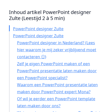
Inhoud artikel PowerPoint designer
Zulte (Leestijd 2 à 5 min)
PowerPoint designer Zulte
PowerPoint designer Zulte
PowerPoint designer in Nederland? (Lees
hier waarom je mij zeker vrijblijvend moet
contacteren 🙂)
Zelf je eigen PowerPoint maken of een
PowerPoint presentatie laten maken door
een PowerPoint specialist?
Waarom een PowerPoint presentatie laten
maken door PowerPoint expert Mona?
Of wil je eerder een PowerPoint template
laten maken door ons?