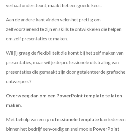
verhaal ondersteunt, maakt het een goede keus.
Aan de andere kant vinden velen het prettig om
zelfvoorzienend te zijn en skills te ontwikkelen die helpen
om zelf presentaties te maken.
Wil jij graag de flexibiliteit die komt bij het zelf maken van
presentaties, maar wil je de professionele uitstraling van
presentaties die gemaakt zijn door getalenteerde grafische
ontwerpers?
Overweeg dan om een PowerPoint template te laten
maken
.
Met behulp van een
professionele template
kan iedereen
binnen het bedrijf eenvoudig en snel mooie
PowerPoint