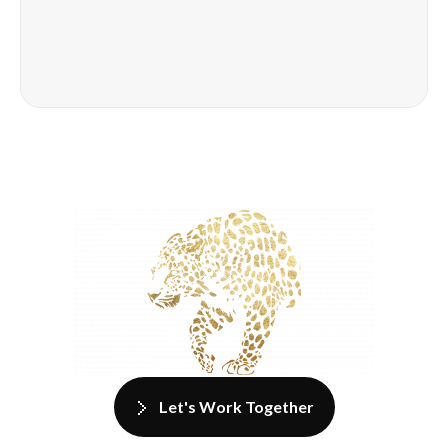
Let's Work Together