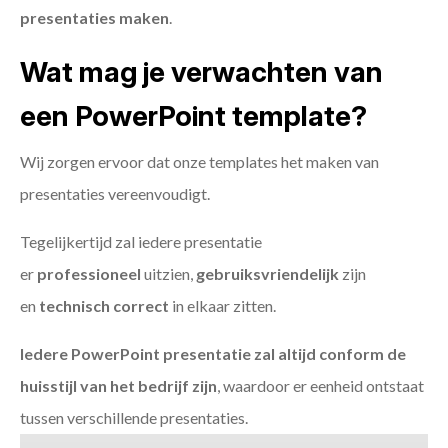
presentaties maken
.
Wat mag je verwachten van
een PowerPoint template?
Wij zorgen ervoor dat onze templates het maken van
presentaties vereenvoudigt.
Tegelijkertijd zal iedere presentatie
er
professioneel
uitzien,
gebruiksvriendelijk
zijn
en
technisch
correct
in elkaar zitten.
Iedere PowerPoint presentatie zal altijd conform de
huisstijl van het bedrijf zijn
, waardoor er eenheid ontstaat
tussen verschillende presentaties.