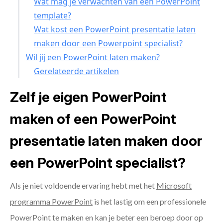
Wat mag je verwachten van een PowerPoint
template?
Wat kost een PowerPoint presentatie laten
maken door een Powerpoint specialist?
Wil jij een PowerPoint laten maken?
Gerelateerde artikelen
Zelf je eigen PowerPoint
maken of een PowerPoint
presentatie laten maken door
een PowerPoint specialist?
Als je niet voldoende ervaring hebt met het
Microsoft
programma PowerPoint
is het lastig om een professionele
PowerPoint te maken en kan je beter een beroep door op