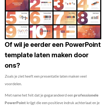
Of wil je eerder een PowerPoint
template laten maken door
ons?
Zoals je ziet heeft een presentatie laten maken veel
voordelen.
Met name het feit dat je gegarandeerd een
professionele
PowerPoint
krijgt die een positieve indruk achterlaat en je