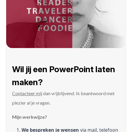
Wil jij een PowerPoint laten
maken?
Contacteer mij
dan vrijblijvend. Ik beantwoord met
plezier al je vragen.
Mijn werkwijze?
We bespreken je wensen
via mail, telefoon