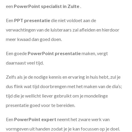
een
PowerPoint specialist in Zulte
.
Een
PPT
presentatie
die niet voldoet aan de
verwachtingen van de luisteraars zal afleiden en hierdoor
meer kwaad dan goed doen.
Een goede
PowerPoint presentatie
maken, vergt
daarnaast veel tijd.
Zelfs als je de nodige kennis en ervaring in huis hebt, zul je
dus flink wat tijd doorbrengen met het maken van de dia’s;
tijd die je wellicht liever gebruikt om je mondelinge
presentatie goed voor te bereiden.
Een
PowerPoint expert
neemt het zware werk van
vormgeven uit handen zodat je je kan focussen op je doel.