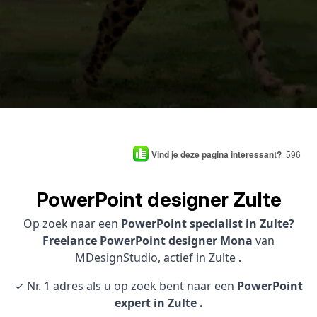
Vind je deze pagina interessant?
596
PowerPoint designer Zulte
Op zoek naar een
PowerPoint specialist in Zulte?
Freelance PowerPoint designer Mona
van
MDesignStudio, actief in Zulte
.
✓ Nr. 1 adres als u op zoek bent naar een
PowerPoint
expert in Zulte .