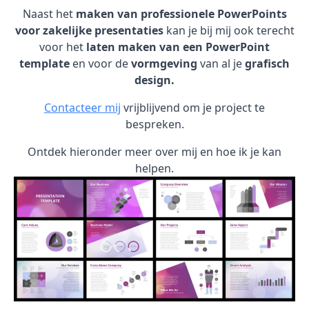
Naast het
maken van professionele PowerPoints
voor zakelijke presentaties
kan je bij mij ook terecht
voor het
laten maken van een PowerPoint
template
en voor de
vormgeving
van al je
grafisch
design.
Contacteer mij
vrijblijvend om je project te
bespreken.
Ontdek hieronder meer over mij en hoe ik je kan
helpen.