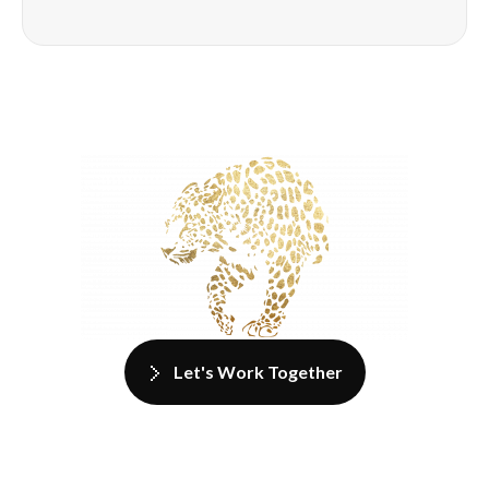
Let's Work Together