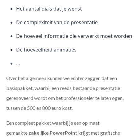
Het aantal dia’s dat je wenst
De complexiteit van de presentatie
De hoeveel informatie die verwerkt moet worden
De hoeveelheid animaties
…
Over het algemeen kunnen we echter zeggen dat een
basispakket, waarbij een reeds bestaande presentatie
gerenoveerd wordt om het professioneler te laten ogen,
tussen de 500 en 800 euro kost.
Een compleet pakket waarbij je een op maat
gemaakte
zakelijke PowerPoint
krijgt met grafische