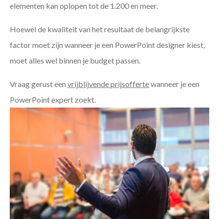
elementen kan oplopen tot de 1.200 en meer.
Hoewel de kwaliteit van het resultaat de belangrijkste
factor moet zijn wanneer je een PowerPoint designer kiest,
moet alles wel binnen je budget passen.
Vraag gerust een
vrijblijvende prijsofferte
wanneer je een
PowerPoint expert zoekt.