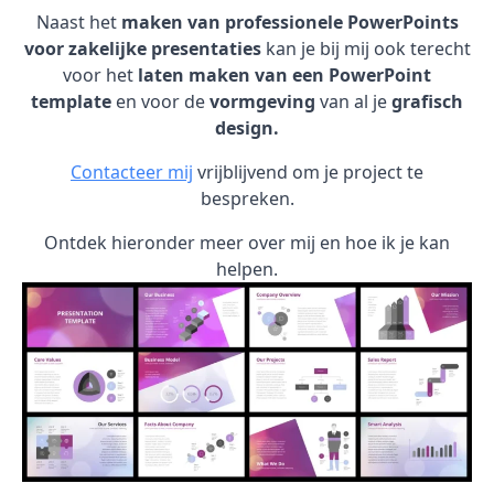
Naast het
maken van professionele PowerPoints
voor zakelijke presentaties
kan je bij mij ook terecht
voor het
laten maken van een PowerPoint
template
en voor de
vormgeving
van al je
grafisch
design.
Contacteer mij
vrijblijvend om je project te
bespreken.
Ontdek hieronder meer over mij en hoe ik je kan
helpen.