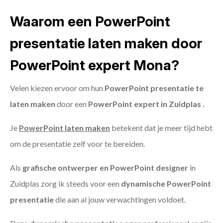
Waarom een PowerPoint
presentatie laten maken door
PowerPoint expert Mona?
Velen kiezen ervoor om hun
PowerPoint presentatie te
laten maken
door een
PowerPoint expert in Zuidplas .
Je
PowerPoint laten maken
betekent dat je meer tijd hebt
om de presentatie zelf voor te bereiden.
Als
grafische ontwerper en PowerPoint designer
in
Zuidplas zorg ik steeds voor een
dynamische PowerPoint
presentatie
die aan al jouw verwachtingen voldoet.