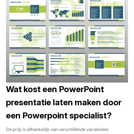
Wat kost een PowerPoint
presentatie laten maken door
een Powerpoint specialist?
De prijs is afhankelijk van verschillende variabelen: