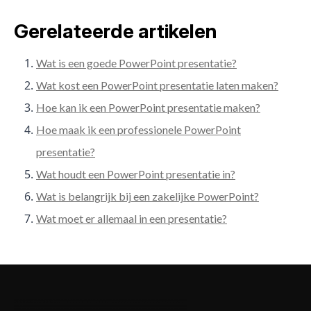
Gerelateerde artikelen
Wat is een goede PowerPoint presentatie?
Wat kost een PowerPoint presentatie laten maken?
Hoe kan ik een PowerPoint presentatie maken?
Hoe maak ik een professionele PowerPoint
presentatie?
Wat houdt een PowerPoint presentatie in?
Wat is belangrijk bij een zakelijke PowerPoint?
Wat moet er allemaal in een presentatie?