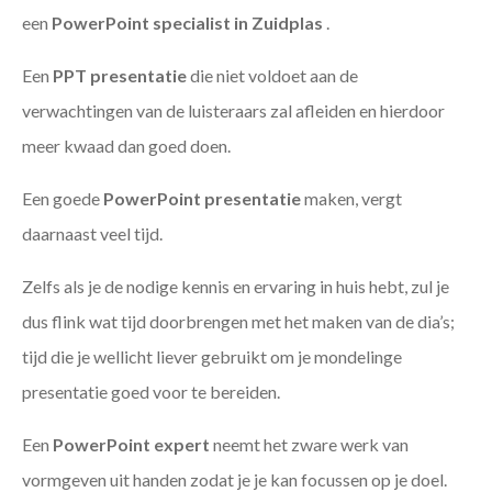
een
PowerPoint specialist in Zuidplas
.
Een
PPT
presentatie
die niet voldoet aan de
verwachtingen van de luisteraars zal afleiden en hierdoor
meer kwaad dan goed doen.
Een goede
PowerPoint presentatie
maken, vergt
daarnaast veel tijd.
Zelfs als je de nodige kennis en ervaring in huis hebt, zul je
dus flink wat tijd doorbrengen met het maken van de dia’s;
tijd die je wellicht liever gebruikt om je mondelinge
presentatie goed voor te bereiden.
Een
PowerPoint expert
neemt het zware werk van
vormgeven uit handen zodat je je kan focussen op je doel.