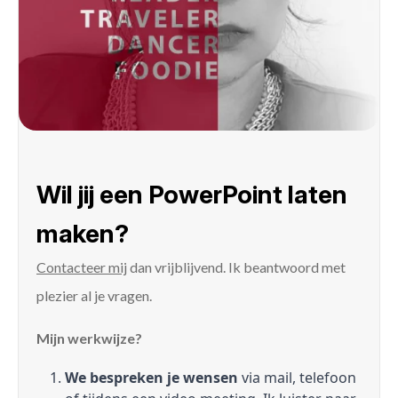
Wil jij een PowerPoint laten
maken?
Contacteer mij
dan vrijblijvend. Ik beantwoord met
plezier al je vragen.
Mijn werkwijze?
We bespreken je wensen
via mail, telefoon