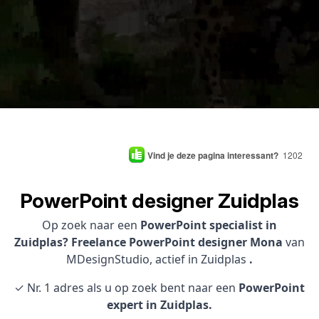
Vind je deze pagina interessant?
1202
PowerPoint designer Zuidplas
Op zoek naar een
PowerPoint specialist in
Zuidplas? Freelance PowerPoint designer Mona
van
MDesignStudio, actief in Zuidplas
.
✓ Nr. 1 adres als u op zoek bent naar een
PowerPoint
expert in Zuidplas.