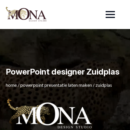
PowerPoint designer Zuidplas
home
/
powerpoint presentatie laten maken
/
zuidplas