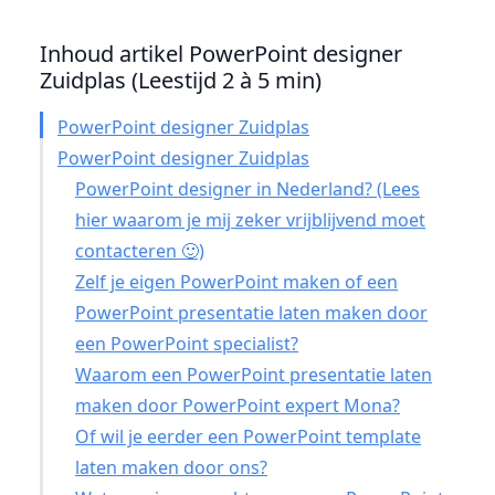
Inhoud artikel PowerPoint designer
Zuidplas (Leestijd 2 à 5 min)
PowerPoint designer Zuidplas
PowerPoint designer Zuidplas
PowerPoint designer in Nederland? (Lees
hier waarom je mij zeker vrijblijvend moet
contacteren 🙂)
Zelf je eigen PowerPoint maken of een
PowerPoint presentatie laten maken door
een PowerPoint specialist?
Waarom een PowerPoint presentatie laten
maken door PowerPoint expert Mona?
Of wil je eerder een PowerPoint template
laten maken door ons?