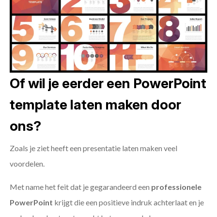
Of wil je eerder een PowerPoint
template laten maken door
ons?
Zoals je ziet heeft een presentatie laten maken veel
voordelen.
Met name het feit dat je gegarandeerd een
professionele
PowerPoint
krijgt die een positieve indruk achterlaat en je