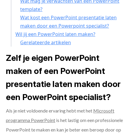
Wat mag je verwachten van een PowerPoint
template?
Wat kost een PowerPoint presentatie laten
maken door een Powerpoint specialist?
Wil jij een PowerPoint laten maken?
Gerelateerde artikelen
Zelf je eigen PowerPoint
maken of een PowerPoint
presentatie laten maken door
een PowerPoint specialist?
Als je niet voldoende ervaring hebt met het
Microsoft
programma PowerPoint
is het lastig om een professionele
PowerPoint te maken en kan je beter een beroep door op