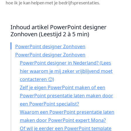
hoe ik je kan helpen met je bedrijfspresentaties.
Inhoud artikel PowerPoint designer
Zonhoven (Leestijd 2 à 5 min)
PowerPoint designer Zonhoven
PowerPoint designer Zonhoven
PowerPoint designer in Nederland? (Lees
hier waarom je mij zeker vrijblijvend moet
contacteren 🙂)
Zelf je eigen PowerPoint maken of een
PowerPoint presentatie laten maken door
een PowerPoint specialist?
Waarom een PowerPoint presentatie laten
maken door PowerPoint expert Mona?
Of wil je eerder een PowerPoint template