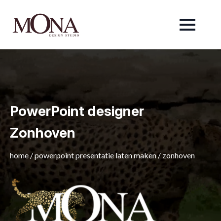
PowerPoint designer
Zonhoven
home
/
powerpoint presentatie laten maken
/
zonhoven