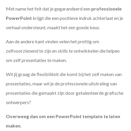
Met name het feit dat je gegarandeerd een
professionele
PowerPoint
krijgt die een positieve indruk achterlaat en je
verhaal ondersteunt, maakt het een goede keus.
Aan de andere kant vinden velen het prettig om
zelfvoorzienend te zijn en skills te ontwikkelen die helpen
om zelf presentaties te maken.
Wil jij graag de flexibiliteit die komt bij het zelf maken van
presentaties, maar wil je de professionele uitstraling van
presentaties die gemaakt zijn door getalenteerde grafische
ontwerpers?
Overweeg dan om een PowerPoint template te laten
maken
.