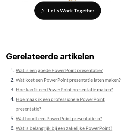
Let's Work Together
Gerelateerde artikelen
Wat is een goede PowerPoint presentatie?
Wat kost een PowerPoint presentatie laten maken?
Hoe kan ik een PowerPoint presentatie maken?
Hoe maak ik een professionele PowerPoint
presentatie?
Wat houdt een PowerPoint presentatie in?
Wat is belangrijk bij een zakelijke PowerPoint?