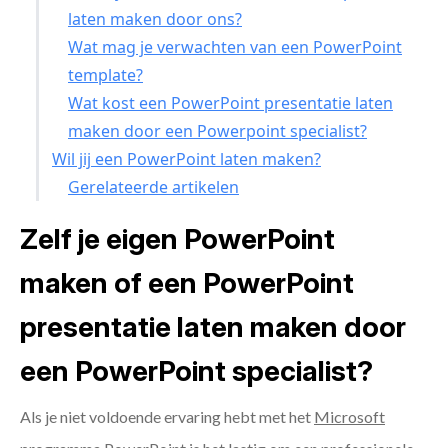
laten maken door ons?
Wat mag je verwachten van een PowerPoint
template?
Wat kost een PowerPoint presentatie laten
maken door een Powerpoint specialist?
Wil jij een PowerPoint laten maken?
Gerelateerde artikelen
Zelf je eigen PowerPoint
maken of een PowerPoint
presentatie laten maken door
een PowerPoint specialist?
Als je niet voldoende ervaring hebt met het
Microsoft