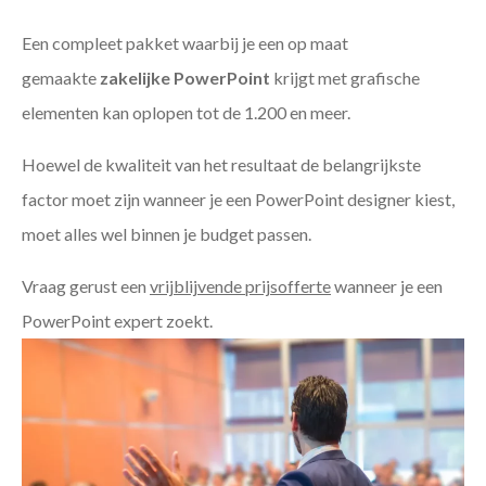
Een compleet pakket waarbij je een op maat
gemaakte
zakelijke PowerPoint
krijgt met grafische
elementen kan oplopen tot de 1.200 en meer.
Hoewel de kwaliteit van het resultaat de belangrijkste
factor moet zijn wanneer je een PowerPoint designer kiest,
moet alles wel binnen je budget passen.
Vraag gerust een
vrijblijvende prijsofferte
wanneer je een
PowerPoint expert zoekt.