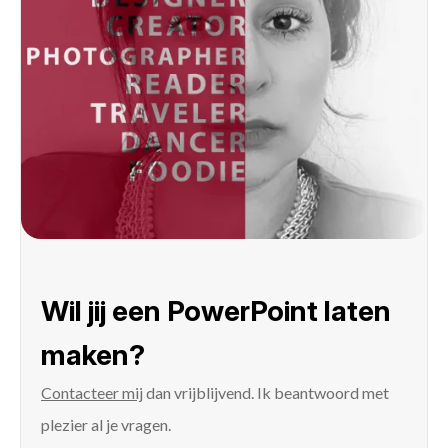
Wil jij een PowerPoint laten
maken?
Contacteer mij
dan vrijblijvend. Ik beantwoord met
plezier al je vragen.