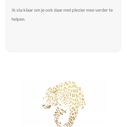
Ik sta klaar om je ook daar met plezier mee verder te
helpen.