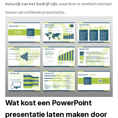
huisstijl van het bedrijf zijn
, waardoor er eenheid ontstaat
tussen verschillende presentaties.
Wat kost een PowerPoint
presentatie laten maken door