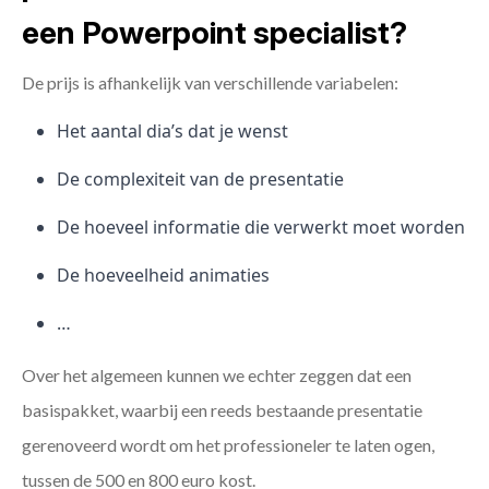
een Powerpoint specialist?
De prijs is afhankelijk van verschillende variabelen:
Het aantal dia’s dat je wenst
De complexiteit van de presentatie
De hoeveel informatie die verwerkt moet worden
De hoeveelheid animaties
…
Over het algemeen kunnen we echter zeggen dat een
basispakket, waarbij een reeds bestaande presentatie
gerenoveerd wordt om het professioneler te laten ogen,
tussen de 500 en 800 euro kost.