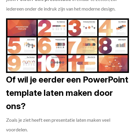
iedereen onder de indruk zijn van het moderne design.
Of wil je eerder een PowerPoint
template laten maken door
ons?
Zoals je ziet heeft een presentatie laten maken veel
voordelen.