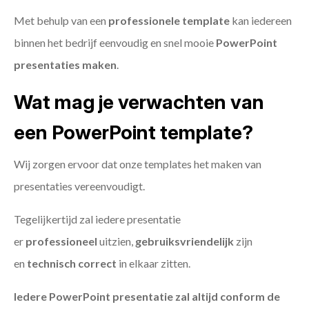
Met behulp van een
professionele template
kan iedereen
binnen het bedrijf eenvoudig en snel mooie
PowerPoint
presentaties maken
.
Wat mag je verwachten van
een PowerPoint template?
Wij zorgen ervoor dat onze templates het maken van
presentaties vereenvoudigt.
Tegelijkertijd zal iedere presentatie
er
professioneel
uitzien,
gebruiksvriendelijk
zijn
en
technisch
correct
in elkaar zitten.
Iedere PowerPoint presentatie zal altijd conform de