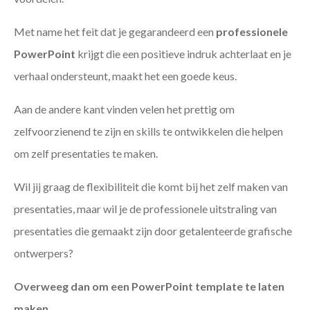
Met name het feit dat je gegarandeerd een
professionele
PowerPoint
krijgt die een positieve indruk achterlaat en je
verhaal ondersteunt, maakt het een goede keus.
Aan de andere kant vinden velen het prettig om
zelfvoorzienend te zijn en skills te ontwikkelen die helpen
om zelf presentaties te maken.
Wil jij graag de flexibiliteit die komt bij het zelf maken van
presentaties, maar wil je de professionele uitstraling van
presentaties die gemaakt zijn door getalenteerde grafische
ontwerpers?
Overweeg dan om een PowerPoint template te laten
maken
.