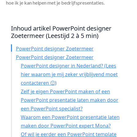
hoe ik je kan helpen met je bedrijfspresentaties.
Inhoud artikel PowerPoint designer
Zoetermeer (Leestijd 2 à 5 min)
PowerPoint designer Zoetermeer
PowerPoint designer Zoetermeer
PowerPoint designer in Nederland? (Lees
hier waarom je mij zeker vrijblijvend moet
contacteren 🙂)
Zelf je eigen PowerPoint maken of een
PowerPoint presentatie laten maken door
een PowerPoint specialist?
Waarom een PowerPoint presentatie laten
maken door PowerPoint expert Mona?
Of wil je eerder een PowerPoint template