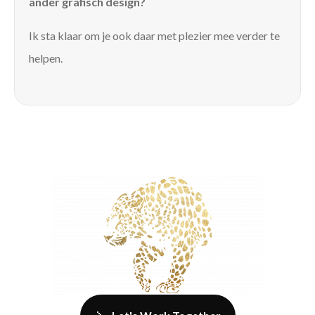
ander grafisch design?
Ik sta klaar om je ook daar met plezier mee verder te
helpen.