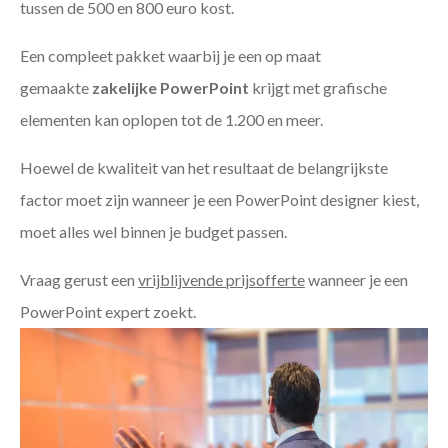
tussen de 500 en 800 euro kost.
Een compleet pakket waarbij je een op maat
gemaakte
zakelijke PowerPoint
krijgt met grafische
elementen kan oplopen tot de 1.200 en meer.
Hoewel de kwaliteit van het resultaat de belangrijkste
factor moet zijn wanneer je een PowerPoint designer kiest,
moet alles wel binnen je budget passen.
Vraag gerust een
vrijblijvende prijsofferte
wanneer je een
PowerPoint expert zoekt.