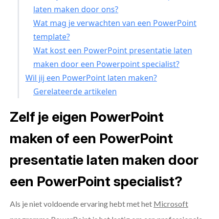
laten maken door ons?
Wat mag je verwachten van een PowerPoint
template?
Wat kost een PowerPoint presentatie laten
maken door een Powerpoint specialist?
Wil jij een PowerPoint laten maken?
Gerelateerde artikelen
Zelf je eigen PowerPoint
maken of een PowerPoint
presentatie laten maken door
een PowerPoint specialist?
Als je niet voldoende ervaring hebt met het
Microsoft