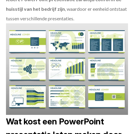
huisstijl van het bedrijf zijn
, waardoor er eenheid ontstaat
tussen verschillende presentaties.
Wat kost een PowerPoint