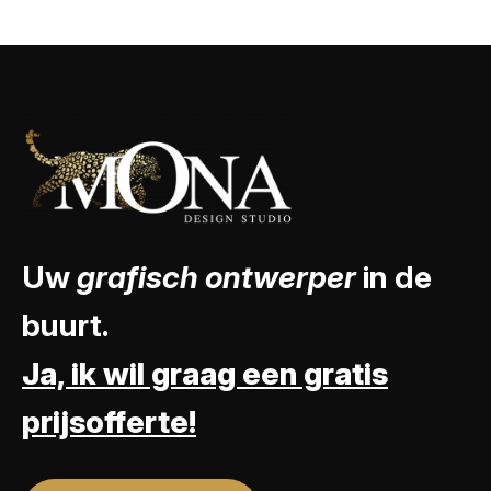
Uw
grafisch ontwerper
in de
buurt.
Ja, ik wil graag een gratis
prijsofferte!