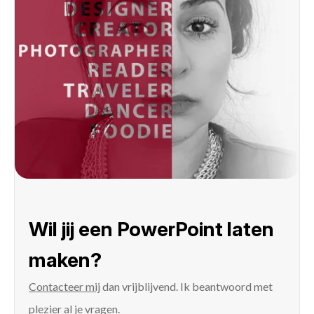
Wil jij een PowerPoint laten
maken?
Contacteer mij
dan vrijblijvend. Ik beantwoord met
plezier al je vragen.