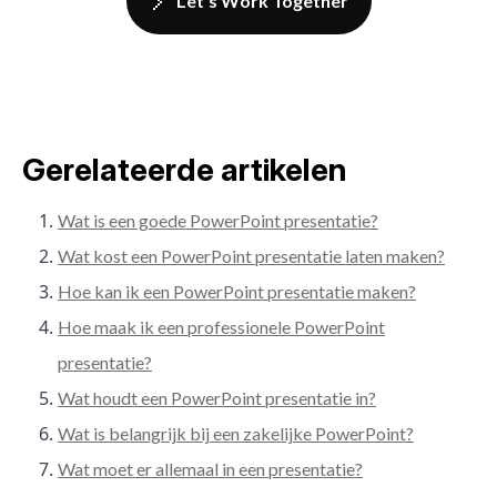
Let's Work Together
Gerelateerde artikelen
Wat is een goede PowerPoint presentatie?
Wat kost een PowerPoint presentatie laten maken?
Hoe kan ik een PowerPoint presentatie maken?
Hoe maak ik een professionele PowerPoint
presentatie?
Wat houdt een PowerPoint presentatie in?
Wat is belangrijk bij een zakelijke PowerPoint?
Wat moet er allemaal in een presentatie?