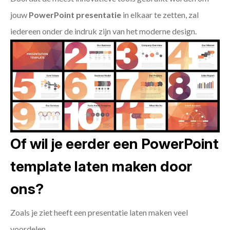
jouw
PowerPoint presentatie
in elkaar te zetten, zal
iedereen onder de indruk zijn van het moderne design.
Of wil je eerder een PowerPoint
template laten maken door
ons?
Zoals je ziet heeft een presentatie laten maken veel
voordelen.