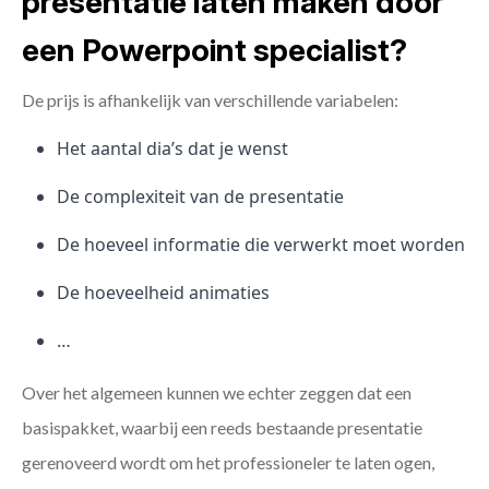
presentatie laten maken door
een Powerpoint specialist?
De prijs is afhankelijk van verschillende variabelen:
Het aantal dia’s dat je wenst
De complexiteit van de presentatie
De hoeveel informatie die verwerkt moet worden
De hoeveelheid animaties
…
Over het algemeen kunnen we echter zeggen dat een
basispakket, waarbij een reeds bestaande presentatie
gerenoveerd wordt om het professioneler te laten ogen,