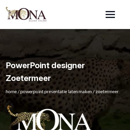
PowerPoint designer
Zoetermeer
home
/
powerpoint presentatie laten maken
/
zoetermeer