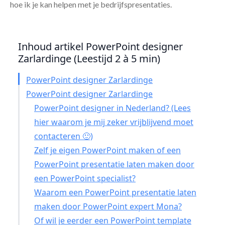
hoe ik je kan helpen met je bedrijfspresentaties.
Inhoud artikel PowerPoint designer
Zarlardinge (Leestijd 2 à 5 min)
PowerPoint designer Zarlardinge
PowerPoint designer Zarlardinge
PowerPoint designer in Nederland? (Lees
hier waarom je mij zeker vrijblijvend moet
contacteren 🙂)
Zelf je eigen PowerPoint maken of een
PowerPoint presentatie laten maken door
een PowerPoint specialist?
Waarom een PowerPoint presentatie laten
maken door PowerPoint expert Mona?
Of wil je eerder een PowerPoint template