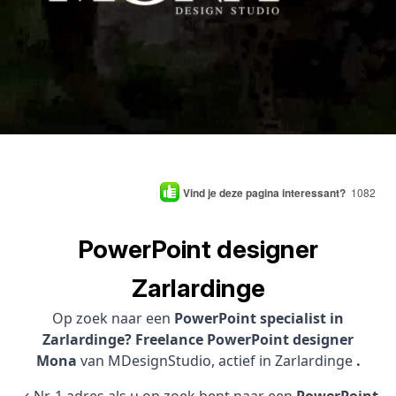
Vind je deze pagina interessant?
1082
PowerPoint designer
Zarlardinge
Op zoek naar een
PowerPoint specialist in
Zarlardinge? Freelance PowerPoint designer
Mona
van MDesignStudio, actief in Zarlardinge
.