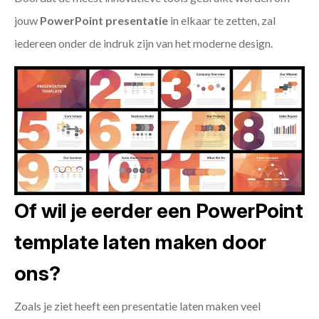
jouw
PowerPoint presentatie
in elkaar te zetten, zal
iedereen onder de indruk zijn van het moderne design.
Of wil je eerder een PowerPoint
template laten maken door
ons?
Zoals je ziet heeft een presentatie laten maken veel