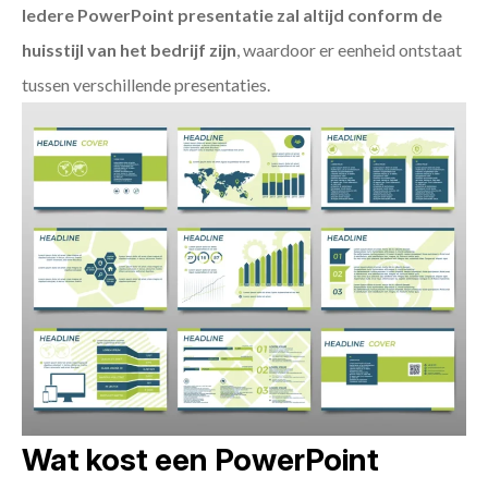
Iedere PowerPoint presentatie zal altijd conform de
huisstijl van het bedrijf zijn
, waardoor er eenheid ontstaat
tussen verschillende presentaties.
Wat kost een PowerPoint