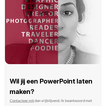
Wil jij een PowerPoint laten
maken?
Contacteer mij
dan vrijblijvend. Ik beantwoord met