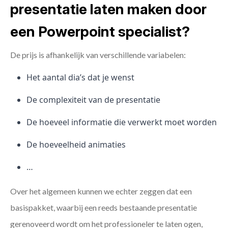
presentatie laten maken door
een Powerpoint specialist?
De prijs is afhankelijk van verschillende variabelen:
Het aantal dia’s dat je wenst
De complexiteit van de presentatie
De hoeveel informatie die verwerkt moet worden
De hoeveelheid animaties
…
Over het algemeen kunnen we echter zeggen dat een
basispakket, waarbij een reeds bestaande presentatie
gerenoveerd wordt om het professioneler te laten ogen,