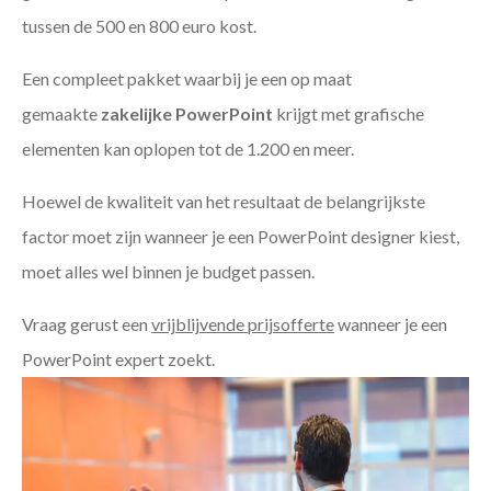
tussen de 500 en 800 euro kost.
Een compleet pakket waarbij je een op maat
gemaakte
zakelijke PowerPoint
krijgt met grafische
elementen kan oplopen tot de 1.200 en meer.
Hoewel de kwaliteit van het resultaat de belangrijkste
factor moet zijn wanneer je een PowerPoint designer kiest,
moet alles wel binnen je budget passen.
Vraag gerust een
vrijblijvende prijsofferte
wanneer je een
PowerPoint expert zoekt.