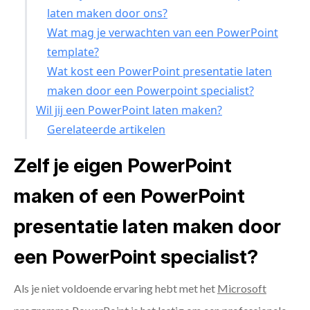
laten maken door ons?
Wat mag je verwachten van een PowerPoint
template?
Wat kost een PowerPoint presentatie laten
maken door een Powerpoint specialist?
Wil jij een PowerPoint laten maken?
Gerelateerde artikelen
Zelf je eigen PowerPoint
maken of een PowerPoint
presentatie laten maken door
een PowerPoint specialist?
Als je niet voldoende ervaring hebt met het
Microsoft