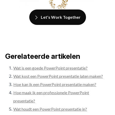
Let's Work Together
Gerelateerde artikelen
Wat is een goede PowerPoint presentatie?
Wat kost een PowerPoint presentatie laten maken?
Hoe kan ik een PowerPoint presentatie maken?
Hoe maak ik een professionele PowerPoint
presentatie?
Wat houdt een PowerPoint presentatie in?