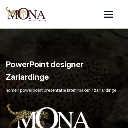
PowerPoint designer
Zarlardinge
home
/
powerpoint presentatie laten maken
/
zarlardinge