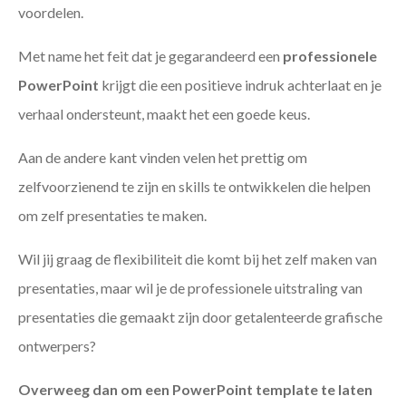
voordelen.
Met name het feit dat je gegarandeerd een
professionele
PowerPoint
krijgt die een positieve indruk achterlaat en je
verhaal ondersteunt, maakt het een goede keus.
Aan de andere kant vinden velen het prettig om
zelfvoorzienend te zijn en skills te ontwikkelen die helpen
om zelf presentaties te maken.
Wil jij graag de flexibiliteit die komt bij het zelf maken van
presentaties, maar wil je de professionele uitstraling van
presentaties die gemaakt zijn door getalenteerde grafische
ontwerpers?
Overweeg dan om een PowerPoint template te laten