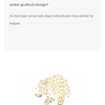
ander grafisch design?
Ik sta klaar om je ook daar met plezier mee verder te
helpen.