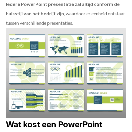
Iedere PowerPoint presentatie zal altijd conform de
huisstijl van het bedrijf zijn
, waardoor er eenheid ontstaat
tussen verschillende presentaties.
Wat kost een PowerPoint