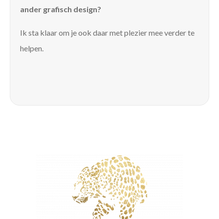
ander grafisch design?
Ik sta klaar om je ook daar met plezier mee verder te
helpen.