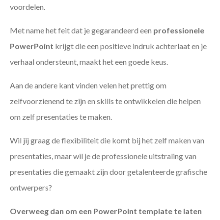
voordelen.
Met name het feit dat je gegarandeerd een
professionele
PowerPoint
krijgt die een positieve indruk achterlaat en je
verhaal ondersteunt, maakt het een goede keus.
Aan de andere kant vinden velen het prettig om
zelfvoorzienend te zijn en skills te ontwikkelen die helpen
om zelf presentaties te maken.
Wil jij graag de flexibiliteit die komt bij het zelf maken van
presentaties, maar wil je de professionele uitstraling van
presentaties die gemaakt zijn door getalenteerde grafische
ontwerpers?
Overweeg dan om een PowerPoint template te laten