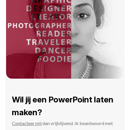
Wil jij een PowerPoint laten
maken?
Contacteer mij
dan vrijblijvend. Ik beantwoord met