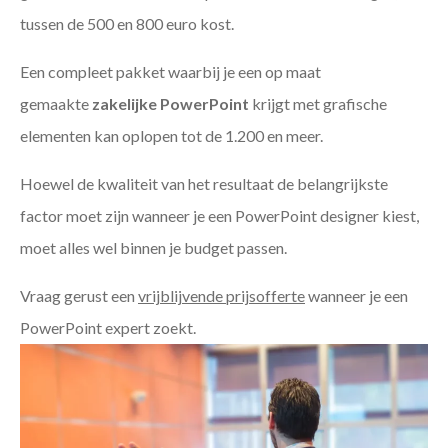
tussen de 500 en 800 euro kost.
Een compleet pakket waarbij je een op maat
gemaakte
zakelijke PowerPoint
krijgt met grafische
elementen kan oplopen tot de 1.200 en meer.
Hoewel de kwaliteit van het resultaat de belangrijkste
factor moet zijn wanneer je een PowerPoint designer kiest,
moet alles wel binnen je budget passen.
Vraag gerust een
vrijblijvende prijsofferte
wanneer je een
PowerPoint expert zoekt.