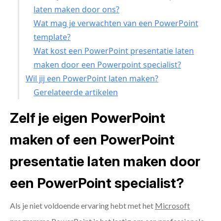
laten maken door ons?
Wat mag je verwachten van een PowerPoint
template?
Wat kost een PowerPoint presentatie laten
maken door een Powerpoint specialist?
Wil jij een PowerPoint laten maken?
Gerelateerde artikelen
Zelf je eigen PowerPoint
maken of een PowerPoint
presentatie laten maken door
een PowerPoint specialist?
Als je niet voldoende ervaring hebt met het
Microsoft