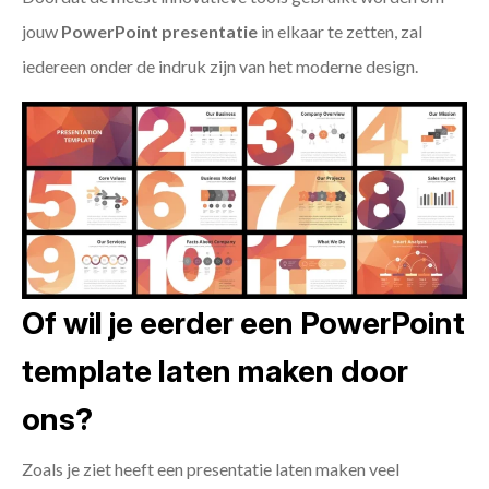
jouw
PowerPoint presentatie
in elkaar te zetten, zal
iedereen onder de indruk zijn van het moderne design.
Of wil je eerder een PowerPoint
template laten maken door
ons?
Zoals je ziet heeft een presentatie laten maken veel