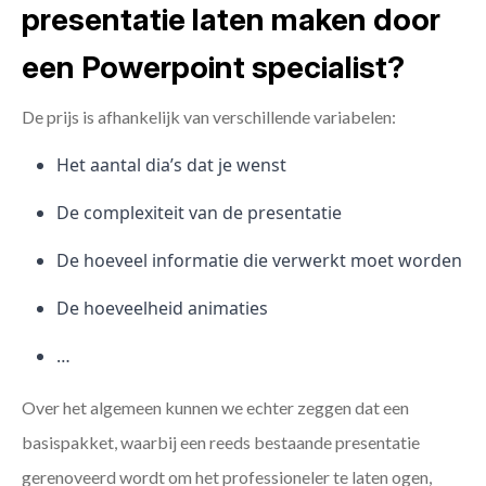
presentatie laten maken door
een Powerpoint specialist?
De prijs is afhankelijk van verschillende variabelen:
Het aantal dia’s dat je wenst
De complexiteit van de presentatie
De hoeveel informatie die verwerkt moet worden
De hoeveelheid animaties
…
Over het algemeen kunnen we echter zeggen dat een
basispakket, waarbij een reeds bestaande presentatie
gerenoveerd wordt om het professioneler te laten ogen,