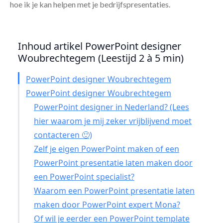
hoe ik je kan helpen met je bedrijfspresentaties.
Inhoud artikel PowerPoint designer
Woubrechtegem (Leestijd 2 à 5 min)
PowerPoint designer Woubrechtegem
PowerPoint designer Woubrechtegem
PowerPoint designer in Nederland? (Lees
hier waarom je mij zeker vrijblijvend moet
contacteren 🙂)
Zelf je eigen PowerPoint maken of een
PowerPoint presentatie laten maken door
een PowerPoint specialist?
Waarom een PowerPoint presentatie laten
maken door PowerPoint expert Mona?
Of wil je eerder een PowerPoint template