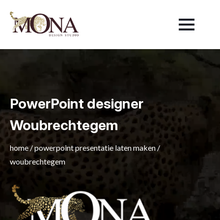
PowerPoint designer
Woubrechtegem
home
/
powerpoint presentatie laten maken
/
woubrechtegem