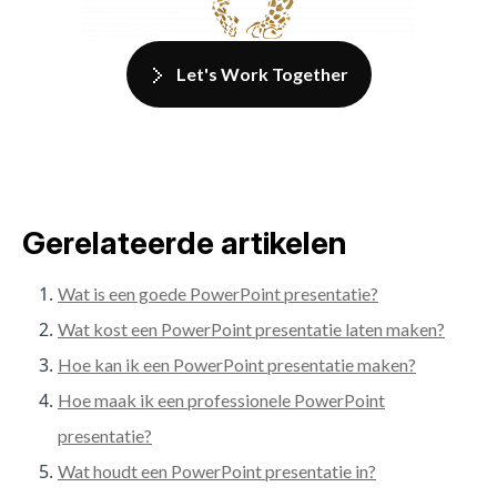
Let's Work Together
Gerelateerde artikelen
Wat is een goede PowerPoint presentatie?
Wat kost een PowerPoint presentatie laten maken?
Hoe kan ik een PowerPoint presentatie maken?
Hoe maak ik een professionele PowerPoint
presentatie?
Wat houdt een PowerPoint presentatie in?