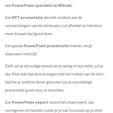
een
PowerPoint specialist in Wilsele
.
Een
PPT
presentatie
die niet voldoet aan de
verwachtingen van de luisteraars zal afleiden en hierdoor
meer kwaad dan goed doen.
Een goede
PowerPoint presentatie
maken, vergt
daarnaast veel tijd.
Zelfs als je de nodige kennis en ervaring in huis hebt, zul je
dus flink wat tijd doorbrengen met het maken van de dia’s;
tijd die je wellicht liever gebruikt om je mondelinge
presentatie goed voor te bereiden.
Een
PowerPoint expert
neemt het zware werk van
vormgeven uit handen zodat je je kan focussen op je doel.