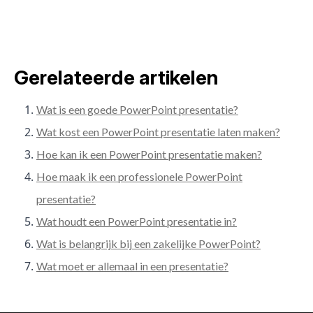
Gerelateerde artikelen
Wat is een goede PowerPoint presentatie?
Wat kost een PowerPoint presentatie laten maken?
Hoe kan ik een PowerPoint presentatie maken?
Hoe maak ik een professionele PowerPoint
presentatie?
Wat houdt een PowerPoint presentatie in?
Wat is belangrijk bij een zakelijke PowerPoint?
Wat moet er allemaal in een presentatie?