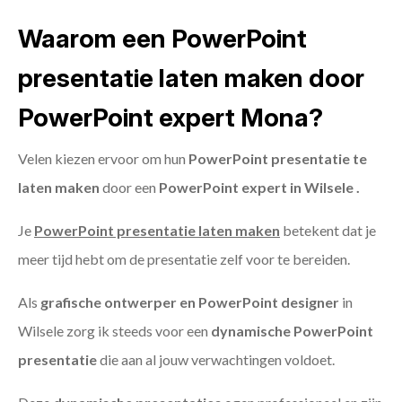
Waarom een PowerPoint
presentatie laten maken door
PowerPoint expert Mona?
Velen kiezen ervoor om hun
PowerPoint presentatie te
laten maken
door een
PowerPoint expert in Wilsele .
Je
PowerPoint presentatie laten maken
betekent dat je
meer tijd hebt om de presentatie zelf voor te bereiden.
Als
grafische ontwerper en PowerPoint designer
in
Wilsele zorg ik steeds voor een
dynamische PowerPoint
presentatie
die aan al jouw verwachtingen voldoet.