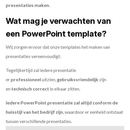
presentaties maken
.
Wat mag je verwachten van
een PowerPoint template?
Wij zorgen ervoor dat onze templates het maken van
presentaties vereenvoudigt.
Tegelijkertijd zal iedere presentatie
er
professioneel
uitzien,
gebruiksvriendelijk
zijn
en
technisch
correct
in elkaar zitten.
Iedere PowerPoint presentatie zal altijd conform de
huisstijl van het bedrijf zijn
, waardoor er eenheid ontstaat
tussen verschillende presentaties.