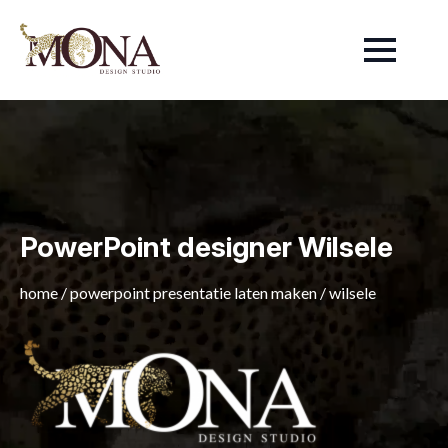
PowerPoint designer Wilsele
home
/
powerpoint presentatie laten maken
/
wilsele