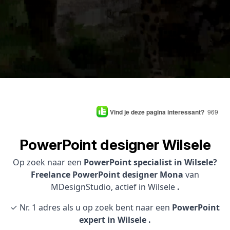
Vind je deze pagina interessant?
969
PowerPoint designer Wilsele
Op zoek naar een
PowerPoint specialist in Wilsele?
Freelance PowerPoint designer Mona
van
MDesignStudio, actief in Wilsele
.
✓ Nr. 1 adres als u op zoek bent naar een
PowerPoint
expert in Wilsele .