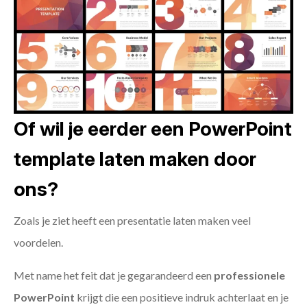
Of wil je eerder een PowerPoint
template laten maken door
ons?
Zoals je ziet heeft een presentatie laten maken veel
voordelen.
Met name het feit dat je gegarandeerd een
professionele
PowerPoint
krijgt die een positieve indruk achterlaat en je