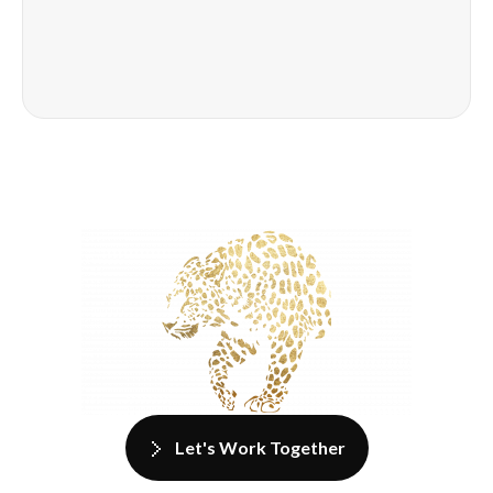
Let's Work Together