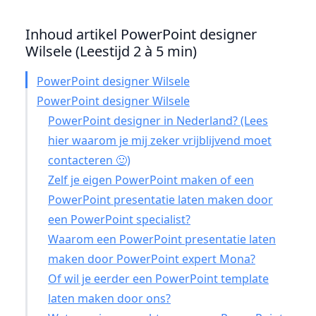
Inhoud artikel PowerPoint designer
Wilsele (Leestijd 2 à 5 min)
PowerPoint designer Wilsele
PowerPoint designer Wilsele
PowerPoint designer in Nederland? (Lees
hier waarom je mij zeker vrijblijvend moet
contacteren 🙂)
Zelf je eigen PowerPoint maken of een
PowerPoint presentatie laten maken door
een PowerPoint specialist?
Waarom een PowerPoint presentatie laten
maken door PowerPoint expert Mona?
Of wil je eerder een PowerPoint template
laten maken door ons?