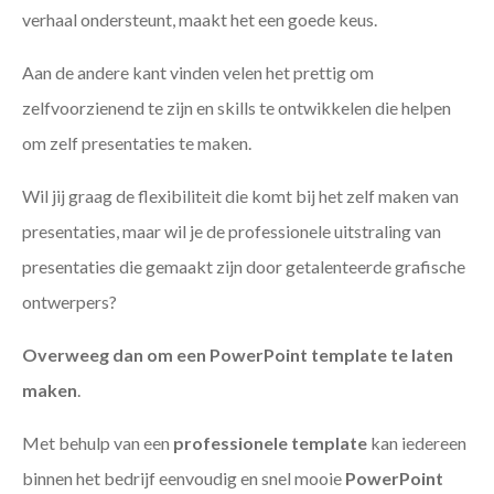
verhaal ondersteunt, maakt het een goede keus.
Aan de andere kant vinden velen het prettig om
zelfvoorzienend te zijn en skills te ontwikkelen die helpen
om zelf presentaties te maken.
Wil jij graag de flexibiliteit die komt bij het zelf maken van
presentaties, maar wil je de professionele uitstraling van
presentaties die gemaakt zijn door getalenteerde grafische
ontwerpers?
Overweeg dan om een PowerPoint template te laten
maken
.
Met behulp van een
professionele template
kan iedereen
binnen het bedrijf eenvoudig en snel mooie
PowerPoint