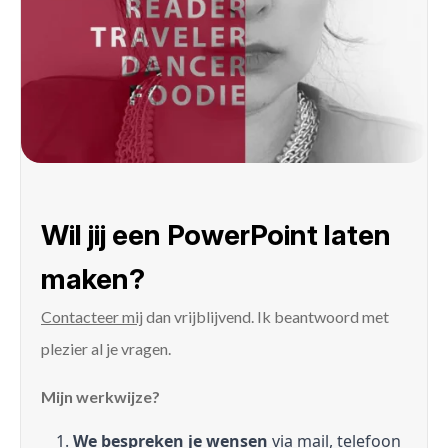
Wil jij een PowerPoint laten
maken?
Contacteer mij
dan vrijblijvend. Ik beantwoord met
plezier al je vragen.
Mijn werkwijze?
We bespreken je wensen
via mail, telefoon