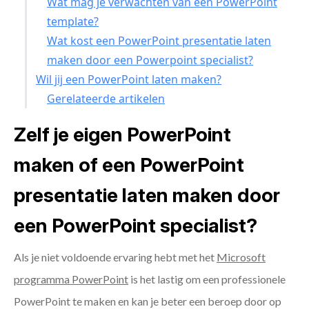
Wat mag je verwachten van een PowerPoint
template?
Wat kost een PowerPoint presentatie laten
maken door een Powerpoint specialist?
Wil jij een PowerPoint laten maken?
Gerelateerde artikelen
Zelf je eigen PowerPoint
maken of een PowerPoint
presentatie laten maken door
een PowerPoint specialist?
Als je niet voldoende ervaring hebt met het
Microsoft
programma PowerPoint
is het lastig om een professionele
PowerPoint te maken en kan je beter een beroep door op