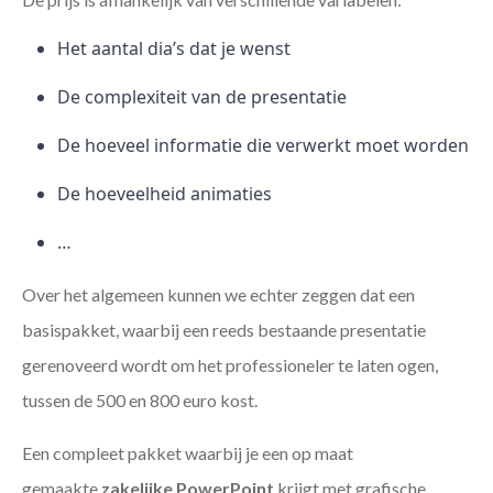
Het aantal dia’s dat je wenst
De complexiteit van de presentatie
De hoeveel informatie die verwerkt moet worden
De hoeveelheid animaties
…
Over het algemeen kunnen we echter zeggen dat een
basispakket, waarbij een reeds bestaande presentatie
gerenoveerd wordt om het professioneler te laten ogen,
tussen de 500 en 800 euro kost.
Een compleet pakket waarbij je een op maat
gemaakte
zakelijke PowerPoint
krijgt met grafische