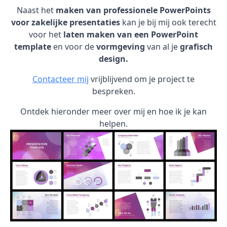
Naast het
maken van professionele PowerPoints
voor zakelijke presentaties
kan je bij mij ook terecht
voor het
laten maken van een PowerPoint
template
en voor de
vormgeving
van al je
grafisch
design.
Contacteer mij
vrijblijvend om je project te
bespreken.
Ontdek hieronder meer over mij en hoe ik je kan
helpen.