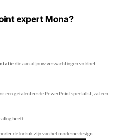
oint expert Mona?
ntatie
die aan al jouw verwachtingen voldoet.
or een getalenteerde PowerPoint specialist, zal een
aling heeft.
n onder de indruk zijn van het moderne design.