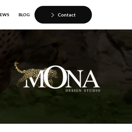
Contact
IEWS
BLOG