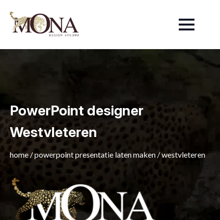
PowerPoint designer
Westvleteren
home
/
powerpoint presentatie laten maken
/
westvleteren