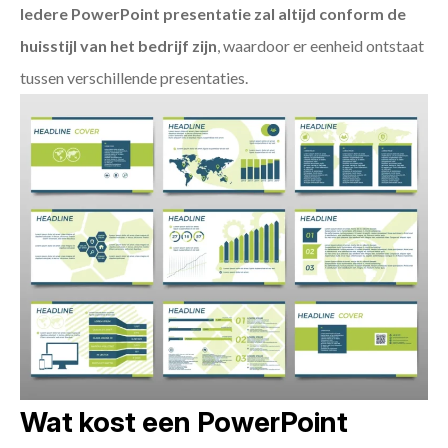
Iedere PowerPoint presentatie zal altijd conform de
huisstijl van het bedrijf zijn
, waardoor er eenheid ontstaat
tussen verschillende presentaties.
Wat kost een PowerPoint