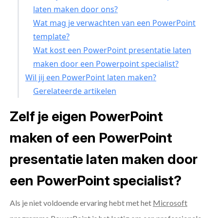
laten maken door ons?
Wat mag je verwachten van een PowerPoint
template?
Wat kost een PowerPoint presentatie laten
maken door een Powerpoint specialist?
Wil jij een PowerPoint laten maken?
Gerelateerde artikelen
Zelf je eigen PowerPoint
maken of een PowerPoint
presentatie laten maken door
een PowerPoint specialist?
Als je niet voldoende ervaring hebt met het
Microsoft