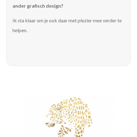
ander grafisch design?
Ik sta klaar om je ook daar met plezier mee verder te
helpen.