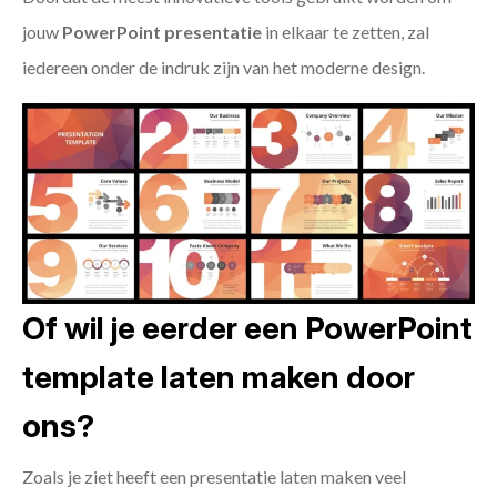
jouw
PowerPoint presentatie
in elkaar te zetten, zal
iedereen onder de indruk zijn van het moderne design.
Of wil je eerder een PowerPoint
template laten maken door
ons?
Zoals je ziet heeft een presentatie laten maken veel