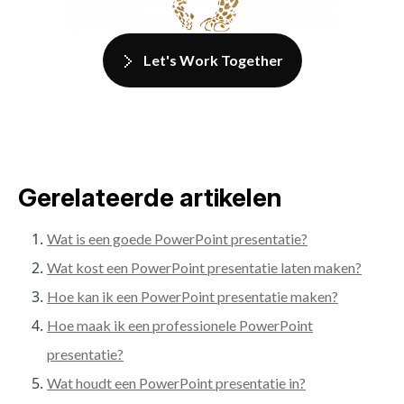
Let's Work Together
Gerelateerde artikelen
Wat is een goede PowerPoint presentatie?
Wat kost een PowerPoint presentatie laten maken?
Hoe kan ik een PowerPoint presentatie maken?
Hoe maak ik een professionele PowerPoint
presentatie?
Wat houdt een PowerPoint presentatie in?