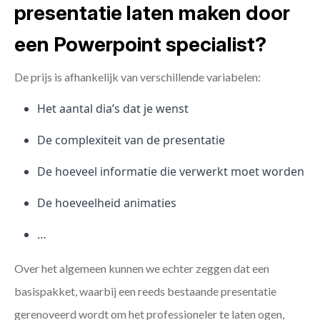
presentatie laten maken door
een Powerpoint specialist?
De prijs is afhankelijk van verschillende variabelen:
Het aantal dia’s dat je wenst
De complexiteit van de presentatie
De hoeveel informatie die verwerkt moet worden
De hoeveelheid animaties
…
Over het algemeen kunnen we echter zeggen dat een
basispakket, waarbij een reeds bestaande presentatie
gerenoveerd wordt om het professioneler te laten ogen,