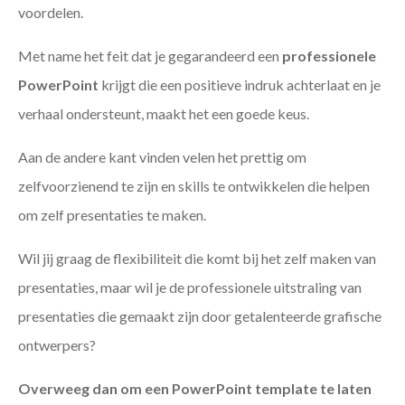
voordelen.
Met name het feit dat je gegarandeerd een
professionele
PowerPoint
krijgt die een positieve indruk achterlaat en je
verhaal ondersteunt, maakt het een goede keus.
Aan de andere kant vinden velen het prettig om
zelfvoorzienend te zijn en skills te ontwikkelen die helpen
om zelf presentaties te maken.
Wil jij graag de flexibiliteit die komt bij het zelf maken van
presentaties, maar wil je de professionele uitstraling van
presentaties die gemaakt zijn door getalenteerde grafische
ontwerpers?
Overweeg dan om een PowerPoint template te laten