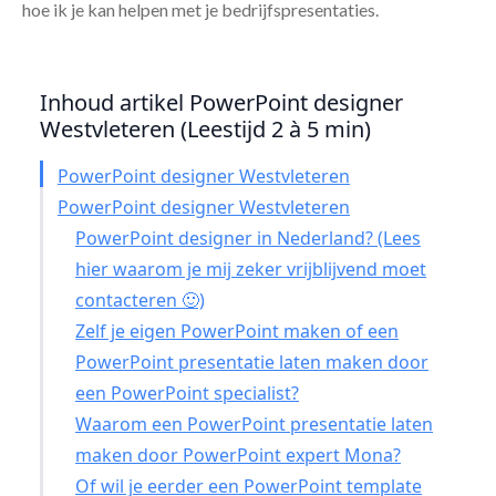
hoe ik je kan helpen met je bedrijfspresentaties.
Inhoud artikel PowerPoint designer
Westvleteren (Leestijd 2 à 5 min)
PowerPoint designer Westvleteren
PowerPoint designer Westvleteren
PowerPoint designer in Nederland? (Lees
hier waarom je mij zeker vrijblijvend moet
contacteren 🙂)
Zelf je eigen PowerPoint maken of een
PowerPoint presentatie laten maken door
een PowerPoint specialist?
Waarom een PowerPoint presentatie laten
maken door PowerPoint expert Mona?
Of wil je eerder een PowerPoint template