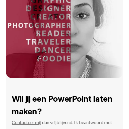
Wil jij een PowerPoint laten
maken?
Contacteer mij
dan vrijblijvend. Ik beantwoord met