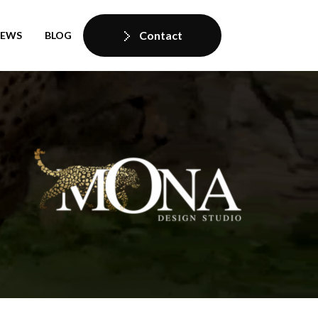
Contact
IEWS
BLOG