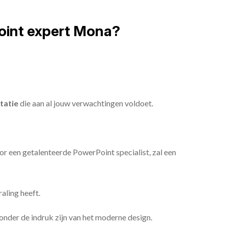
oint expert Mona?
tatie
die aan al jouw verwachtingen voldoet.
or een getalenteerde PowerPoint specialist, zal een
aling heeft.
n onder de indruk zijn van het moderne design.