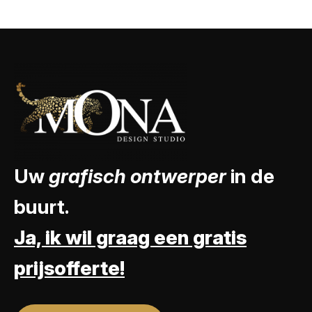
Uw
grafisch ontwerper
in de
buurt.
Ja, ik wil graag een gratis
prijsofferte!