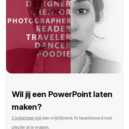
Wil jij een PowerPoint laten
maken?
Contacteer mij
dan vrijblijvend. Ik beantwoord met
plezier al je vragen.