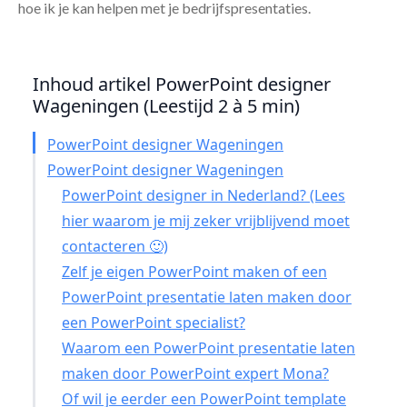
hoe ik je kan helpen met je bedrijfspresentaties.
Inhoud artikel PowerPoint designer
Wageningen (Leestijd 2 à 5 min)
PowerPoint designer Wageningen
PowerPoint designer Wageningen
PowerPoint designer in Nederland? (Lees
hier waarom je mij zeker vrijblijvend moet
contacteren 🙂)
Zelf je eigen PowerPoint maken of een
PowerPoint presentatie laten maken door
een PowerPoint specialist?
Waarom een PowerPoint presentatie laten
maken door PowerPoint expert Mona?
Of wil je eerder een PowerPoint template