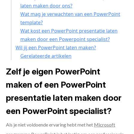
laten maken door ons?
Wat mag je verwachten van een PowerPoint
template?
Wat kost een PowerPoint presentatie laten
maken door een Powerpoint specialist?
Wil jij een PowerPoint laten maken?
Gerelateerde artikelen
Zelf je eigen PowerPoint
maken of een PowerPoint
presentatie laten maken door
een PowerPoint specialist?
Als je niet voldoende ervaring hebt met het
Microsoft