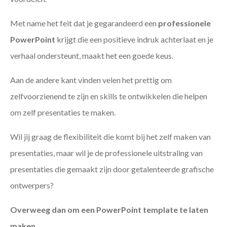
Met name het feit dat je gegarandeerd een
professionele
PowerPoint
krijgt die een positieve indruk achterlaat en je
verhaal ondersteunt, maakt het een goede keus.
Aan de andere kant vinden velen het prettig om
zelfvoorzienend te zijn en skills te ontwikkelen die helpen
om zelf presentaties te maken.
Wil jij graag de flexibiliteit die komt bij het zelf maken van
presentaties, maar wil je de professionele uitstraling van
presentaties die gemaakt zijn door getalenteerde grafische
ontwerpers?
Overweeg dan om een PowerPoint template te laten
maken
.