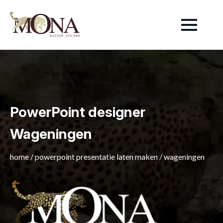
PowerPoint designer
Wageningen
home
/
powerpoint presentatie laten maken
/
wageningen