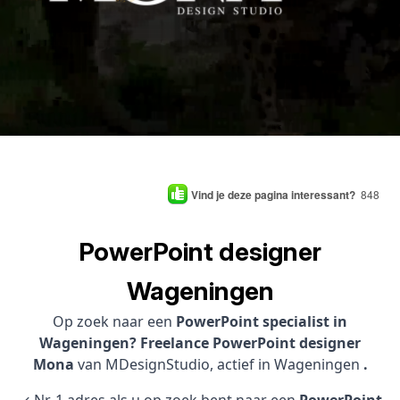
Vind je deze pagina interessant?
848
PowerPoint designer
Wageningen
Op zoek naar een
PowerPoint specialist in
Wageningen? Freelance PowerPoint designer
Mona
van MDesignStudio, actief in Wageningen
.