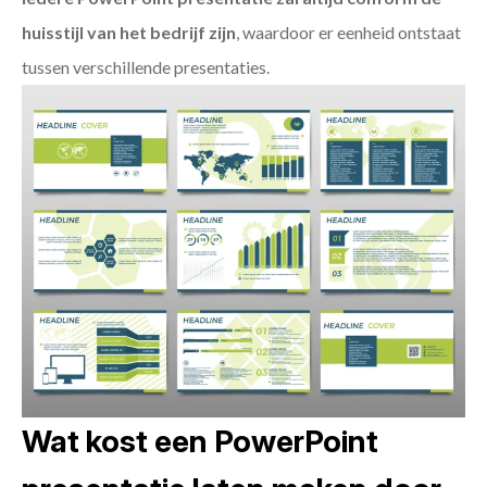
huisstijl van het bedrijf zijn
, waardoor er eenheid ontstaat
tussen verschillende presentaties.
Wat kost een PowerPoint