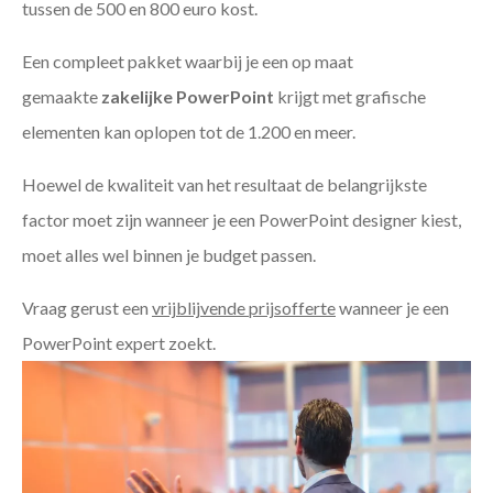
tussen de 500 en 800 euro kost.
Een compleet pakket waarbij je een op maat
gemaakte
zakelijke PowerPoint
krijgt met grafische
elementen kan oplopen tot de 1.200 en meer.
Hoewel de kwaliteit van het resultaat de belangrijkste
factor moet zijn wanneer je een PowerPoint designer kiest,
moet alles wel binnen je budget passen.
Vraag gerust een
vrijblijvende prijsofferte
wanneer je een
PowerPoint expert zoekt.