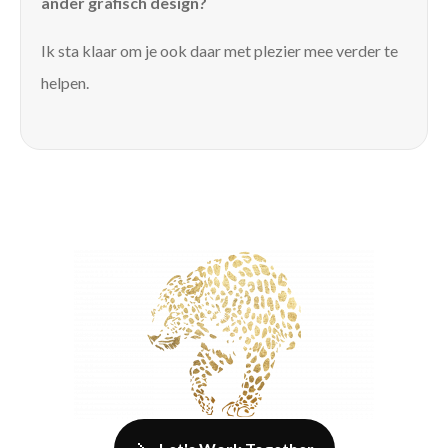
ander grafisch design?
Ik sta klaar om je ook daar met plezier mee verder te
helpen.