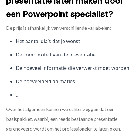
presentatie laten maken door
een Powerpoint specialist?
De prijs is afhankelijk van verschillende variabelen:
Het aantal dia’s dat je wenst
De complexiteit van de presentatie
De hoeveel informatie die verwerkt moet worden
De hoeveelheid animaties
…
Over het algemeen kunnen we echter zeggen dat een
basispakket, waarbij een reeds bestaande presentatie
gerenoveerd wordt om het professioneler te laten ogen,