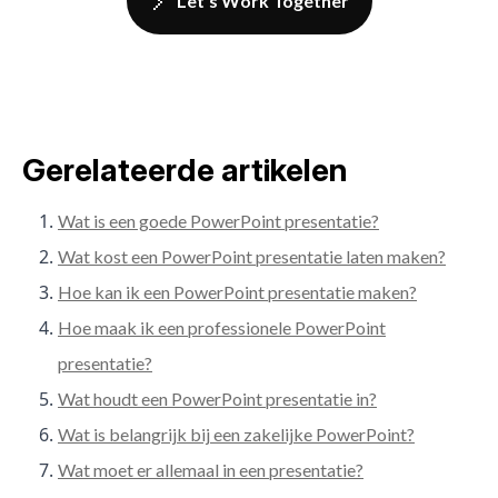
Let's Work Together
Gerelateerde artikelen
Wat is een goede PowerPoint presentatie?
Wat kost een PowerPoint presentatie laten maken?
Hoe kan ik een PowerPoint presentatie maken?
Hoe maak ik een professionele PowerPoint
presentatie?
Wat houdt een PowerPoint presentatie in?
Wat is belangrijk bij een zakelijke PowerPoint?
Wat moet er allemaal in een presentatie?