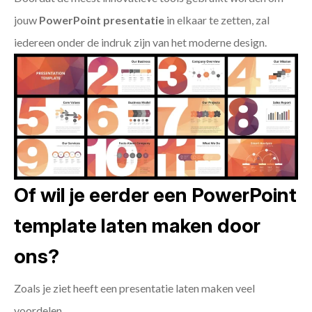
jouw
PowerPoint presentatie
in elkaar te zetten, zal
iedereen onder de indruk zijn van het moderne design.
Of wil je eerder een PowerPoint
template laten maken door
ons?
Zoals je ziet heeft een presentatie laten maken veel
voordelen.