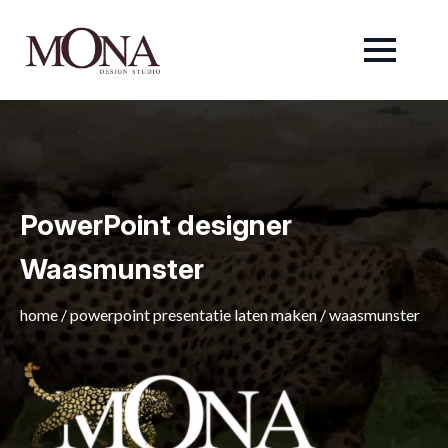
PowerPoint designer
Waasmunster
home
/
powerpoint presentatie laten maken
/
waasmunster