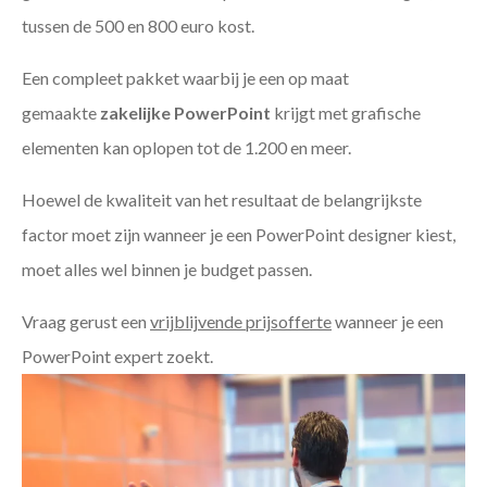
tussen de 500 en 800 euro kost.
Een compleet pakket waarbij je een op maat
gemaakte
zakelijke PowerPoint
krijgt met grafische
elementen kan oplopen tot de 1.200 en meer.
Hoewel de kwaliteit van het resultaat de belangrijkste
factor moet zijn wanneer je een PowerPoint designer kiest,
moet alles wel binnen je budget passen.
Vraag gerust een
vrijblijvende prijsofferte
wanneer je een
PowerPoint expert zoekt.