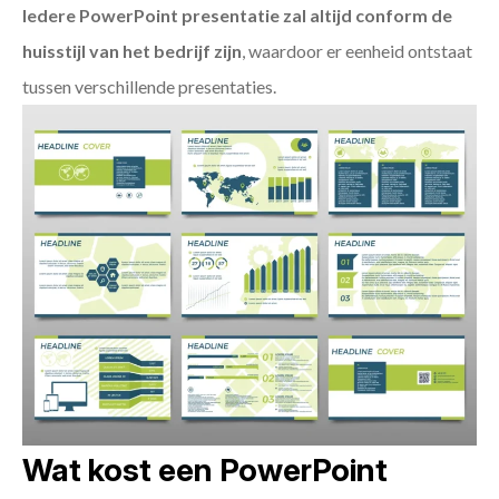
Iedere PowerPoint presentatie zal altijd conform de
huisstijl van het bedrijf zijn
, waardoor er eenheid ontstaat
tussen verschillende presentaties.
Wat kost een PowerPoint