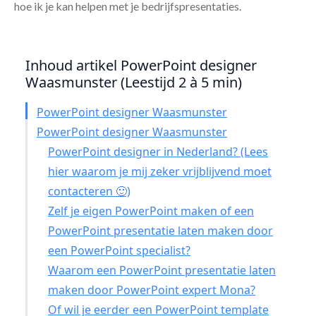
hoe ik je kan helpen met je bedrijfspresentaties.
Inhoud artikel PowerPoint designer
Waasmunster (Leestijd 2 à 5 min)
PowerPoint designer Waasmunster
PowerPoint designer Waasmunster
PowerPoint designer in Nederland? (Lees
hier waarom je mij zeker vrijblijvend moet
contacteren 🙂)
Zelf je eigen PowerPoint maken of een
PowerPoint presentatie laten maken door
een PowerPoint specialist?
Waarom een PowerPoint presentatie laten
maken door PowerPoint expert Mona?
Of wil je eerder een PowerPoint template