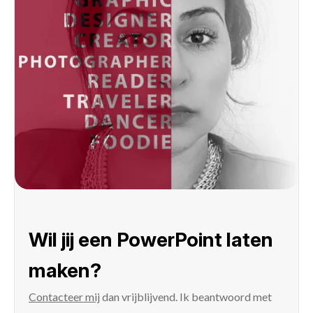
Wil jij een PowerPoint laten
maken?
Contacteer mij
dan vrijblijvend. Ik beantwoord met