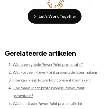
Let's Work Together
Gerelateerde artikelen
Wat is een goede PowerPoint presentatie?
Wat kost een PowerPoint presentatie laten maken?
Hoe kan ik een PowerPoint presentatie maken?
Hoe maak ik een professionele PowerPoint
presentatie?
Wat houdt een PowerPoint presentatie in?