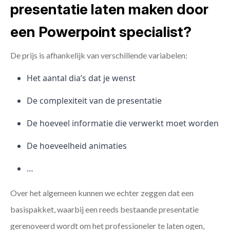
presentatie laten maken door
een Powerpoint specialist?
De prijs is afhankelijk van verschillende variabelen:
Het aantal dia’s dat je wenst
De complexiteit van de presentatie
De hoeveel informatie die verwerkt moet worden
De hoeveelheid animaties
…
Over het algemeen kunnen we echter zeggen dat een
basispakket, waarbij een reeds bestaande presentatie
gerenoveerd wordt om het professioneler te laten ogen,