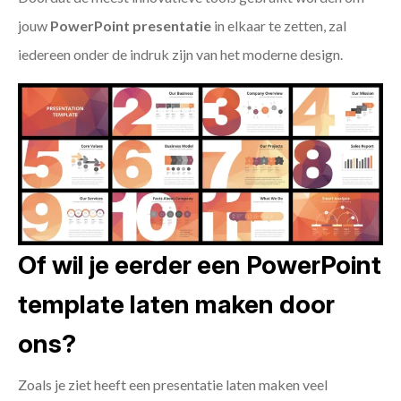
jouw
PowerPoint presentatie
in elkaar te zetten, zal
iedereen onder de indruk zijn van het moderne design.
Of wil je eerder een PowerPoint
template laten maken door
ons?
Zoals je ziet heeft een presentatie laten maken veel