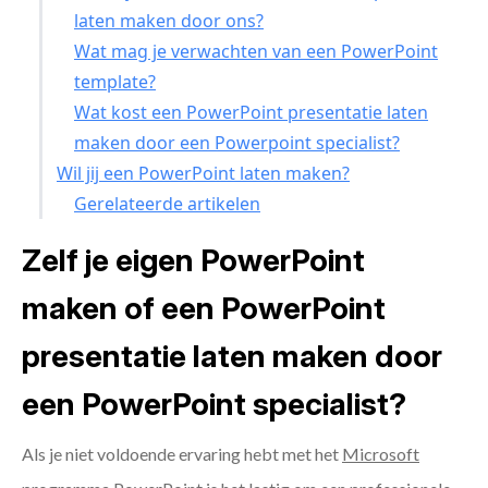
laten maken door ons?
Wat mag je verwachten van een PowerPoint
template?
Wat kost een PowerPoint presentatie laten
maken door een Powerpoint specialist?
Wil jij een PowerPoint laten maken?
Gerelateerde artikelen
Zelf je eigen PowerPoint
maken of een PowerPoint
presentatie laten maken door
een PowerPoint specialist?
Als je niet voldoende ervaring hebt met het
Microsoft