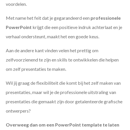
voordelen.
Met name het feit dat je gegarandeerd een
professionele
PowerPoint
krijgt die een positieve indruk achterlaat en je
verhaal ondersteunt, maakt het een goede keus.
Aan de andere kant vinden velen het prettig om
zelfvoorzienend te zijn en skills te ontwikkelen die helpen
om zelf presentaties te maken.
Wil jij graag de flexibiliteit die komt bij het zelf maken van
presentaties, maar wil je de professionele uitstraling van
presentaties die gemaakt zijn door getalenteerde grafische
ontwerpers?
Overweeg dan om een PowerPoint template te laten