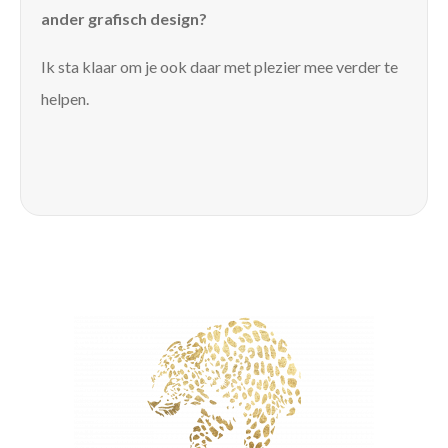
ander grafisch design?
Ik sta klaar om je ook daar met plezier mee verder te
helpen.