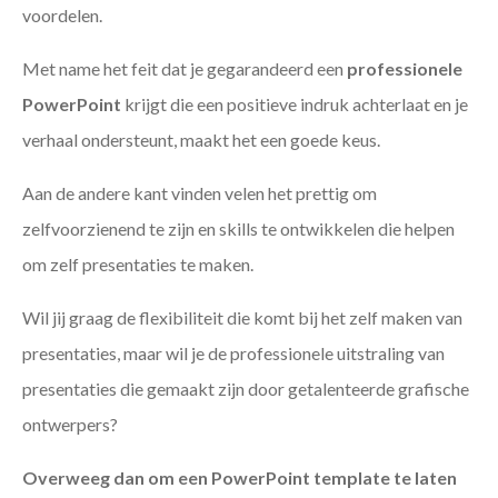
voordelen.
Met name het feit dat je gegarandeerd een
professionele
PowerPoint
krijgt die een positieve indruk achterlaat en je
verhaal ondersteunt, maakt het een goede keus.
Aan de andere kant vinden velen het prettig om
zelfvoorzienend te zijn en skills te ontwikkelen die helpen
om zelf presentaties te maken.
Wil jij graag de flexibiliteit die komt bij het zelf maken van
presentaties, maar wil je de professionele uitstraling van
presentaties die gemaakt zijn door getalenteerde grafische
ontwerpers?
Overweeg dan om een PowerPoint template te laten