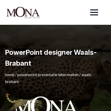
PowerPoint designer Waals-
Brabant
home
/
powerpoint presentatie laten maken
/
waals-
brabant