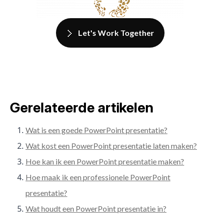
Let's Work Together
Gerelateerde artikelen
Wat is een goede PowerPoint presentatie?
Wat kost een PowerPoint presentatie laten maken?
Hoe kan ik een PowerPoint presentatie maken?
Hoe maak ik een professionele PowerPoint
presentatie?
Wat houdt een PowerPoint presentatie in?