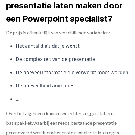
presentatie laten maken door
een Powerpoint specialist?
De prijs is afhankelijk van verschillende variabelen:
Het aantal dia’s dat je wenst
De complexiteit van de presentatie
De hoeveel informatie die verwerkt moet worden
De hoeveelheid animaties
…
Over het algemeen kunnen we echter zeggen dat een
basispakket, waarbij een reeds bestaande presentatie
gerenoveerd wordt om het professioneler te laten ogen,