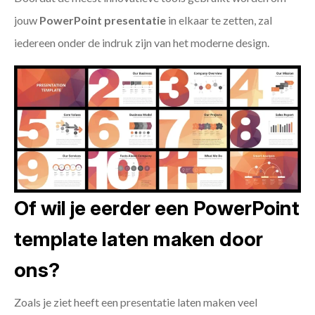
jouw
PowerPoint presentatie
in elkaar te zetten, zal
iedereen onder de indruk zijn van het moderne design.
Of wil je eerder een PowerPoint
template laten maken door
ons?
Zoals je ziet heeft een presentatie laten maken veel