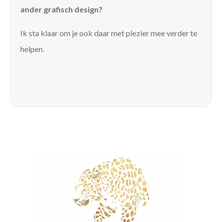
ander grafisch design?
Ik sta klaar om je ook daar met plezier mee verder te
helpen.