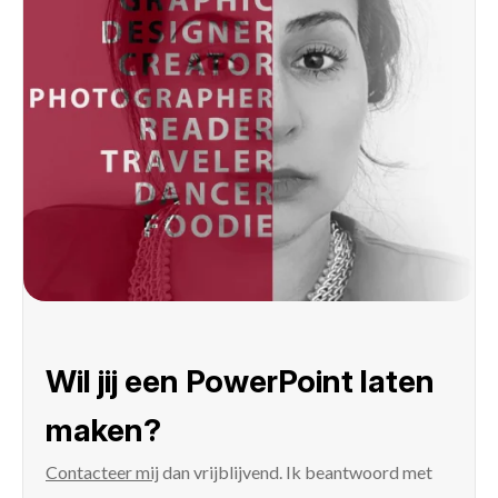
Wil jij een PowerPoint laten
maken?
Contacteer mij
dan vrijblijvend. Ik beantwoord met