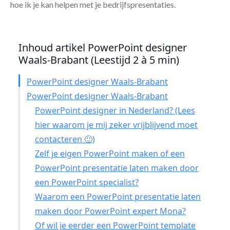
hoe ik je kan helpen met je bedrijfspresentaties.
Inhoud artikel PowerPoint designer
Waals-Brabant (Leestijd 2 à 5 min)
PowerPoint designer Waals-Brabant
PowerPoint designer Waals-Brabant
PowerPoint designer in Nederland? (Lees
hier waarom je mij zeker vrijblijvend moet
contacteren 🙂)
Zelf je eigen PowerPoint maken of een
PowerPoint presentatie laten maken door
een PowerPoint specialist?
Waarom een PowerPoint presentatie laten
maken door PowerPoint expert Mona?
Of wil je eerder een PowerPoint template