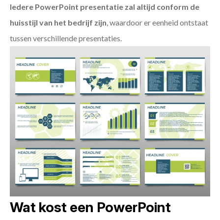
Iedere PowerPoint presentatie zal altijd conform de
huisstijl van het bedrijf zijn
, waardoor er eenheid ontstaat
tussen verschillende presentaties.
Wat kost een PowerPoint