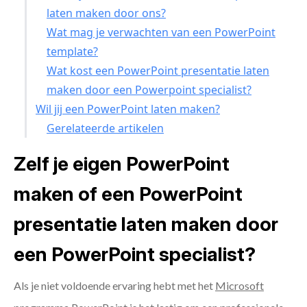
laten maken door ons?
Wat mag je verwachten van een PowerPoint
template?
Wat kost een PowerPoint presentatie laten
maken door een Powerpoint specialist?
Wil jij een PowerPoint laten maken?
Gerelateerde artikelen
Zelf je eigen PowerPoint
maken of een PowerPoint
presentatie laten maken door
een PowerPoint specialist?
Als je niet voldoende ervaring hebt met het
Microsoft