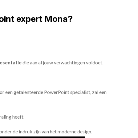
oint expert Mona?
esentatie
die aan al jouw verwachtingen voldoet.
or een getalenteerde PowerPoint specialist, zal een
aling heeft.
n onder de indruk zijn van het moderne design.