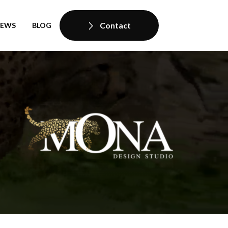
Contact
IEWS
BLOG