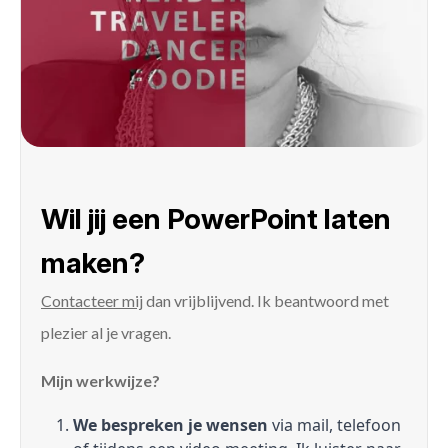
Wil jij een PowerPoint laten
maken?
Contacteer mij
dan vrijblijvend. Ik beantwoord met
plezier al je vragen.
Mijn werkwijze?
We bespreken je wensen
via mail, telefoon