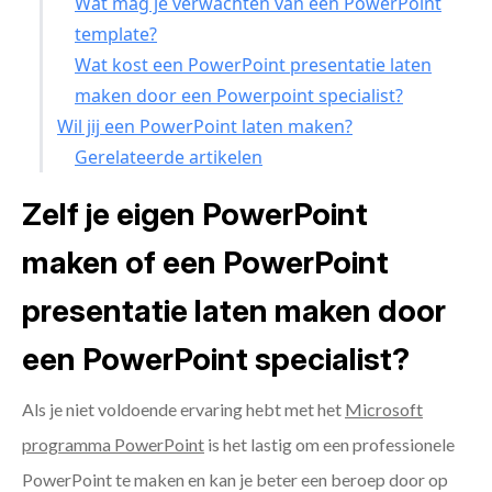
Wat mag je verwachten van een PowerPoint
template?
Wat kost een PowerPoint presentatie laten
maken door een Powerpoint specialist?
Wil jij een PowerPoint laten maken?
Gerelateerde artikelen
Zelf je eigen PowerPoint
maken of een PowerPoint
presentatie laten maken door
een PowerPoint specialist?
Als je niet voldoende ervaring hebt met het
Microsoft
programma PowerPoint
is het lastig om een professionele
PowerPoint te maken en kan je beter een beroep door op