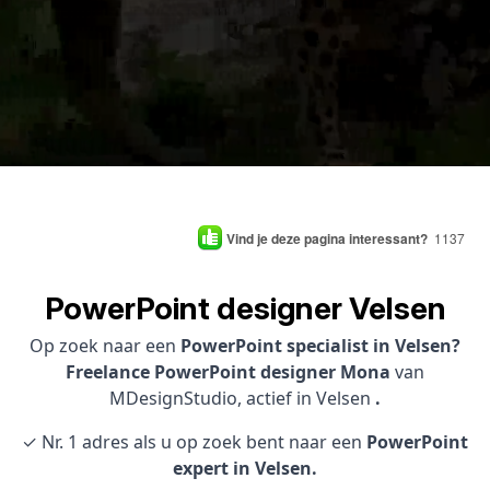
Vind je deze pagina interessant?
1137
PowerPoint designer Velsen
Op zoek naar een
PowerPoint specialist in Velsen?
Freelance PowerPoint designer Mona
van
MDesignStudio, actief in Velsen
.
✓ Nr. 1 adres als u op zoek bent naar een
PowerPoint
expert in Velsen.