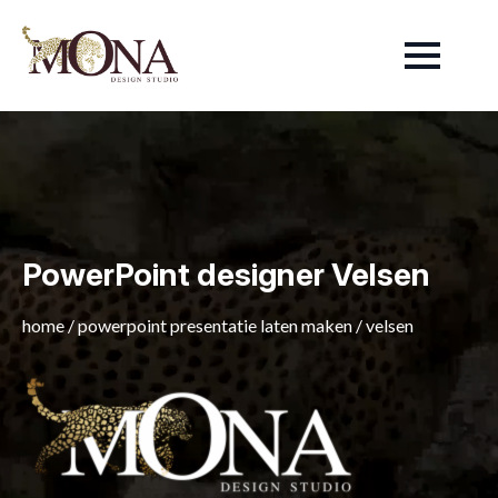
PowerPoint designer Velsen
home
/
powerpoint presentatie laten maken
/
velsen