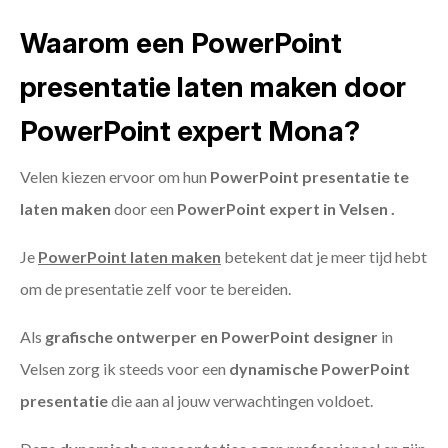
Waarom een PowerPoint
presentatie laten maken door
PowerPoint expert Mona?
Velen kiezen ervoor om hun
PowerPoint presentatie te
laten maken
door een
PowerPoint expert in Velsen .
Je
PowerPoint laten maken
betekent dat je meer tijd hebt
om de presentatie zelf voor te bereiden.
Als
grafische ontwerper en PowerPoint designer
in
Velsen zorg ik steeds voor een
dynamische PowerPoint
presentatie
die aan al jouw verwachtingen voldoet.