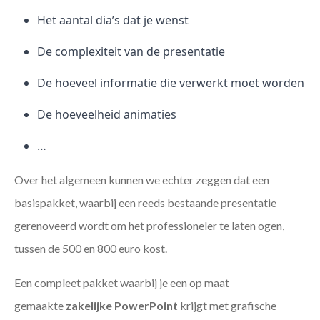
Het aantal dia’s dat je wenst
De complexiteit van de presentatie
De hoeveel informatie die verwerkt moet worden
De hoeveelheid animaties
…
Over het algemeen kunnen we echter zeggen dat een
basispakket, waarbij een reeds bestaande presentatie
gerenoveerd wordt om het professioneler te laten ogen,
tussen de 500 en 800 euro kost.
Een compleet pakket waarbij je een op maat
gemaakte
zakelijke PowerPoint
krijgt met grafische