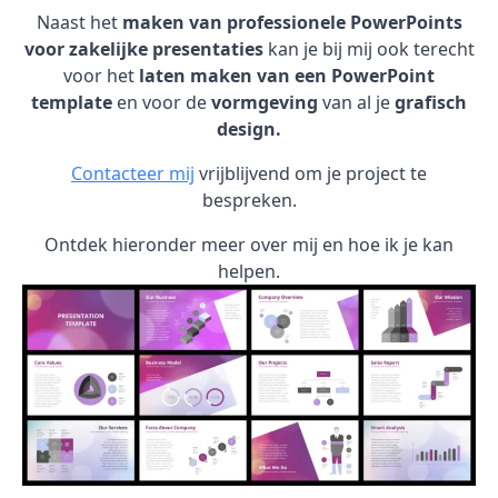
Naast het
maken van professionele PowerPoints
voor zakelijke presentaties
kan je bij mij ook terecht
voor het
laten maken van een PowerPoint
template
en voor de
vormgeving
van al je
grafisch
design.
Contacteer mij
vrijblijvend om je project te
bespreken.
Ontdek hieronder meer over mij en hoe ik je kan
helpen.