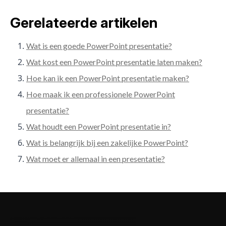
Gerelateerde artikelen
Wat is een goede PowerPoint presentatie?
Wat kost een PowerPoint presentatie laten maken?
Hoe kan ik een PowerPoint presentatie maken?
Hoe maak ik een professionele PowerPoint
presentatie?
Wat houdt een PowerPoint presentatie in?
Wat is belangrijk bij een zakelijke PowerPoint?
Wat moet er allemaal in een presentatie?