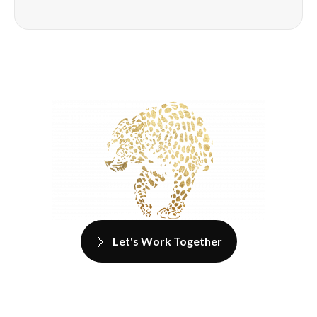
Let's Work Together