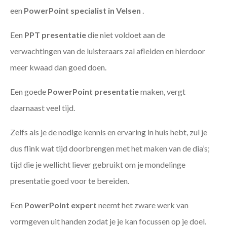
een
PowerPoint specialist in Velsen
.
Een
PPT
presentatie
die niet voldoet aan de
verwachtingen van de luisteraars zal afleiden en hierdoor
meer kwaad dan goed doen.
Een goede
PowerPoint presentatie
maken, vergt
daarnaast veel tijd.
Zelfs als je de nodige kennis en ervaring in huis hebt, zul je
dus flink wat tijd doorbrengen met het maken van de dia’s;
tijd die je wellicht liever gebruikt om je mondelinge
presentatie goed voor te bereiden.
Een
PowerPoint expert
neemt het zware werk van
vormgeven uit handen zodat je je kan focussen op je doel.