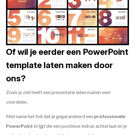
Of wil je eerder een PowerPoint
template laten maken door
ons?
Zoals je ziet heeft een presentatie laten maken veel
voordelen.
Met name het feit dat je gegarandeerd een
professionele
PowerPoint
krijgt die een positieve indruk achterlaat en je