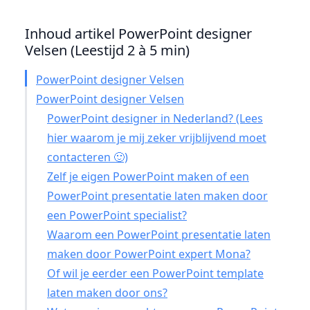
Inhoud artikel PowerPoint designer
Velsen (Leestijd 2 à 5 min)
PowerPoint designer Velsen
PowerPoint designer Velsen
PowerPoint designer in Nederland? (Lees
hier waarom je mij zeker vrijblijvend moet
contacteren 🙂)
Zelf je eigen PowerPoint maken of een
PowerPoint presentatie laten maken door
een PowerPoint specialist?
Waarom een PowerPoint presentatie laten
maken door PowerPoint expert Mona?
Of wil je eerder een PowerPoint template
laten maken door ons?