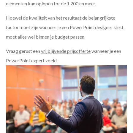
elementen kan oplopen tot de 1.200 en meer.
Hoewel de kwaliteit van het resultaat de belangrijkste
factor moet zijn wanneer je een PowerPoint designer kiest,
moet alles wel binnen je budget passen.
Vraag gerust een
vrijblijvende prijsofferte
wanneer je een
PowerPoint expert zoekt.