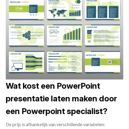
Wat kost een PowerPoint
presentatie laten maken door
een Powerpoint specialist?
De prijs is afhankelijk van verschillende variabelen: