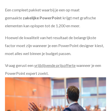
Een compleet pakket waarbij je een op maat
gemaakte
zakelijke PowerPoint
krijgt met grafische
elementen kan oplopen tot de 1.200 en meer.
Hoewel de kwaliteit van het resultaat de belangrijkste
factor moet zijn wanneer je een PowerPoint designer kiest,
moet alles wel binnen je budget passen.
Vraag gerust een
vrijblijvende prijsofferte
wanneer je een
PowerPoint expert zoekt.