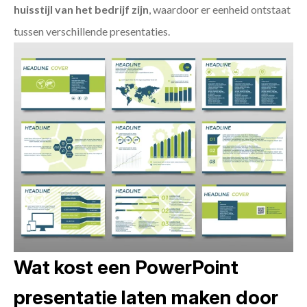
huisstijl van het bedrijf zijn
, waardoor er eenheid ontstaat
tussen verschillende presentaties.
Wat kost een PowerPoint
presentatie laten maken door