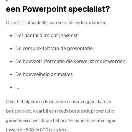
een Powerpoint specialist?
De prijs is afhankelijk van verschillende variabelen:
Het aantal dia’s dat je wenst
De complexiteit van de presentatie
De hoeveel informatie die verwerkt moet worden
De hoeveelheid animaties
…
Over het algemeen kunnen we echter zeggen dat een
basispakket, waarbij een reeds bestaande presentatie
gerenoveerd wordt om het professioneler te laten ogen,
tussen de 500 en 800 euro kost.