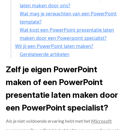
laten maken door ons?
Wat mag je verwachten van een PowerPoint
template?
Wat kost een PowerPoint presentatie laten
maken door een Powerpoint specialist?
Wil jij een PowerPoint laten maken?
Gerelateerde artikelen
Zelf je eigen PowerPoint
maken of een PowerPoint
presentatie laten maken door
een PowerPoint specialist?
Als je niet voldoende ervaring hebt met het
Microsoft