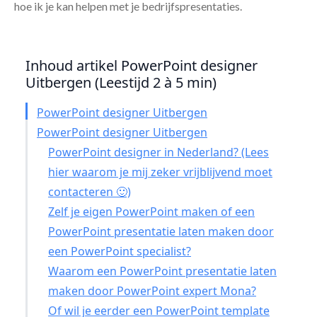
hoe ik je kan helpen met je bedrijfspresentaties.
Inhoud artikel PowerPoint designer
Uitbergen (Leestijd 2 à 5 min)
PowerPoint designer Uitbergen
PowerPoint designer Uitbergen
PowerPoint designer in Nederland? (Lees
hier waarom je mij zeker vrijblijvend moet
contacteren 🙂)
Zelf je eigen PowerPoint maken of een
PowerPoint presentatie laten maken door
een PowerPoint specialist?
Waarom een PowerPoint presentatie laten
maken door PowerPoint expert Mona?
Of wil je eerder een PowerPoint template