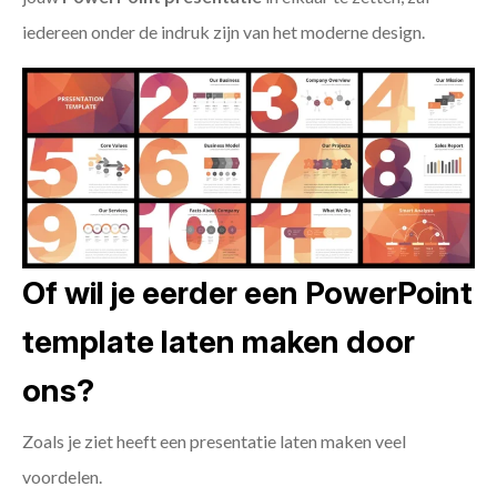
iedereen onder de indruk zijn van het moderne design.
Of wil je eerder een PowerPoint
template laten maken door
ons?
Zoals je ziet heeft een presentatie laten maken veel
voordelen.