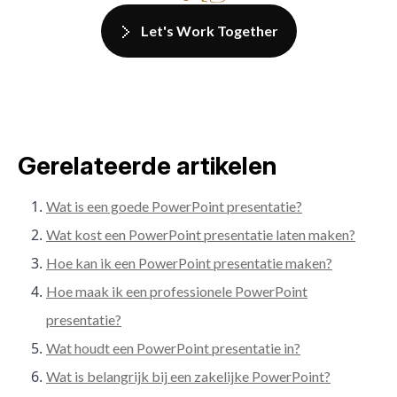
Let's Work Together
Gerelateerde artikelen
Wat is een goede PowerPoint presentatie?
Wat kost een PowerPoint presentatie laten maken?
Hoe kan ik een PowerPoint presentatie maken?
Hoe maak ik een professionele PowerPoint
presentatie?
Wat houdt een PowerPoint presentatie in?
Wat is belangrijk bij een zakelijke PowerPoint?