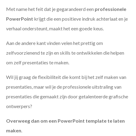
Met name het feit dat je gegarandeerd een
professionele
PowerPoint
krijgt die een positieve indruk achterlaat en je
verhaal ondersteunt, maakt het een goede keus.
Aan de andere kant vinden velen het prettig om
zelfvoorzienend te zijn en skills te ontwikkelen die helpen
om zelf presentaties te maken.
Wil jij graag de flexibiliteit die komt bij het zelf maken van
presentaties, maar wil je de professionele uitstraling van
presentaties die gemaakt zijn door getalenteerde grafische
ontwerpers?
Overweeg dan om een PowerPoint template te laten
maken
.