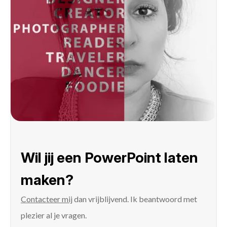
Wil jij een PowerPoint laten
maken?
Contacteer mij
dan vrijblijvend. Ik beantwoord met
plezier al je vragen.