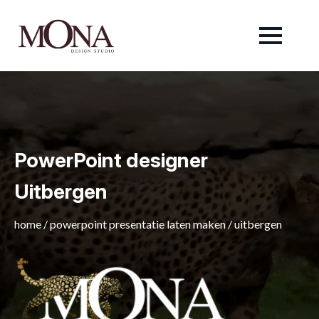
PowerPoint designer
Uitbergen
home
/
powerpoint presentatie laten maken
/
uitbergen