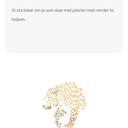
Ik sta klaar om je ook daar met plezier mee verder te
helpen.