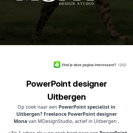
Vind je deze pagina interessant?
1202
PowerPoint designer
Uitbergen
Op zoek naar een
PowerPoint specialist in
Uitbergen? Freelance PowerPoint designer
Mona
van MDesignStudio, actief in Uitbergen
.