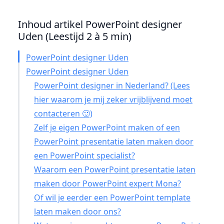
Inhoud artikel PowerPoint designer
Uden (Leestijd 2 à 5 min)
PowerPoint designer Uden
PowerPoint designer Uden
PowerPoint designer in Nederland? (Lees
hier waarom je mij zeker vrijblijvend moet
contacteren 🙂)
Zelf je eigen PowerPoint maken of een
PowerPoint presentatie laten maken door
een PowerPoint specialist?
Waarom een PowerPoint presentatie laten
maken door PowerPoint expert Mona?
Of wil je eerder een PowerPoint template
laten maken door ons?