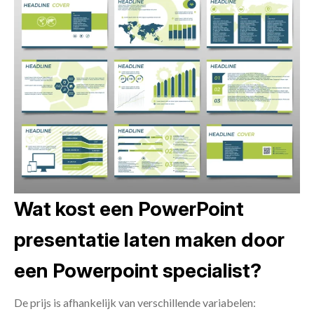
Wat kost een PowerPoint
presentatie laten maken door
een Powerpoint specialist?
De prijs is afhankelijk van verschillende variabelen: