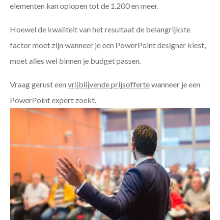
elementen kan oplopen tot de 1.200 en meer.
Hoewel de kwaliteit van het resultaat de belangrijkste
factor moet zijn wanneer je een PowerPoint designer kiest,
moet alles wel binnen je budget passen.
Vraag gerust een
vrijblijvende prijsofferte
wanneer je een
PowerPoint expert zoekt.