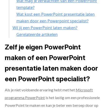
Wat mag je verwachten van een PowerPoint
template?
Wat kost een PowerPoint presentatie laten
maken door een Powerpoint specialist?
Wil jij een PowerPoint laten maken?
Gerelateerde artikelen
Zelf je eigen PowerPoint
maken of een PowerPoint
presentatie laten maken door
een PowerPoint specialist?
Als je niet voldoende ervaring hebt met het
Microsoft
programma PowerPoint
is het lastig om een professionele
PowerPoint te maken en kan je beter een beroep door op