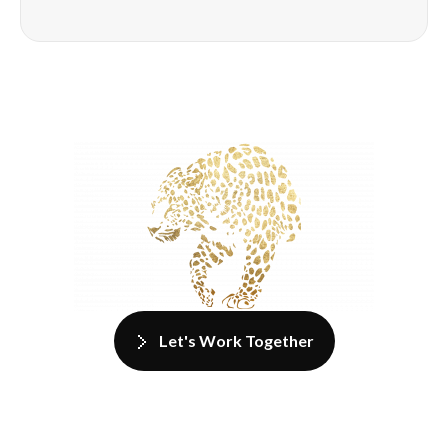
Let's Work Together