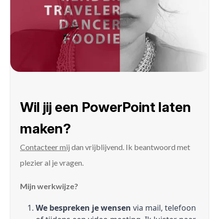
Wil jij een PowerPoint laten
maken?
Contacteer mij
dan vrijblijvend. Ik beantwoord met
plezier al je vragen.
Mijn werkwijze?
We bespreken je wensen
via mail, telefoon