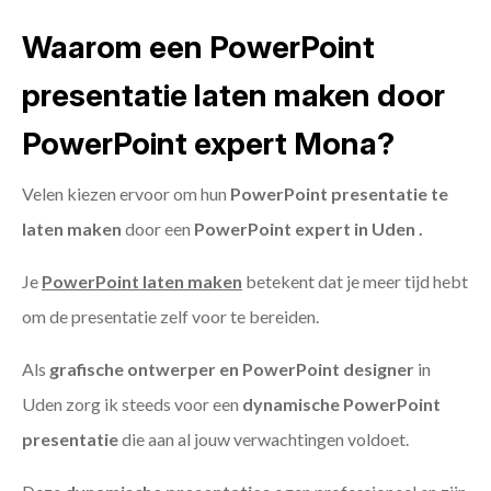
Waarom een PowerPoint
presentatie laten maken door
PowerPoint expert Mona?
Velen kiezen ervoor om hun
PowerPoint presentatie te
laten maken
door een
PowerPoint expert in Uden .
Je
PowerPoint laten maken
betekent dat je meer tijd hebt
om de presentatie zelf voor te bereiden.
Als
grafische ontwerper en PowerPoint designer
in
Uden zorg ik steeds voor een
dynamische PowerPoint
presentatie
die aan al jouw verwachtingen voldoet.