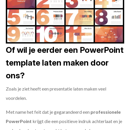
Of wil je eerder een PowerPoint
template laten maken door
ons?
Zoals je ziet heeft een presentatie laten maken veel
voordelen.
Met name het feit dat je gegarandeerd een
professionele
PowerPoint
krijgt die een positieve indruk achterlaat en je