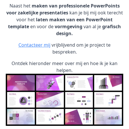
Naast het
maken van professionele PowerPoints
voor zakelijke presentaties
kan je bij mij ook terecht
voor het
laten maken van een PowerPoint
template
en voor de
vormgeving
van al je
grafisch
design.
Contacteer mij
vrijblijvend om je project te
bespreken.
Ontdek hieronder meer over mij en hoe ik je kan
helpen.