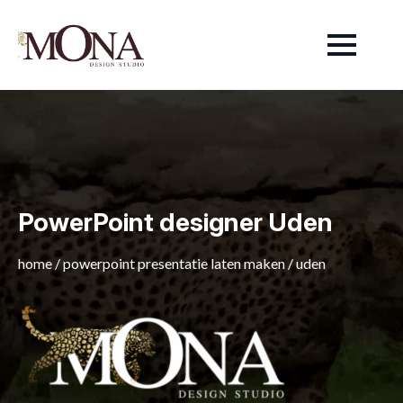
PowerPoint designer Uden
home
/
powerpoint presentatie laten maken
/
uden