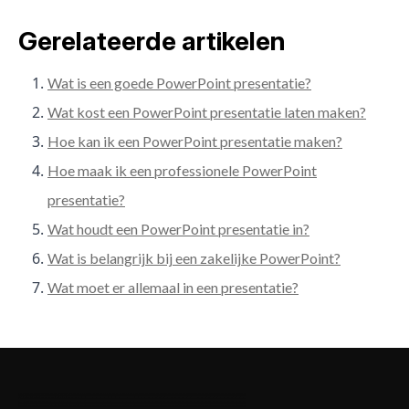
Gerelateerde artikelen
Wat is een goede PowerPoint presentatie?
Wat kost een PowerPoint presentatie laten maken?
Hoe kan ik een PowerPoint presentatie maken?
Hoe maak ik een professionele PowerPoint
presentatie?
Wat houdt een PowerPoint presentatie in?
Wat is belangrijk bij een zakelijke PowerPoint?
Wat moet er allemaal in een presentatie?