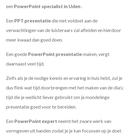
een
PowerPoint specialist in Uden
.
Een
PPT
presentatie
die niet voldoet aan de
verwachtingen van de luisteraars zal afleiden en hierdoor
meer kwaad dan goed doen.
Een goede
PowerPoint presentatie
maken, vergt
daarnaast veel tijd.
Zelfs als je de nodige kennis en ervaring in huis hebt, zul je
dus flink wat tijd doorbrengen met het maken van de dia’s;
tijd die je wellicht liever gebruikt om je mondelinge
presentatie goed voor te bereiden.
Een
PowerPoint expert
neemt het zware werk van
vormgeven uit handen zodat je je kan focussen op je doel.