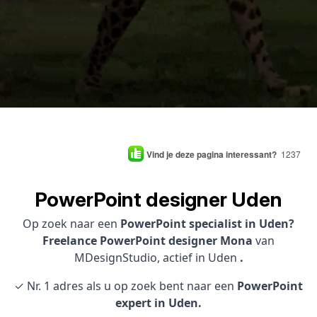
Vind je deze pagina interessant?
1237
PowerPoint designer Uden
Op zoek naar een
PowerPoint specialist in Uden?
Freelance PowerPoint designer Mona
van
MDesignStudio, actief in Uden
.
✓ Nr. 1 adres als u op zoek bent naar een
PowerPoint
expert in Uden.