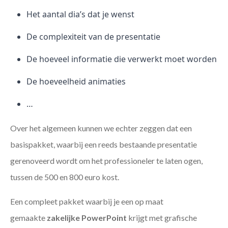
Het aantal dia’s dat je wenst
De complexiteit van de presentatie
De hoeveel informatie die verwerkt moet worden
De hoeveelheid animaties
…
Over het algemeen kunnen we echter zeggen dat een
basispakket, waarbij een reeds bestaande presentatie
gerenoveerd wordt om het professioneler te laten ogen,
tussen de 500 en 800 euro kost.
Een compleet pakket waarbij je een op maat
gemaakte
zakelijke PowerPoint
krijgt met grafische