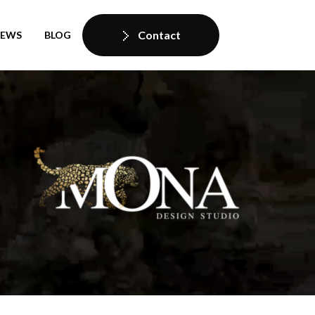
Contact
IEWS
BLOG