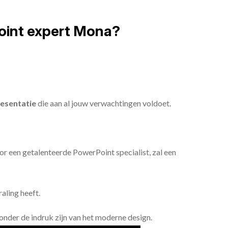
oint expert Mona?
esentatie
die aan al jouw verwachtingen voldoet.
or een getalenteerde PowerPoint specialist, zal een
aling heeft.
n onder de indruk zijn van het moderne design.