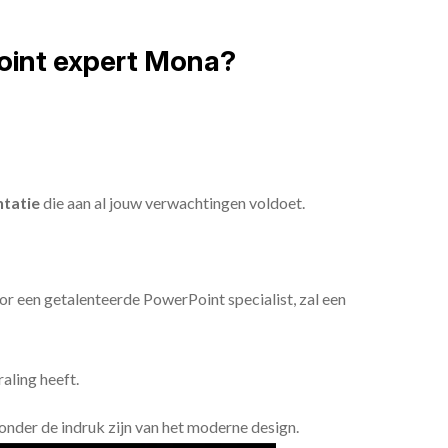
oint expert Mona?
tatie
die aan al jouw verwachtingen voldoet.
or een getalenteerde PowerPoint specialist, zal een
aling heeft.
n onder de indruk zijn van het moderne design.