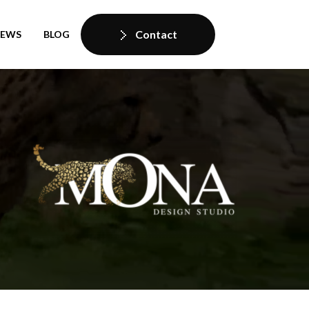
Contact
IEWS
BLOG