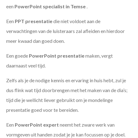
een
PowerPoint specialist in Temse
.
Een
PPT
presentatie
die niet voldoet aan de
verwachtingen van de luisteraars zal afleiden en hierdoor
meer kwaad dan goed doen.
Een goede
PowerPoint presentatie
maken, vergt
daarnaast veel tijd.
Zelfs als je de nodige kennis en ervaring in huis hebt, zul je
dus flink wat tijd doorbrengen met het maken van de dia’s;
tijd die je wellicht liever gebruikt om je mondelinge
presentatie goed voor te bereiden.
Een
PowerPoint expert
neemt het zware werk van
vormgeven uit handen zodat je je kan focussen op je doel.