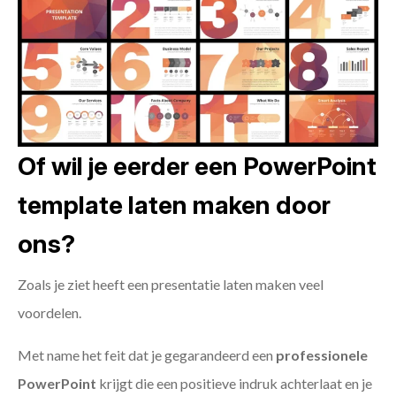
Of wil je eerder een PowerPoint
template laten maken door
ons?
Zoals je ziet heeft een presentatie laten maken veel
voordelen.
Met name het feit dat je gegarandeerd een
professionele
PowerPoint
krijgt die een positieve indruk achterlaat en je