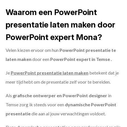
Waarom een PowerPoint
presentatie laten maken door
PowerPoint expert Mona?
Velen kiezen ervoor om hun
PowerPoint presentatie te
laten maken
door een
PowerPoint expert in Temse .
Je
PowerPoint presentatie laten maken
betekent dat je
meer tijd hebt om de presentatie zelf voor te bereiden.
Als
grafische ontwerper en PowerPoint designer
in
Temse zorg ik steeds voor een
dynamische PowerPoint
presentatie
die aan al jouw verwachtingen voldoet.