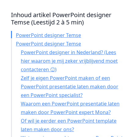
Inhoud artikel PowerPoint designer
Temse (Leestijd 2 à 5 min)
PowerPoint designer Temse
PowerPoint designer Temse
PowerPoint designer in Nederland? (Lees
hier waarom je mij zeker vrijblijvend moet
contacteren 🙂)
Zelf je eigen PowerPoint maken of een
PowerPoint presentatie laten maken door
een PowerPoint specialist?
Waarom een PowerPoint presentatie laten
maken door PowerPoint expert Mona?
Of wil je eerder een PowerPoint template
laten maken door ons?