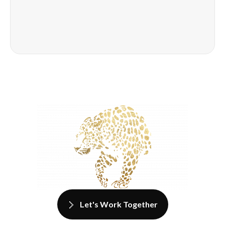
Let's Work Together