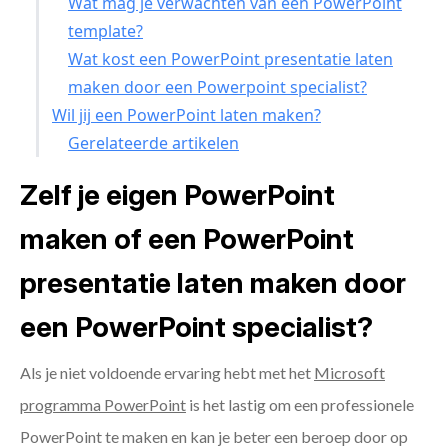
Wat mag je verwachten van een PowerPoint
template?
Wat kost een PowerPoint presentatie laten
maken door een Powerpoint specialist?
Wil jij een PowerPoint laten maken?
Gerelateerde artikelen
Zelf je eigen PowerPoint
maken of een PowerPoint
presentatie laten maken door
een PowerPoint specialist?
Als je niet voldoende ervaring hebt met het
Microsoft
programma PowerPoint
is het lastig om een professionele
PowerPoint te maken en kan je beter een beroep door op