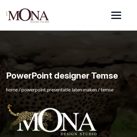
PowerPoint designer Temse
home
/
powerpoint presentatie laten maken
/
temse