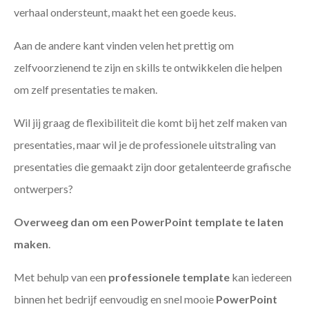
verhaal ondersteunt, maakt het een goede keus.
Aan de andere kant vinden velen het prettig om
zelfvoorzienend te zijn en skills te ontwikkelen die helpen
om zelf presentaties te maken.
Wil jij graag de flexibiliteit die komt bij het zelf maken van
presentaties, maar wil je de professionele uitstraling van
presentaties die gemaakt zijn door getalenteerde grafische
ontwerpers?
Overweeg dan om een PowerPoint template te laten
maken
.
Met behulp van een
professionele template
kan iedereen
binnen het bedrijf eenvoudig en snel mooie
PowerPoint