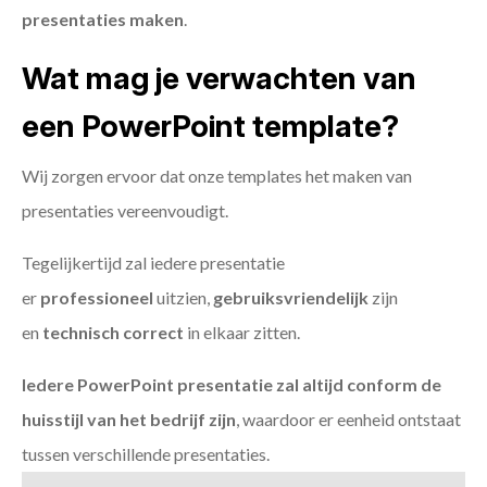
presentaties maken
.
Wat mag je verwachten van
een PowerPoint template?
Wij zorgen ervoor dat onze templates het maken van
presentaties vereenvoudigt.
Tegelijkertijd zal iedere presentatie
er
professioneel
uitzien,
gebruiksvriendelijk
zijn
en
technisch
correct
in elkaar zitten.
Iedere PowerPoint presentatie zal altijd conform de
huisstijl van het bedrijf zijn
, waardoor er eenheid ontstaat
tussen verschillende presentaties.