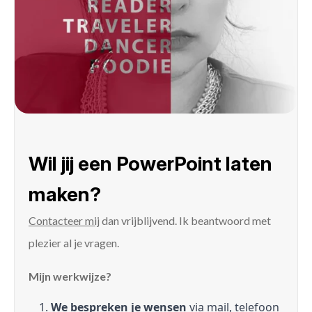
Wil jij een PowerPoint laten
maken?
Contacteer mij
dan vrijblijvend. Ik beantwoord met
plezier al je vragen.
Mijn werkwijze?
We bespreken je wensen
via mail, telefoon