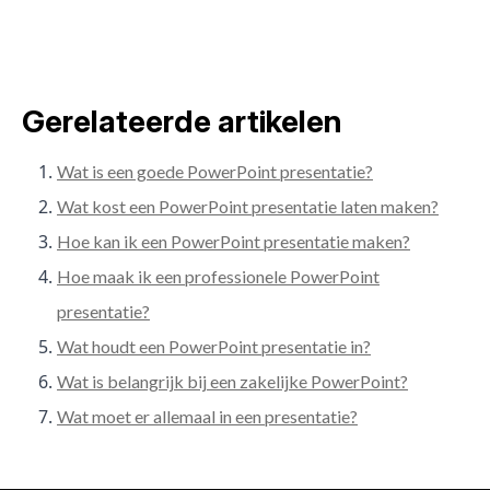
Gerelateerde artikelen
Wat is een goede PowerPoint presentatie?
Wat kost een PowerPoint presentatie laten maken?
Hoe kan ik een PowerPoint presentatie maken?
Hoe maak ik een professionele PowerPoint
presentatie?
Wat houdt een PowerPoint presentatie in?
Wat is belangrijk bij een zakelijke PowerPoint?
Wat moet er allemaal in een presentatie?