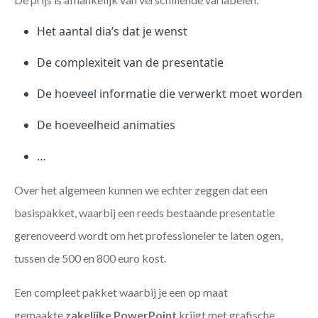
Het aantal dia’s dat je wenst
De complexiteit van de presentatie
De hoeveel informatie die verwerkt moet worden
De hoeveelheid animaties
…
Over het algemeen kunnen we echter zeggen dat een
basispakket, waarbij een reeds bestaande presentatie
gerenoveerd wordt om het professioneler te laten ogen,
tussen de 500 en 800 euro kost.
Een compleet pakket waarbij je een op maat
gemaakte
zakelijke PowerPoint
krijgt met grafische