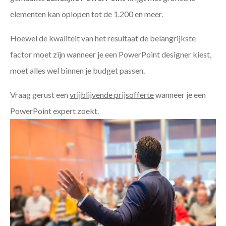
elementen kan oplopen tot de 1.200 en meer.
Hoewel de kwaliteit van het resultaat de belangrijkste
factor moet zijn wanneer je een PowerPoint designer kiest,
moet alles wel binnen je budget passen.
Vraag gerust een
vrijblijvende prijsofferte
wanneer je een
PowerPoint expert zoekt.