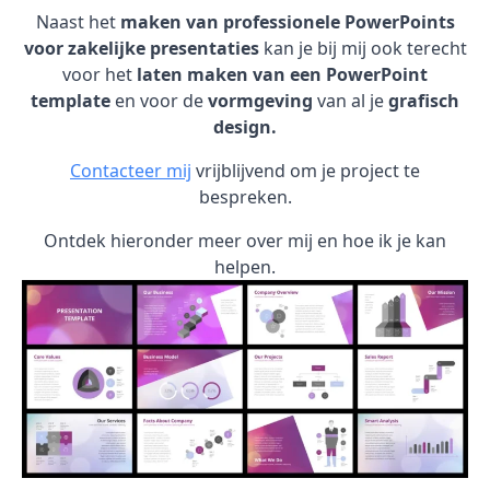
Naast het
maken van professionele PowerPoints
voor zakelijke presentaties
kan je bij mij ook terecht
voor het
laten maken van een PowerPoint
template
en voor de
vormgeving
van al je
grafisch
design.
Contacteer mij
vrijblijvend om je project te
bespreken.
Ontdek hieronder meer over mij en hoe ik je kan
helpen.