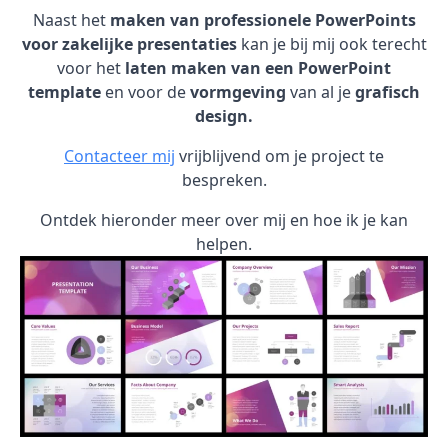
Naast het
maken van professionele PowerPoints
voor zakelijke presentaties
kan je bij mij ook terecht
voor het
laten maken van een PowerPoint
template
en voor de
vormgeving
van al je
grafisch
design.
Contacteer mij
vrijblijvend om je project te
bespreken.
Ontdek hieronder meer over mij en hoe ik je kan
helpen.