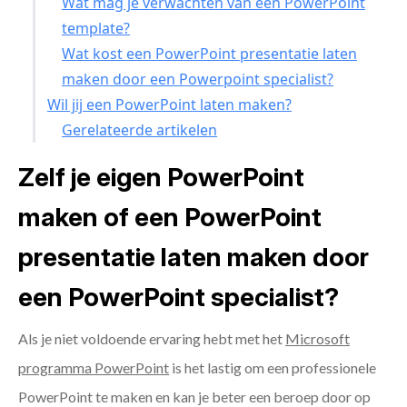
Wat mag je verwachten van een PowerPoint
template?
Wat kost een PowerPoint presentatie laten
maken door een Powerpoint specialist?
Wil jij een PowerPoint laten maken?
Gerelateerde artikelen
Zelf je eigen PowerPoint
maken of een PowerPoint
presentatie laten maken door
een PowerPoint specialist?
Als je niet voldoende ervaring hebt met het
Microsoft
programma PowerPoint
is het lastig om een professionele
PowerPoint te maken en kan je beter een beroep door op