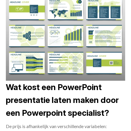
Wat kost een PowerPoint
presentatie laten maken door
een Powerpoint specialist?
De prijs is afhankelijk van verschillende variabelen: