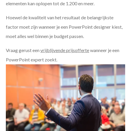
elementen kan oplopen tot de 1.200 en meer.
Hoewel de kwaliteit van het resultaat de belangrijkste
factor moet zijn wanneer je een PowerPoint designer kiest,
moet alles wel binnen je budget passen.
Vraag gerust een
vrijblijvende prijsofferte
wanneer je een
PowerPoint expert zoekt.