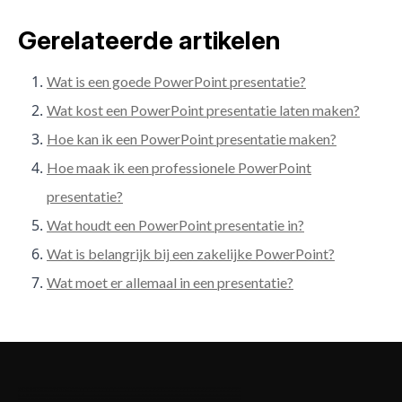
Gerelateerde artikelen
Wat is een goede PowerPoint presentatie?
Wat kost een PowerPoint presentatie laten maken?
Hoe kan ik een PowerPoint presentatie maken?
Hoe maak ik een professionele PowerPoint
presentatie?
Wat houdt een PowerPoint presentatie in?
Wat is belangrijk bij een zakelijke PowerPoint?
Wat moet er allemaal in een presentatie?