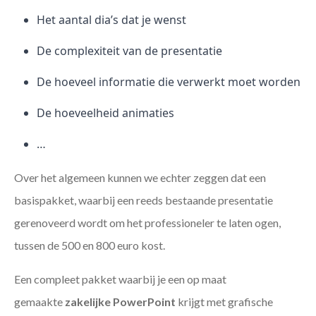
Het aantal dia’s dat je wenst
De complexiteit van de presentatie
De hoeveel informatie die verwerkt moet worden
De hoeveelheid animaties
…
Over het algemeen kunnen we echter zeggen dat een
basispakket, waarbij een reeds bestaande presentatie
gerenoveerd wordt om het professioneler te laten ogen,
tussen de 500 en 800 euro kost.
Een compleet pakket waarbij je een op maat
gemaakte
zakelijke PowerPoint
krijgt met grafische