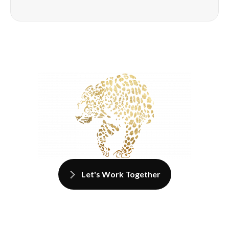
Let's Work Together