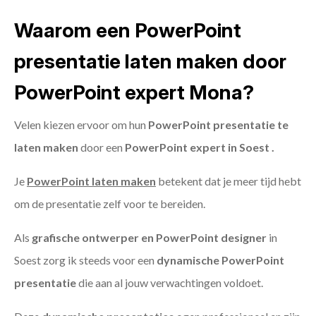
Waarom een PowerPoint
presentatie laten maken door
PowerPoint expert Mona?
Velen kiezen ervoor om hun
PowerPoint presentatie te
laten maken
door een
PowerPoint expert in Soest .
Je
PowerPoint laten maken
betekent dat je meer tijd hebt
om de presentatie zelf voor te bereiden.
Als
grafische ontwerper en PowerPoint designer
in
Soest zorg ik steeds voor een
dynamische PowerPoint
presentatie
die aan al jouw verwachtingen voldoet.