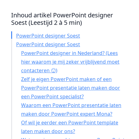
Inhoud artikel PowerPoint designer
Soest (Leestijd 2 à 5 min)
PowerPoint designer Soest
PowerPoint designer Soest
PowerPoint designer in Nederland? (Lees
hier waarom je mij zeker vrijblijvend moet
contacteren 🙂)
Zelf je eigen PowerPoint maken of een
PowerPoint presentatie laten maken door
een PowerPoint specialist?
Waarom een PowerPoint presentatie laten
maken door PowerPoint expert Mona?
Of wil je eerder een PowerPoint template
laten maken door ons?