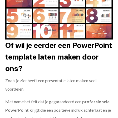
Of wil je eerder een PowerPoint
template laten maken door
ons?
Zoals je ziet heeft een presentatie laten maken veel
voordelen.
Met name het feit dat je gegarandeerd een
professionele
PowerPoint
krijgt die een positieve indruk achterlaat en je