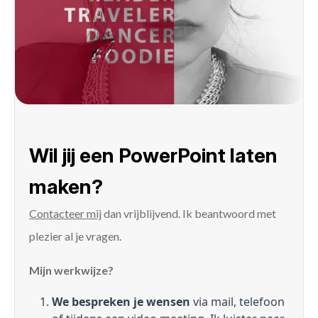
Wil jij een PowerPoint laten
maken?
Contacteer mij
dan vrijblijvend. Ik beantwoord met
plezier al je vragen.
Mijn werkwijze?
We bespreken je wensen
via mail, telefoon