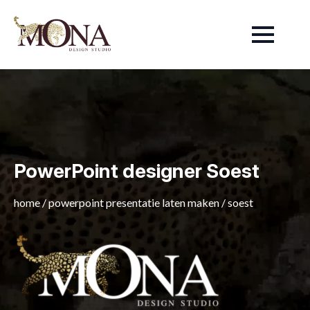
PowerPoint designer Soest
home
/
powerpoint presentatie laten maken
/
soest