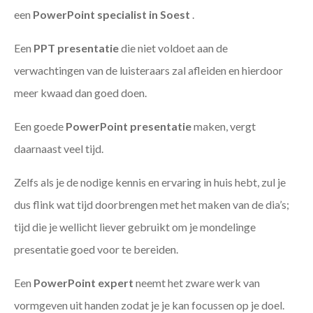
een
PowerPoint specialist in Soest
.
Een
PPT
presentatie
die niet voldoet aan de
verwachtingen van de luisteraars zal afleiden en hierdoor
meer kwaad dan goed doen.
Een goede
PowerPoint presentatie
maken, vergt
daarnaast veel tijd.
Zelfs als je de nodige kennis en ervaring in huis hebt, zul je
dus flink wat tijd doorbrengen met het maken van de dia’s;
tijd die je wellicht liever gebruikt om je mondelinge
presentatie goed voor te bereiden.
Een
PowerPoint expert
neemt het zware werk van
vormgeven uit handen zodat je je kan focussen op je doel.