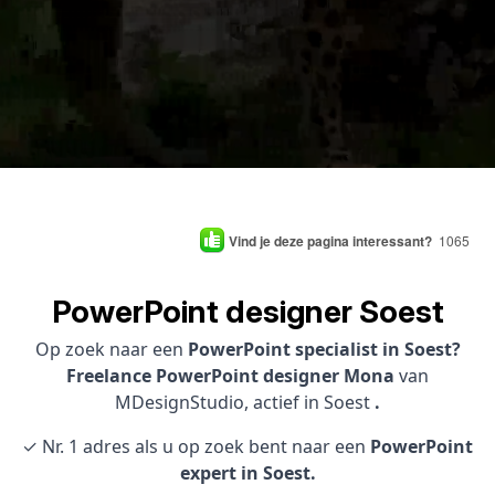
Vind je deze pagina interessant?
1065
PowerPoint designer Soest
Op zoek naar een
PowerPoint specialist in Soest?
Freelance PowerPoint designer Mona
van
MDesignStudio, actief in Soest
.
✓ Nr. 1 adres als u op zoek bent naar een
PowerPoint
expert in Soest.