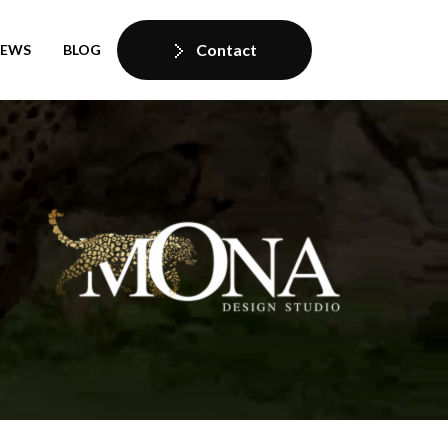
Contact
IEWS
BLOG