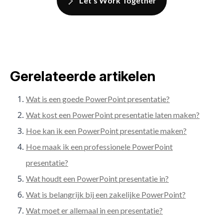
Let's Work Together
Gerelateerde artikelen
Wat is een goede PowerPoint presentatie?
Wat kost een PowerPoint presentatie laten maken?
Hoe kan ik een PowerPoint presentatie maken?
Hoe maak ik een professionele PowerPoint
presentatie?
Wat houdt een PowerPoint presentatie in?
Wat is belangrijk bij een zakelijke PowerPoint?
Wat moet er allemaal in een presentatie?