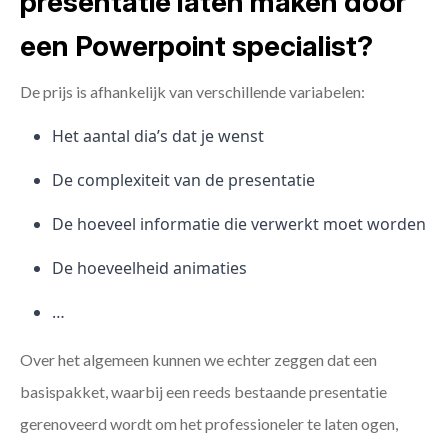
presentatie laten maken door
een Powerpoint specialist?
De prijs is afhankelijk van verschillende variabelen:
Het aantal dia’s dat je wenst
De complexiteit van de presentatie
De hoeveel informatie die verwerkt moet worden
De hoeveelheid animaties
…
Over het algemeen kunnen we echter zeggen dat een
basispakket, waarbij een reeds bestaande presentatie
gerenoveerd wordt om het professioneler te laten ogen,