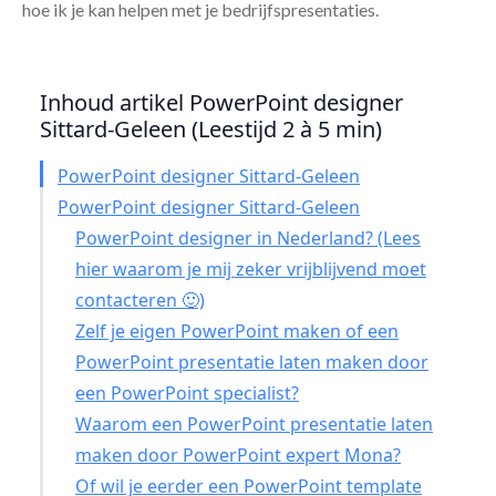
hoe ik je kan helpen met je bedrijfspresentaties.
Inhoud artikel PowerPoint designer
Sittard-Geleen (Leestijd 2 à 5 min)
PowerPoint designer Sittard-Geleen
PowerPoint designer Sittard-Geleen
PowerPoint designer in Nederland? (Lees
hier waarom je mij zeker vrijblijvend moet
contacteren 🙂)
Zelf je eigen PowerPoint maken of een
PowerPoint presentatie laten maken door
een PowerPoint specialist?
Waarom een PowerPoint presentatie laten
maken door PowerPoint expert Mona?
Of wil je eerder een PowerPoint template