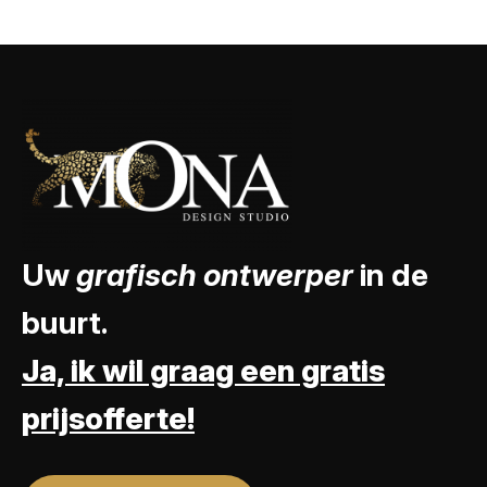
Uw
grafisch ontwerper
in de
buurt.
Ja, ik wil graag een gratis
prijsofferte!