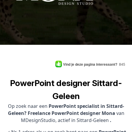
Vind je deze pagina interessant?
845
PowerPoint designer Sittard-
Geleen
Op zoek naar een
PowerPoint specialist in Sittard-
Geleen? Freelance PowerPoint designer Mona
van
MDesignStudio, actief in Sittard-Geleen
.