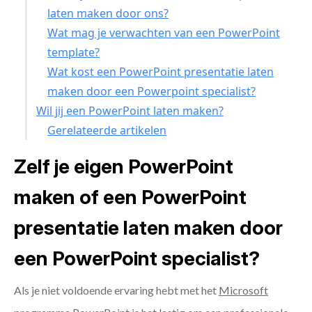
laten maken door ons?
Wat mag je verwachten van een PowerPoint
template?
Wat kost een PowerPoint presentatie laten
maken door een Powerpoint specialist?
Wil jij een PowerPoint laten maken?
Gerelateerde artikelen
Zelf je eigen PowerPoint
maken of een PowerPoint
presentatie laten maken door
een PowerPoint specialist?
Als je niet voldoende ervaring hebt met het
Microsoft