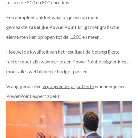
tussen de 500 en 800 euro kost.
Een compleet pakket waarbij je een op maat
gemaakte
zakelijke PowerPoint
krijgt met grafische
elementen kan oplopen tot de 1.200 en meer.
Hoewel de kwaliteit van het resultaat de belangrijkste
factor moet zijn wanneer je een PowerPoint designer kiest,
moet alles wel binnen je budget passen.
Vraag gerust een
vrijblijvende prijsofferte
wanneer je een
PowerPoint expert zoekt.