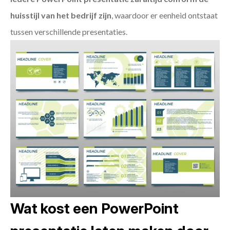
huisstijl van het bedrijf zijn
, waardoor er eenheid ontstaat
tussen verschillende presentaties.
Wat kost een PowerPoint