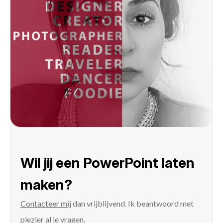
Wil jij een PowerPoint laten
maken?
Contacteer mij
dan vrijblijvend. Ik beantwoord met
plezier al je vragen.