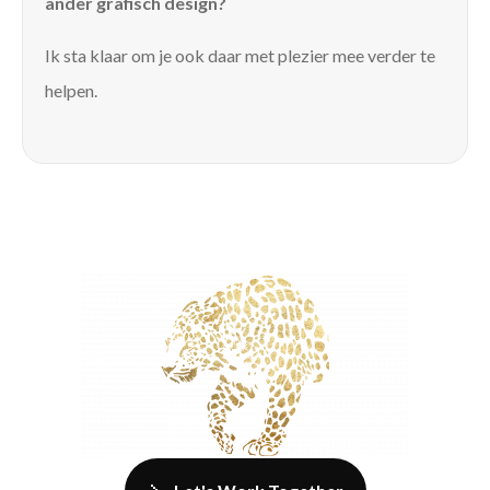
ander grafisch design?
Ik sta klaar om je ook daar met plezier mee verder te
helpen.