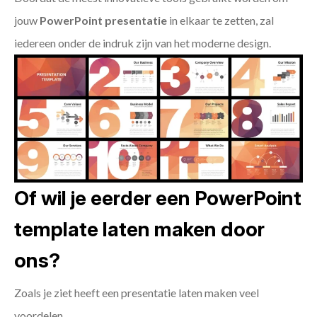
jouw
PowerPoint presentatie
in elkaar te zetten, zal
iedereen onder de indruk zijn van het moderne design.
Of wil je eerder een PowerPoint
template laten maken door
ons?
Zoals je ziet heeft een presentatie laten maken veel
voordelen.