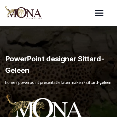
PowerPoint designer Sittard-
Geleen
home
/
powerpoint presentatie laten maken
/
sittard-geleen