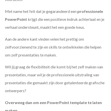
Met name het feit dat je gegarandeerd een
professionele
PowerPoint
krijgt die een positieve indruk achterlaat en je
verhaal ondersteunt, maakt het een goede keus.
Aan de andere kant vinden velen het prettig om
zelfvoorzienend te zijn en skills te ontwikkelen die helpen
om zelf presentaties te maken.
Wil jij graag de flexibiliteit die komt bij het zelf maken van
presentaties, maar wil je de professionele uitstraling van
presentaties die gemaakt zijn door getalenteerde grafische
ontwerpers?
Overweeg dan om een PowerPoint template te laten
maken
.