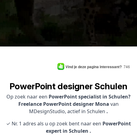
Vind je deze pagina interessant?
746
PowerPoint designer Schulen
Op zoek naar een
PowerPoint specialist in Schulen?
Freelance PowerPoint designer Mona
van
MDesignStudio, actief in Schulen
.
✓ Nr. 1 adres als u op zoek bent naar een
PowerPoint
expert in Schulen .