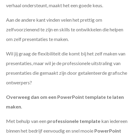
verhaal ondersteunt, maakt het een goede keus.
Aan de andere kant vinden velen het prettig om
zelfvoorzienend te zijn en skills te ontwikkelen die helpen
om zelf presentaties te maken.
Wil jij graag de flexibiliteit die komt bij het zelf maken van
presentaties, maar wil je de professionele uitstraling van
presentaties die gemaakt zijn door getalenteerde grafische
ontwerpers?
Overweeg dan om een PowerPoint template te laten
maken
.
Met behulp van een
professionele template
kan iedereen
binnen het bedrijf eenvoudig en snel mooie
PowerPoint