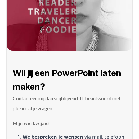
Wil jij een PowerPoint laten
maken?
Contacteer mij
dan vrijblijvend. Ik beantwoord met
plezier al je vragen.
Mijn werkwijze?
We bespreken je wensen
via mail, telefoon