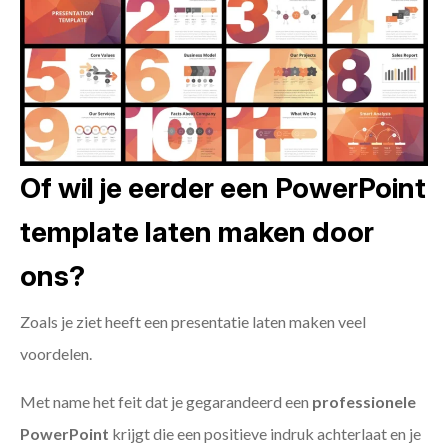
Of wil je eerder een PowerPoint
template laten maken door
ons?
Zoals je ziet heeft een presentatie laten maken veel
voordelen.
Met name het feit dat je gegarandeerd een
professionele
PowerPoint
krijgt die een positieve indruk achterlaat en je