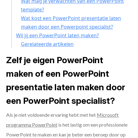
Wat mag je verwachten van een PowerPoint
template?
Wat kost een PowerPoint presentatie laten
maken door een Powerpoint specialist?
Wil jij een PowerPoint laten maken?
Gerelateerde artikelen
Zelf je eigen PowerPoint
maken of een PowerPoint
presentatie laten maken door
een PowerPoint specialist?
Als je niet voldoende ervaring hebt met het
Microsoft
programma PowerPoint
is het lastig om een professionele
PowerPoint te maken en kan je beter een beroep door op