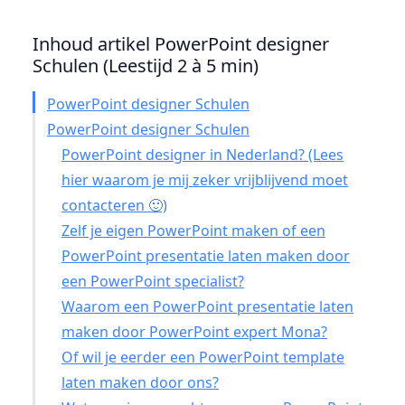
Inhoud artikel PowerPoint designer
Schulen (Leestijd 2 à 5 min)
PowerPoint designer Schulen
PowerPoint designer Schulen
PowerPoint designer in Nederland? (Lees
hier waarom je mij zeker vrijblijvend moet
contacteren 🙂)
Zelf je eigen PowerPoint maken of een
PowerPoint presentatie laten maken door
een PowerPoint specialist?
Waarom een PowerPoint presentatie laten
maken door PowerPoint expert Mona?
Of wil je eerder een PowerPoint template
laten maken door ons?