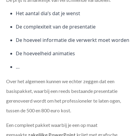
Het aantal dia’s dat je wenst
De complexiteit van de presentatie
De hoeveel informatie die verwerkt moet worden
De hoeveelheid animaties
…
Over het algemeen kunnen we echter zeggen dat een
basispakket, waarbij een reeds bestaande presentatie
gerenoveerd wordt om het professioneler te laten ogen,
tussen de 500 en 800 euro kost.
Een compleet pakket waarbij je een op maat
gemaakte
zakelijke PowerPoint
krijgt met grafische