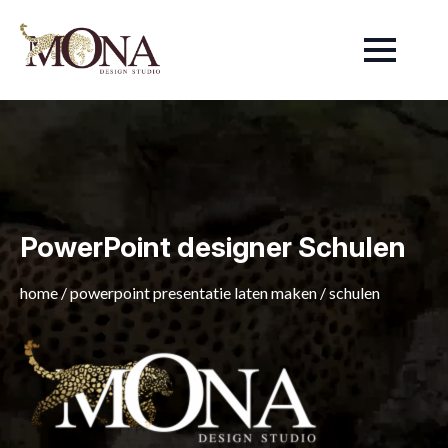
PowerPoint designer Schulen
home
/
powerpoint presentatie laten maken
/
schulen