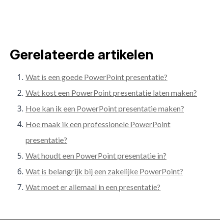
Gerelateerde artikelen
Wat is een goede PowerPoint presentatie?
Wat kost een PowerPoint presentatie laten maken?
Hoe kan ik een PowerPoint presentatie maken?
Hoe maak ik een professionele PowerPoint
presentatie?
Wat houdt een PowerPoint presentatie in?
Wat is belangrijk bij een zakelijke PowerPoint?
Wat moet er allemaal in een presentatie?