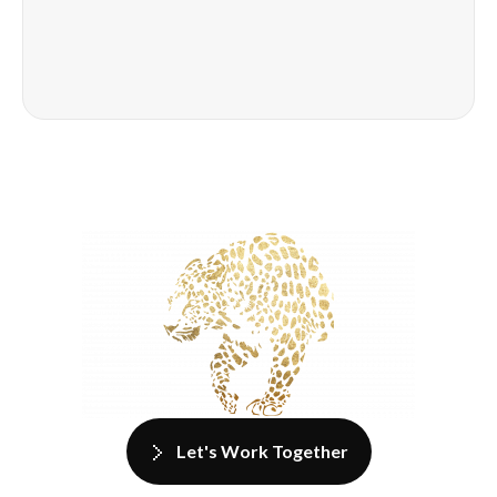
Let's Work Together