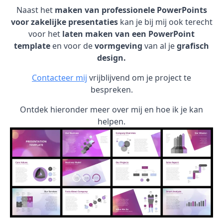
Naast het
maken van professionele PowerPoints
voor zakelijke presentaties
kan je bij mij ook terecht
voor het
laten maken van een PowerPoint
template
en voor de
vormgeving
van al je
grafisch
design.
Contacteer mij
vrijblijvend om je project te
bespreken.
Ontdek hieronder meer over mij en hoe ik je kan
helpen.