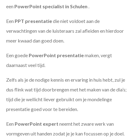
een
PowerPoint specialist in Schulen
.
Een
PPT
presentatie
die niet voldoet aan de
verwachtingen van de luisteraars zal afleiden en hierdoor
meer kwaad dan goed doen.
Een goede
PowerPoint presentatie
maken, vergt
daarnaast veel tijd.
Zelfs als je de nodige kennis en ervaring in huis hebt, zul je
dus flink wat tijd doorbrengen met het maken van de dia’s;
tijd die je wellicht liever gebruikt om je mondelinge
presentatie goed voor te bereiden.
Een
PowerPoint expert
neemt het zware werk van
vormgeven uit handen zodat je je kan focussen op je doel.