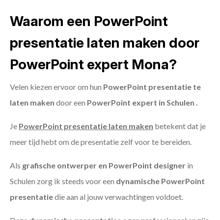
Waarom een PowerPoint
presentatie laten maken door
PowerPoint expert Mona?
Velen kiezen ervoor om hun
PowerPoint presentatie te
laten maken
door een
PowerPoint expert in Schulen .
Je
PowerPoint presentatie laten maken
betekent dat je
meer tijd hebt om de presentatie zelf voor te bereiden.
Als
grafische ontwerper en PowerPoint designer
in
Schulen zorg ik steeds voor een
dynamische PowerPoint
presentatie
die aan al jouw verwachtingen voldoet.