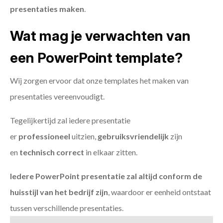
presentaties maken
.
Wat mag je verwachten van
een PowerPoint template?
Wij zorgen ervoor dat onze templates het maken van
presentaties vereenvoudigt.
Tegelijkertijd zal iedere presentatie
er
professioneel
uitzien,
gebruiksvriendelijk
zijn
en
technisch
correct
in elkaar zitten.
Iedere PowerPoint presentatie zal altijd conform de
huisstijl van het bedrijf zijn
, waardoor er eenheid ontstaat
tussen verschillende presentaties.