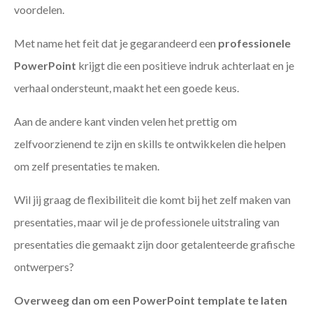
voordelen.
Met name het feit dat je gegarandeerd een
professionele
PowerPoint
krijgt die een positieve indruk achterlaat en je
verhaal ondersteunt, maakt het een goede keus.
Aan de andere kant vinden velen het prettig om
zelfvoorzienend te zijn en skills te ontwikkelen die helpen
om zelf presentaties te maken.
Wil jij graag de flexibiliteit die komt bij het zelf maken van
presentaties, maar wil je de professionele uitstraling van
presentaties die gemaakt zijn door getalenteerde grafische
ontwerpers?
Overweeg dan om een PowerPoint template te laten