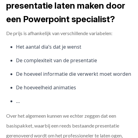
presentatie laten maken door
een Powerpoint specialist?
De prijs is afhankelijk van verschillende variabelen:
Het aantal dia’s dat je wenst
De complexiteit van de presentatie
De hoeveel informatie die verwerkt moet worden
De hoeveelheid animaties
…
Over het algemeen kunnen we echter zeggen dat een
basispakket, waarbij een reeds bestaande presentatie
gerenoveerd wordt om het professioneler te laten ogen,