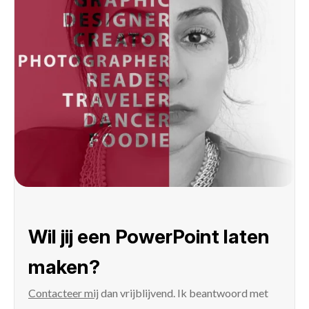
Wil jij een PowerPoint laten
maken?
Contacteer mij
dan vrijblijvend. Ik beantwoord met