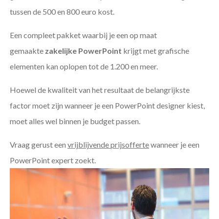
tussen de 500 en 800 euro kost.
Een compleet pakket waarbij je een op maat
gemaakte
zakelijke PowerPoint
krijgt met grafische
elementen kan oplopen tot de 1.200 en meer.
Hoewel de kwaliteit van het resultaat de belangrijkste
factor moet zijn wanneer je een PowerPoint designer kiest,
moet alles wel binnen je budget passen.
Vraag gerust een
vrijblijvende prijsofferte
wanneer je een
PowerPoint expert zoekt.