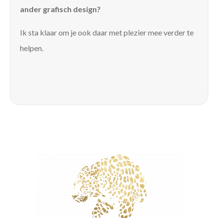
ander grafisch design?
Ik sta klaar om je ook daar met plezier mee verder te
helpen.