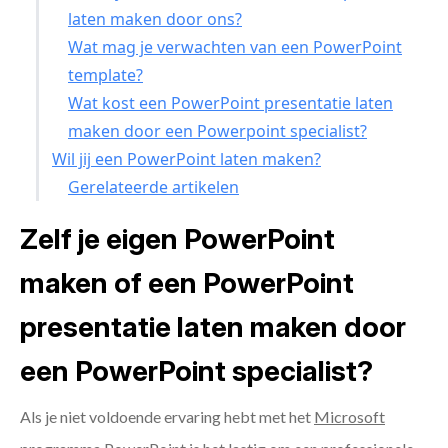
laten maken door ons?
Wat mag je verwachten van een PowerPoint
template?
Wat kost een PowerPoint presentatie laten
maken door een Powerpoint specialist?
Wil jij een PowerPoint laten maken?
Gerelateerde artikelen
Zelf je eigen PowerPoint
maken of een PowerPoint
presentatie laten maken door
een PowerPoint specialist?
Als je niet voldoende ervaring hebt met het
Microsoft