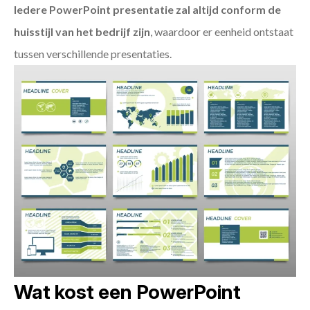
Iedere PowerPoint presentatie zal altijd conform de
huisstijl van het bedrijf zijn
, waardoor er eenheid ontstaat
tussen verschillende presentaties.
Wat kost een PowerPoint