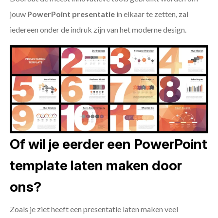
jouw
PowerPoint presentatie
in elkaar te zetten, zal
iedereen onder de indruk zijn van het moderne design.
Of wil je eerder een PowerPoint
template laten maken door
ons?
Zoals je ziet heeft een presentatie laten maken veel