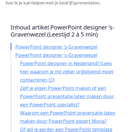
hoe ik je kan helpen met je bedrijfspresentaties.
Inhoud artikel PowerPoint designer ’s-
Gravenwezel (Leestijd 2 à 5 min)
PowerPoint designer ’s-Gravenwezel
PowerPoint designer ’s-Gravenwezel
PowerPoint designer in Nederland? (Lees
hier waarom je mij zeker vrijblijvend moet
contacteren 🙂)
Zelf je eigen PowerPoint maken of een
PowerPoint presentatie laten maken door
een PowerPoint specialist?
Waarom een PowerPoint presentatie laten
maken door PowerPoint expert Mona?
Of wil je eerder een PowerPoint template