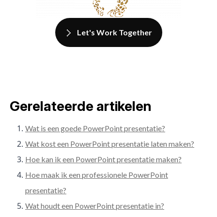
Let's Work Together
Gerelateerde artikelen
Wat is een goede PowerPoint presentatie?
Wat kost een PowerPoint presentatie laten maken?
Hoe kan ik een PowerPoint presentatie maken?
Hoe maak ik een professionele PowerPoint
presentatie?
Wat houdt een PowerPoint presentatie in?