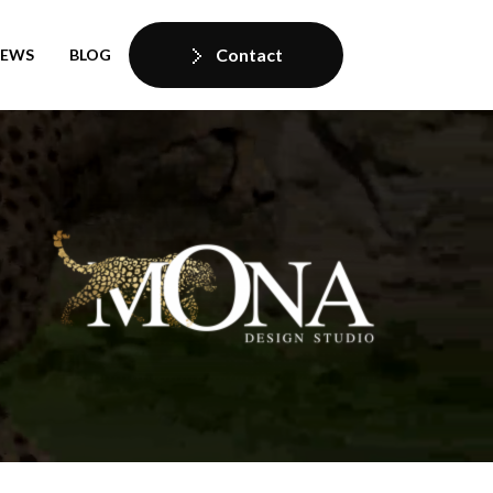
Contact
IEWS
BLOG