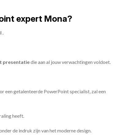
oint expert Mona?
 .
 presentatie
die aan al jouw verwachtingen voldoet.
or een getalenteerde PowerPoint specialist, zal een
aling heeft.
n onder de indruk zijn van het moderne design.